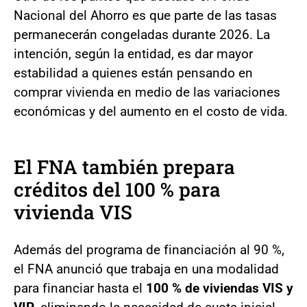
Nacional del Ahorro es que parte de las tasas
permanecerán congeladas durante 2026. La
intención, según la entidad, es dar mayor
estabilidad a quienes están pensando en
comprar vivienda en medio de las variaciones
económicas y del aumento en el costo de vida.
El FNA también prepara
créditos del 100 % para
vivienda VIS
Además del programa de financiación al 90 %,
el FNA anunció que trabaja en una modalidad
para financiar hasta el
100 % de viviendas VIS y