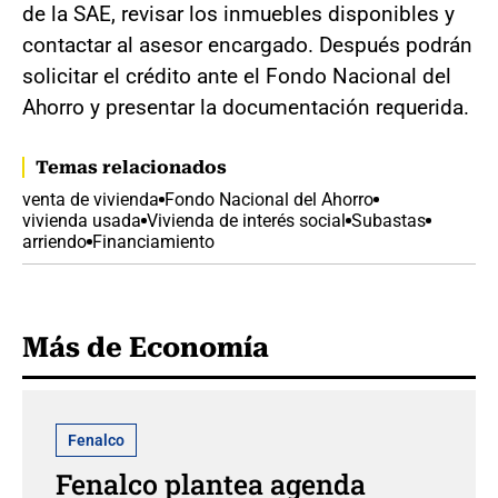
de la SAE, revisar los inmuebles disponibles y
contactar al asesor encargado. Después podrán
solicitar el crédito ante el Fondo Nacional del
Ahorro y presentar la documentación requerida.
Temas relacionados
venta de vivienda
Fondo Nacional del Ahorro
vivienda usada
Vivienda de interés social
Subastas
arriendo
Financiamiento
Más de Economía
Fenalco
Fenalco plantea agenda