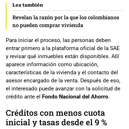
Lea también
Revelan la razón por la que los colombianos
no pueden comprar vivienda
Para iniciar el proceso, las personas deben
entrar primero a la plataforma oficial de la SAE
y revisar qué inmuebles están disponibles. Allí
aparece información como ubicación,
características de la vivienda y el contacto del
asesor encargado de la venta. Después de eso,
el interesado puede avanzar con la solicitud de
crédito ante el
Fondo Nacional del Ahorro
.
Créditos con menos cuota
inicial y tasas desde el 9 %