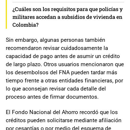
¿Cuáles son los requisitos para que policías y
militares accedan a subsidios de vivienda en
Colombia?
Sin embargo, algunas personas también
recomendaron revisar cuidadosamente la
capacidad de pago antes de asumir un crédito
de largo plazo. Otros usuarios mencionaron que
los desembolsos del FNA pueden tardar más
tiempo frente a otras entidades financieras, por
lo que aconsejan revisar cada detalle del
proceso antes de firmar documentos.
El Fondo Nacional del Ahorro recordó que los
créditos pueden solicitarse mediante afiliación
por cesantías o por medio del esquema de