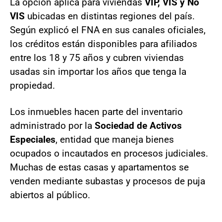
La opción aplica para viviendas
VIP, VIS y No
VIS
ubicadas en distintas regiones del país.
Según explicó el FNA en sus canales oficiales,
los créditos están disponibles para afiliados
entre los 18 y 75 años y cubren viviendas
usadas sin importar los años que tenga la
propiedad.
Los inmuebles hacen parte del inventario
administrado por la
Sociedad de Activos
Especiales
, entidad que maneja bienes
ocupados o incautados en procesos judiciales.
Muchas de estas casas y apartamentos se
venden mediante subastas y procesos de puja
abiertos al público.