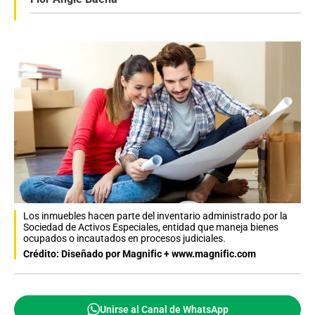
Los inmuebles hacen parte del inventario administrado por la
Sociedad de Activos Especiales, entidad que maneja bienes
ocupados o incautados en procesos judiciales.
Crédito: Diseñado por Magnific + www.magnific.com
Unirse al Canal de WhatsApp