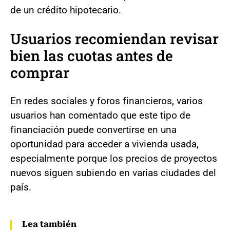
de un crédito hipotecario.
Usuarios recomiendan revisar
bien las cuotas antes de
comprar
En redes sociales y foros financieros, varios
usuarios han comentado que este tipo de
financiación puede convertirse en una
oportunidad para acceder a vivienda usada,
especialmente porque los precios de proyectos
nuevos siguen subiendo en varias ciudades del
país.
Lea también