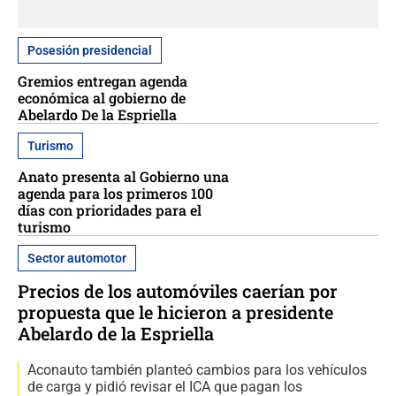
Posesión presidencial
Gremios entregan agenda
económica al gobierno de
Abelardo De la Espriella
Turismo
Anato presenta al Gobierno una
agenda para los primeros 100
días con prioridades para el
turismo
Sector automotor
Precios de los automóviles caerían por
propuesta que le hicieron a presidente
Abelardo de la Espriella
Aconauto también planteó cambios para los vehículos
de carga y pidió revisar el ICA que pagan los