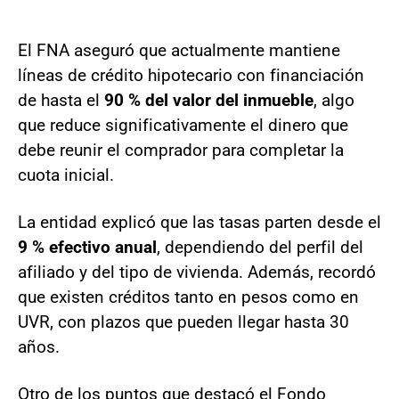
El FNA aseguró que actualmente mantiene
líneas de crédito hipotecario con financiación
de hasta el
90 % del valor del inmueble
, algo
que reduce significativamente el dinero que
debe reunir el comprador para completar la
cuota inicial.
La entidad explicó que las tasas parten desde el
9 % efectivo anual
, dependiendo del perfil del
afiliado y del tipo de vivienda. Además, recordó
que existen créditos tanto en pesos como en
UVR, con plazos que pueden llegar hasta 30
años.
Otro de los puntos que destacó el Fondo