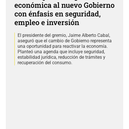
económica al nuevo Gobierno
con énfasis en seguridad,
empleo e inversión
El presidente del gremio, Jaime Alberto Cabal,
aseguró que el cambio de Gobierno representa
una oportunidad para reactivar la economía.
Planteó una agenda que incluye seguridad,
estabilidad jurídica, reducción de trámites y
recuperación del consumo.