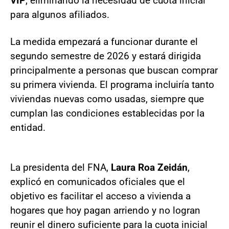
VIP
, eliminando la necesidad de cuota inicial
para algunos afiliados.
La medida empezará a funcionar durante el
segundo semestre de 2026 y estará dirigida
principalmente a personas que buscan comprar
su primera vivienda. El programa incluiría tanto
viviendas nuevas como usadas, siempre que
cumplan las condiciones establecidas por la
entidad.
La presidenta del FNA,
Laura Roa Zeidán
,
explicó en comunicados oficiales que el
objetivo es facilitar el acceso a vivienda a
hogares que hoy pagan arriendo y no logran
reunir el dinero suficiente para la cuota inicial