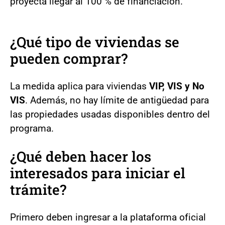
proyecta llegar al 100 % de financiación.
¿Qué tipo de viviendas se
pueden comprar?
La medida aplica para viviendas
VIP, VIS y No
VIS
. Además, no hay límite de antigüedad para
las propiedades usadas disponibles dentro del
programa.
¿Qué deben hacer los
interesados para iniciar el
trámite?
Primero deben ingresar a la plataforma oficial