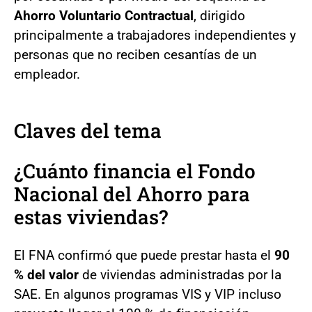
Ahorro Voluntario Contractual
, dirigido
principalmente a trabajadores independientes y
personas que no reciben cesantías de un
empleador.
Claves del tema
¿Cuánto financia el Fondo
Nacional del Ahorro para
estas viviendas?
El FNA confirmó que puede prestar hasta el
90
% del valor
de viviendas administradas por la
SAE. En algunos programas VIS y VIP incluso