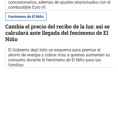
concesionarios, además de ajustes relacionados con el
combustible Euro VI.
Fenómeno de El Niño
Cambia el precio del recibo de la luz: así se
calculará ante llegada del fenómeno de El
Niño
El Gobierno dejó listo un esquema para premiar el
ahorro de energía y cobrar más a quienes aumenten su
consumo durante el fenómeno de El Niño para las
familias.