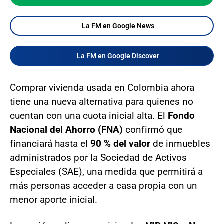
La FM en Google News
La FM en Google Discover
Comprar vivienda usada en Colombia ahora
tiene una nueva alternativa para quienes no
cuentan con una cuota inicial alta. El
Fondo
Nacional del Ahorro (FNA)
confirmó que
financiará hasta el
90 % del valor
de inmuebles
administrados por la Sociedad de Activos
Especiales (SAE), una medida que permitirá a
más personas acceder a casa propia con un
menor aporte inicial.