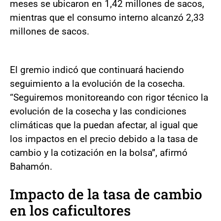
meses se ubicaron en 1,42 millones de sacos,
mientras que el consumo interno alcanzó 2,33
millones de sacos.
El gremio indicó que continuará haciendo
seguimiento a la evolución de la cosecha.
“Seguiremos monitoreando con rigor técnico la
evolución de la cosecha y las condiciones
climáticas que la puedan afectar, al igual que
los impactos en el precio debido a la tasa de
cambio y la cotización en la bolsa”, afirmó
Bahamón.
Impacto de la tasa de cambio
en los caficultores