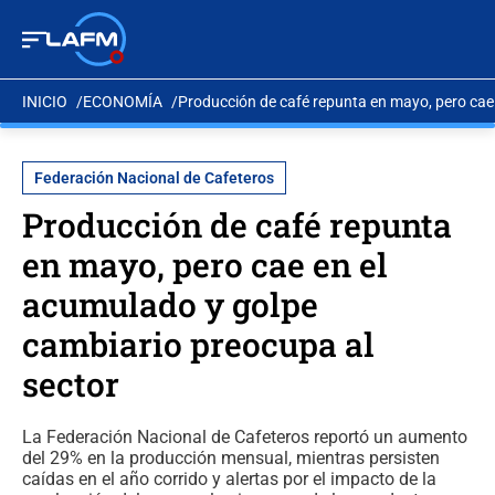
INICIO
ECONOMÍA
Producción de café repunta en mayo, pero cae
Federación Nacional de Cafeteros
Producción de café repunta
en mayo, pero cae en el
acumulado y golpe
cambiario preocupa al
sector
La Federación Nacional de Cafeteros reportó un aumento
del 29% en la producción mensual, mientras persisten
caídas en el año corrido y alertas por el impacto de la