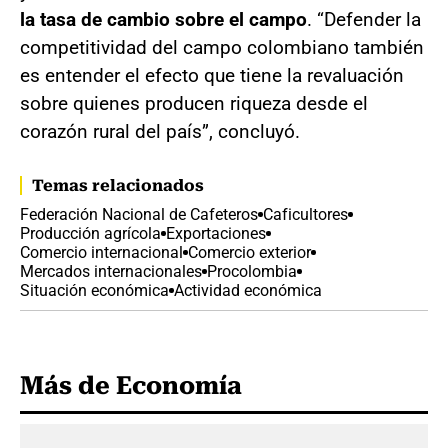
la tasa de cambio sobre el campo
. “Defender la
competitividad del campo colombiano también
es entender el efecto que tiene la revaluación
sobre quienes producen riqueza desde el
corazón rural del país”, concluyó.
Temas relacionados
Federación Nacional de Cafeteros
Caficultores
Producción agrícola
Exportaciones
Comercio internacional
Comercio exterior
Mercados internacionales
Procolombia
Situación económica
Actividad económica
Más de Economía