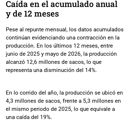
Caída en el acumulado anual
y de 12 meses
Pese al repunte mensual, los datos acumulados
continúan evidenciando una contracción en la
producción. En los últimos 12 meses, entre
junio de 2025 y mayo de 2026, la producción
alcanzó 12,6 millones de sacos, lo que
representa una disminución del 14%.
En lo corrido del año, la producción se ubicó en
4,3 millones de sacos, frente a 5,3 millones en
el mismo periodo de 2025, lo que equivale a
una caída del 19%.