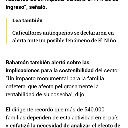
ingreso”, señaló.
Lea también
Caficultores antioqueños se declararon en
alerta ante un posible fenómeno de El Niño
Bahamón también alertó sobre las
implicaciones para la sostenibilidad
del sector.
“Un impacto monumental para la familia
cafetera, que afecta peligrosamente la
rentabilidad de su cosecha”, dijo.
El dirigente recordó que más de 540.000
familias dependen de esta actividad en el país
y
enfatizó la necesidad de analizar el efecto de