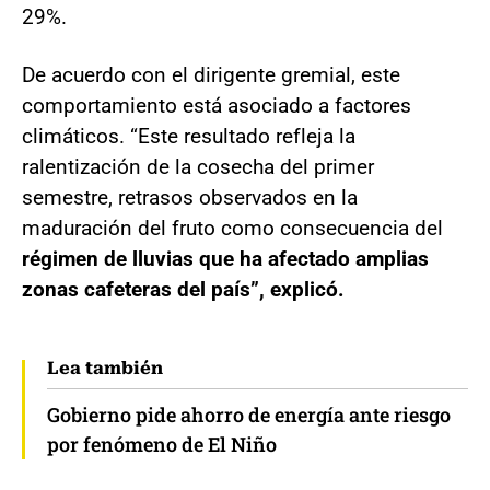
29%.
De acuerdo con el dirigente gremial, este
comportamiento está asociado a factores
climáticos. “Este resultado refleja la
ralentización de la cosecha del primer
semestre, retrasos observados en la
maduración del fruto como consecuencia del
régimen de lluvias que ha afectado amplias
zonas cafeteras del país”, explicó.
Lea también
Gobierno pide ahorro de energía ante riesgo
por fenómeno de El Niño