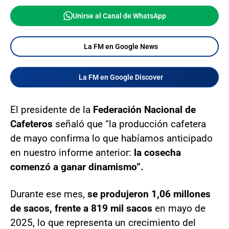
Unirse al Canal de WhatsApp
La FM en Google News
La FM en Google Discover
El presidente de la
Federación Nacional de
Cafeteros
señaló que “la producción cafetera
de mayo confirma lo que habíamos anticipado
en nuestro informe anterior:
la cosecha
comenzó a ganar dinamismo”.
Durante ese mes,
se produjeron 1,06 millones
de sacos, frente a 819 mil sacos
en mayo de
2025, lo que representa un crecimiento del