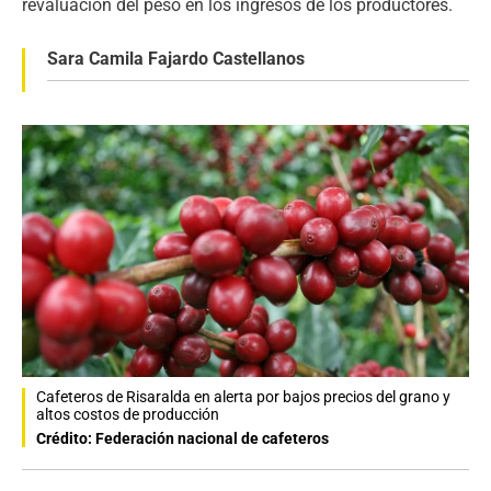
revaluación del peso en los ingresos de los productores.
Sara Camila Fajardo Castellanos
Cafeteros de Risaralda en alerta por bajos precios del grano y
altos costos de producción
Crédito: Federación nacional de cafeteros