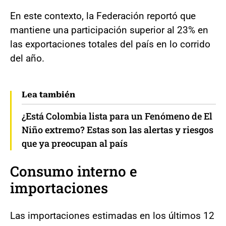
En este contexto, la Federación reportó que
mantiene una participación superior al 23% en
las exportaciones totales del país en lo corrido
del año.
Lea también
¿Está Colombia lista para un Fenómeno de El
Niño extremo? Estas son las alertas y riesgos
que ya preocupan al país
Consumo interno e
importaciones
Las importaciones estimadas en los últimos 12