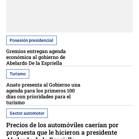
Posesión presidencial
Gremios entregan agenda
económica al gobierno de
Abelardo De la Espriella
Turismo
Anato presenta al Gobierno una
agenda para los primeros 100
días con prioridades para el
turismo
Sector automotor
Precios de los automóviles caerían por
propuesta que le hicieron a presidente