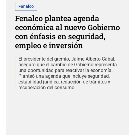
Fenalco
Fenalco plantea agenda
económica al nuevo Gobierno
con énfasis en seguridad,
empleo e inversión
El presidente del gremio, Jaime Alberto Cabal,
aseguró que el cambio de Gobierno representa
una oportunidad para reactivar la economía.
Planteó una agenda que incluye seguridad,
estabilidad jurídica, reducción de trámites y
recuperación del consumo.