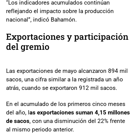
“Los indicadores acumulados continúan
reflejando el impacto sobre la producción
nacional”, indicó Bahamón.
Exportaciones y participación
del gremio
Las exportaciones de mayo alcanzaron 894 mil
sacos, una cifra similar a la registrada un año
atrás, cuando se exportaron 912 mil sacos.
En el acumulado de los primeros cinco meses
del año, l
as exportaciones suman 4,15 millones
de sacos
, con una disminución del 22% frente
al mismo periodo anterior.