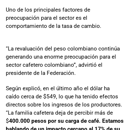
Uno de los principales factores de
preocupación para el sector es el
comportamiento de la tasa de cambio.
“La revaluación del peso colombiano continúa
generando una enorme preocupación para el
sector cafetero colombiano”, advirtió el
presidente de la Federación.
Según explicó, en el último año el dólar ha
caído cerca de $549, lo que ha tenido efectos
directos sobre los ingresos de los productores.
“La familia cafetera deja de percibir más de
$
400.000 pesos por su carga de café. Estamos
hablando de un impacto cercano al 17% de su