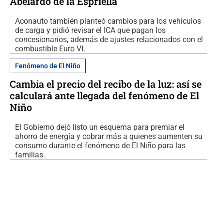
Abelardo de la Espriella
Aconauto también planteó cambios para los vehículos
de carga y pidió revisar el ICA que pagan los
concesionarios, además de ajustes relacionados con el
combustible Euro VI.
Fenómeno de El Niño
Cambia el precio del recibo de la luz: así se
calculará ante llegada del fenómeno de El
Niño
El Gobierno dejó listo un esquema para premiar el
ahorro de energía y cobrar más a quienes aumenten su
consumo durante el fenómeno de El Niño para las
familias.