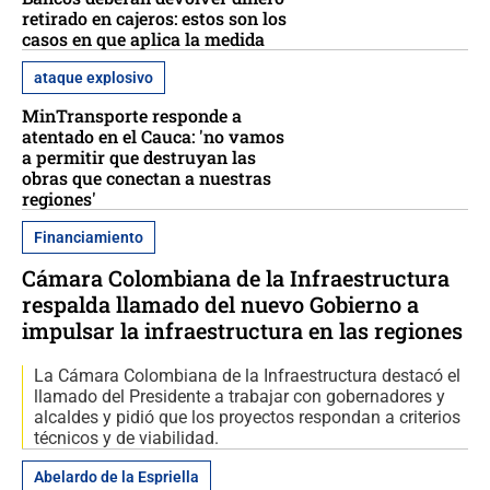
retirado en cajeros: estos son los
casos en que aplica la medida
ataque explosivo
MinTransporte responde a
atentado en el Cauca: 'no vamos
a permitir que destruyan las
obras que conectan a nuestras
regiones'
Financiamiento
Cámara Colombiana de la Infraestructura
respalda llamado del nuevo Gobierno a
impulsar la infraestructura en las regiones
La Cámara Colombiana de la Infraestructura destacó el
llamado del Presidente a trabajar con gobernadores y
alcaldes y pidió que los proyectos respondan a criterios
técnicos y de viabilidad.
Abelardo de la Espriella