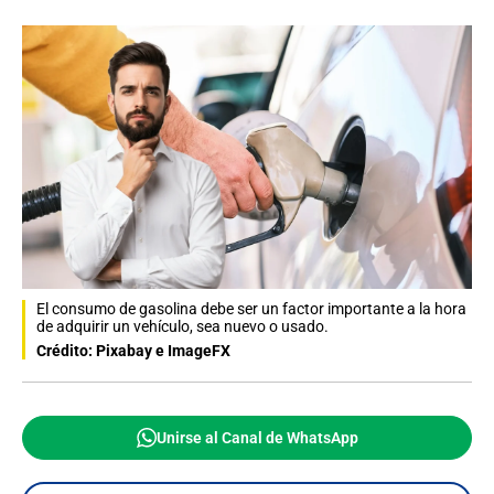
El consumo de gasolina debe ser un factor importante a la hora
de adquirir un vehículo, sea nuevo o usado.
Crédito: Pixabay e ImageFX
Unirse al Canal de WhatsApp