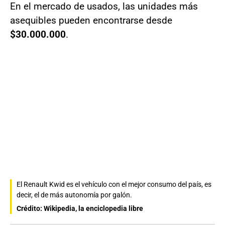
En el mercado de usados, las unidades más
asequibles pueden encontrarse desde
$30.000.000
.
El Renault Kwid es el vehículo con el mejor consumo del país, es
decir, el de más autonomía por galón.
Crédito: Wikipedia, la enciclopedia libre