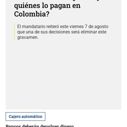
quiénes lo pagan en
Colombia?
El mandatario reiteró este viernes 7 de agosto
que una de sus decisiones será eliminar este
gravamen.
Cajero automático
Bancos deberán devolver dinero