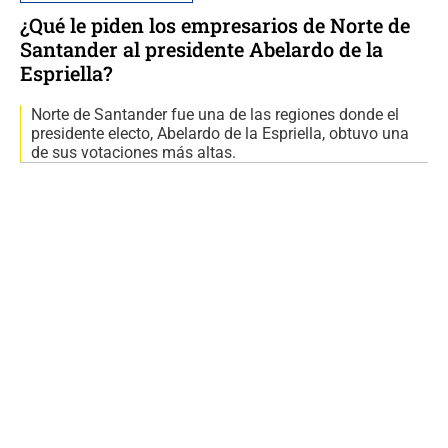
¿Qué le piden los empresarios de Norte de
Santander al presidente Abelardo de la
Espriella?
Norte de Santander fue una de las regiones donde el
presidente electo, Abelardo de la Espriella, obtuvo una
de sus votaciones más altas.