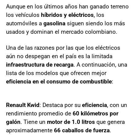
Aunque en los últimos años han ganado terreno
los vehículos
híbridos y eléctricos
, los
automóviles a
gasolina
siguen siendo los más
usados y dominan el mercado colombiano.
Una de las razones por las que los eléctricos
aún no despegan en el país es la limitada
infraestructura de recarga
. A continuación, una
lista de los modelos que ofrecen mejor
eficiencia en el consumo de combustible
:
Renault Kwid
: Destaca por su
eficiencia
, con un
rendimiento promedio de
60 kilómetros por
galón
. Tiene un
motor de 1.0 litros
que genera
aproximadamente
66 caballos de fuerza
.