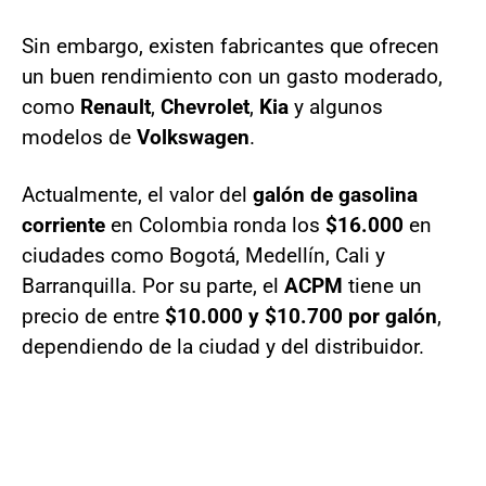
Sin embargo, existen fabricantes que ofrecen
un buen rendimiento con un gasto moderado,
como
Renault
,
Chevrolet
,
Kia
y algunos
modelos de
Volkswagen
.
Actualmente, el valor del
galón de gasolina
corriente
en Colombia ronda los
$16.000
en
ciudades como Bogotá, Medellín, Cali y
Barranquilla. Por su parte, el
ACPM
tiene un
precio de entre
$10.000 y $10.700 por galón
,
dependiendo de la ciudad y del distribuidor.