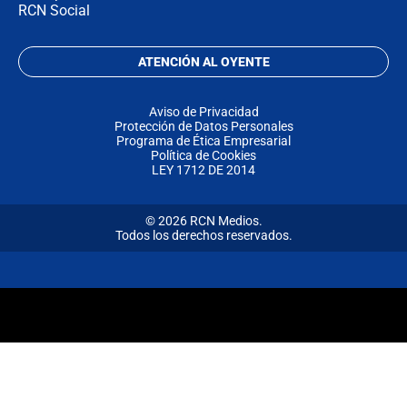
RCN Social
ATENCIÓN AL OYENTE
Aviso de Privacidad
Protección de Datos Personales
Programa de Ética Empresarial
Política de Cookies
LEY 1712 DE 2014
© 2026 RCN Medios.
Todos los derechos reservados.