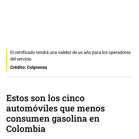
El certificado tendrá una validez de un año para los operadores
del servicio.
Crédito: Colprensa
Estos son los cinco
automóviles que menos
consumen gasolina en
Colombia