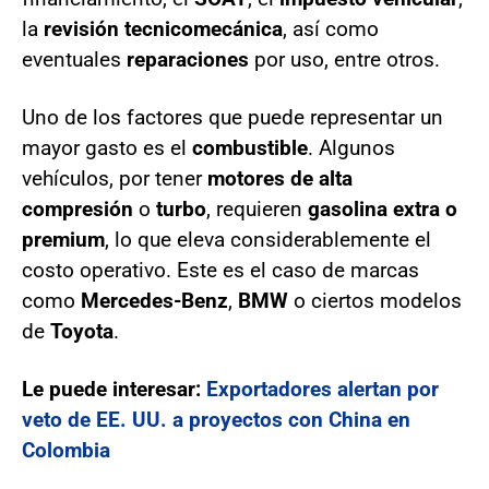
la
revisión tecnicomecánica
, así como
eventuales
reparaciones
por uso, entre otros.
Uno de los factores que puede representar un
mayor gasto es el
combustible
. Algunos
vehículos, por tener
motores de alta
compresión
o
turbo
, requieren
gasolina extra o
premium
, lo que eleva considerablemente el
costo operativo. Este es el caso de marcas
como
Mercedes-Benz
,
BMW
o ciertos modelos
de
Toyota
.
Le puede interesar:
Exportadores alertan por
veto de EE. UU. a proyectos con China en
Colombia