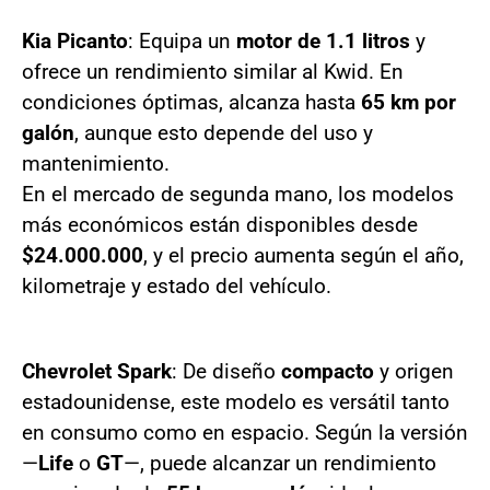
Kia Picanto
: Equipa un
motor de 1.1 litros
y
ofrece un rendimiento similar al Kwid. En
condiciones óptimas, alcanza hasta
65 km por
galón
, aunque esto depende del uso y
mantenimiento.
En el mercado de segunda mano, los modelos
más económicos están disponibles desde
$24.000.000
, y el precio aumenta según el año,
kilometraje y estado del vehículo.
Chevrolet Spark
: De diseño
compacto
y origen
estadounidense, este modelo es versátil tanto
en consumo como en espacio. Según la versión
—
Life
o
GT
—, puede alcanzar un rendimiento