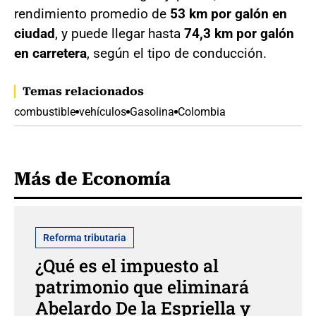
rendimiento promedio de
53 km por galón en
ciudad
, y puede llegar hasta
74,3 km por galón
en carretera
, según el tipo de conducción.
Temas relacionados
combustible
vehículos
Gasolina
Colombia
Más de Economía
Reforma tributaria
¿Qué es el impuesto al
patrimonio que eliminará
Abelardo De la Espriella y