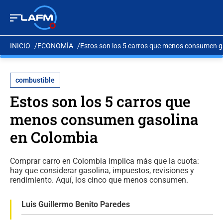
INICIO
ECONOMÍA
Estos son los 5 carros que menos consumen g
combustible
Estos son los 5 carros que
menos consumen gasolina
en Colombia
Comprar carro en Colombia implica más que la cuota:
hay que considerar gasolina, impuestos, revisiones y
rendimiento. Aquí, los cinco que menos consumen.
Luis Guillermo Benito Paredes