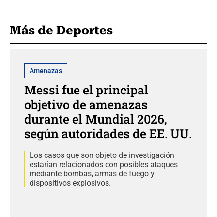
Más de Deportes
Amenazas
Messi fue el principal
objetivo de amenazas
durante el Mundial 2026,
según autoridades de EE. UU.
Los casos que son objeto de investigación
estarían relacionados con posibles ataques
mediante bombas, armas de fuego y
dispositivos explosivos.