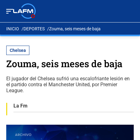
INICIO
DEPORTES
Zouma, seis meses de baja
Chelsea
Zouma, seis meses de baja
El jugador del Chelsea sufrió una escalofriante lesión en
el partido contra el Manchester United, por Premier
League.
La Fm