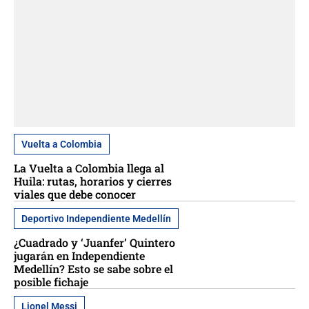
Vuelta a Colombia
La Vuelta a Colombia llega al
Huila: rutas, horarios y cierres
viales que debe conocer
Deportivo Independiente Medellín
¿Cuadrado y ‘Juanfer’ Quintero
jugarán en Independiente
Medellín? Esto se sabe sobre el
posible fichaje
Lionel Messi