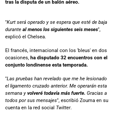
tras la disputa de un balón aéreo.
"
Kurt será operado y se espera que esté de baja
durante
al menos los siguientes seis meses
",
explicó el Chelsea.
El francés, internacional con los 'bleus' en dos
ocasiones,
ha disputado 32 encuentros con el
conjunto londinense esta temporada.
"
Las pruebas han revelado que me he lesionado
el ligamento cruzado anterior. Me operarán esta
semana y
volveré todavía más fuerte.
Gracias a
todos por sus mensajes
", escribió Zouma en su
cuenta en la red social
Twitter
.