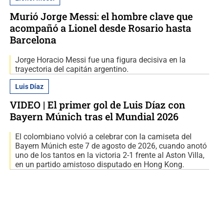
Murió Jorge Messi: el hombre clave que
acompañó a Lionel desde Rosario hasta
Barcelona
Jorge Horacio Messi fue una figura decisiva en la
trayectoria del capitán argentino.
Luis Díaz
VIDEO | El primer gol de Luis Díaz con
Bayern Múnich tras el Mundial 2026
El colombiano volvió a celebrar con la camiseta del
Bayern Múnich este 7 de agosto de 2026, cuando anotó
uno de los tantos en la victoria 2-1 frente al Aston Villa,
en un partido amistoso disputado en Hong Kong.