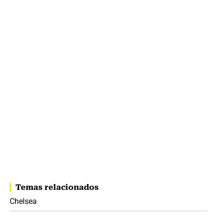
Temas relacionados
Chelsea