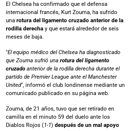
El Chelsea ha confirmado que el defensa
internacional francés, Kurt Zouma, ha sufrido
una
rotura del ligamento cruzado anterior de la
rodilla derecha
y que estará alrededor de seis
meses de baja.
"
El equipo médico del Chelsea ha diagnosticado
que Zouma sufrió una
rotura del ligamento
cruzado
anterior de la rodilla derecha durante el
partido de Premier League ante el Manchester
United
", informó el club londinense mediante un
comunicado publicado en su página web.
Zouma, de 21 años, tuvo que ser retirado en
camilla en el minuto 59 del duelo ante los
Diablos Rojos (
1-1
)
después de un mal apoyo