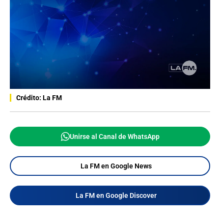
Crédito: La FM
Unirse al Canal de WhatsApp
La FM en Google News
La FM en Google Discover