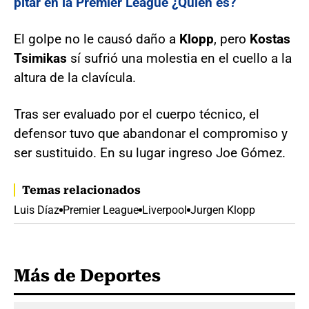
pitar en la Premier League ¿Quién es?
El golpe no le causó daño a
Klopp
, pero
Kostas
Tsimikas
sí sufrió una molestia en el cuello a la
altura de la clavícula.
Tras ser evaluado por el cuerpo técnico, el
defensor tuvo que abandonar el compromiso y
ser sustituido. En su lugar ingreso Joe Gómez.
Temas relacionados
Luis Díaz
Premier League
Liverpool
Jurgen Klopp
Más de Deportes