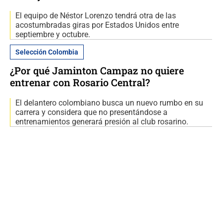
El equipo de Néstor Lorenzo tendrá otra de las
acostumbradas giras por Estados Unidos entre
septiembre y octubre.
Selección Colombia
¿Por qué Jaminton Campaz no quiere
entrenar con Rosario Central?
El delantero colombiano busca un nuevo rumbo en su
carrera y considera que no presentándose a
entrenamientos generará presión al club rosarino.