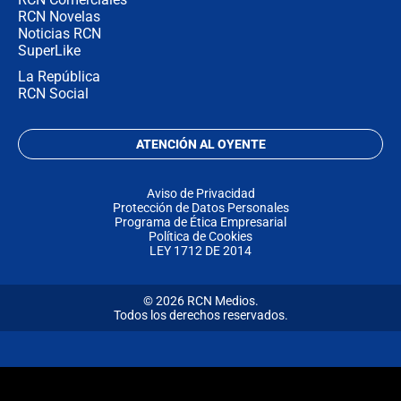
RCN Novelas
Noticias RCN
SuperLike
La República
RCN Social
ATENCIÓN AL OYENTE
Aviso de Privacidad
Protección de Datos Personales
Programa de Ética Empresarial
Política de Cookies
LEY 1712 DE 2014
© 2026 RCN Medios.
Todos los derechos reservados.