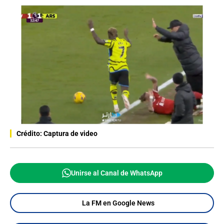
Crédito: Captura de video
Unirse al Canal de WhatsApp
La FM en Google News