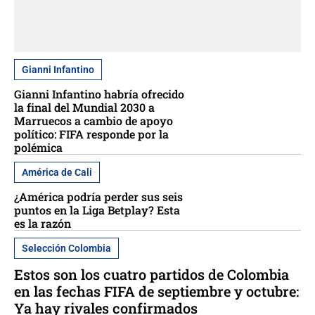
Gianni Infantino
Gianni Infantino habría ofrecido
la final del Mundial 2030 a
Marruecos a cambio de apoyo
político: FIFA responde por la
polémica
América de Cali
¿América podría perder sus seis
puntos en la Liga Betplay? Esta
es la razón
Selección Colombia
Estos son los cuatro partidos de Colombia
en las fechas FIFA de septiembre y octubre:
Ya hay rivales confirmados