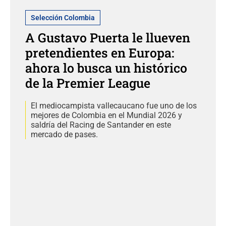
Selección Colombia
A Gustavo Puerta le llueven
pretendientes en Europa:
ahora lo busca un histórico
de la Premier League
El mediocampista vallecaucano fue uno de los
mejores de Colombia en el Mundial 2026 y
saldría del Racing de Santander en este
mercado de pases.