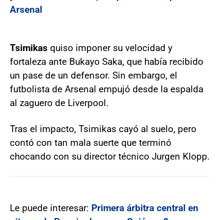
Arsenal
Tsimikas
quiso imponer su velocidad y
fortaleza ante Bukayo Saka, que había recibido
un pase de un defensor. Sin embargo, el
futbolista de Arsenal empujó desde la espalda
al zaguero de Liverpool.
Tras el impacto, Tsimikas cayó al suelo, pero
contó con tan mala suerte que terminó
chocando con su director técnico Jurgen Klopp.
Le puede interesar:
Primera árbitra central en