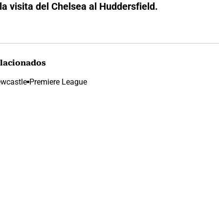
la visita del Chelsea al Huddersfield.
lacionados
wcastle
Premiere League