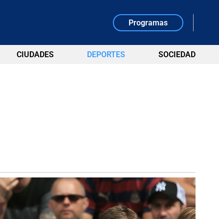
Programas
CIUDADES
DEPORTES
SOCIEDAD