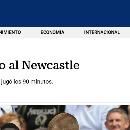
NIMIENTO
ECONOMÍA
INTERNACIONAL
o al Newcastle
 jugó los 90 minutos.