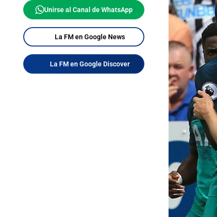
Unirse al Canal de WhatsApp
La FM en Google News
La FM en Google Discover