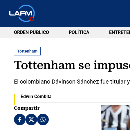
ORDEN PÚBLICO
POLÍTICA
ENTRETE
Tottenham
Tottenham se impus
El colombiano Dávinson Sánchez fue titular y
Edwin Cómbita
Compartir