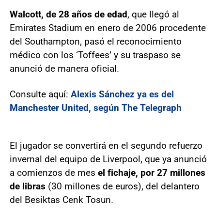
Walcott, de 28 años de edad
, que llegó al
Emirates Stadium en enero de 2006 procedente
del Southampton, pasó el reconocimiento
médico con los ‘Toffees’ y su traspaso se
anunció de manera oficial.
Consulte aquí:
Alexis Sánchez ya es del
Manchester United, según The Telegraph
El jugador se convertirá en el segundo refuerzo
invernal del equipo de Liverpool, que ya anunció
a comienzos de mes
el fichaje, por 27 millones
de libras
(30 millones de euros), del delantero
del Besiktas Cenk Tosun.