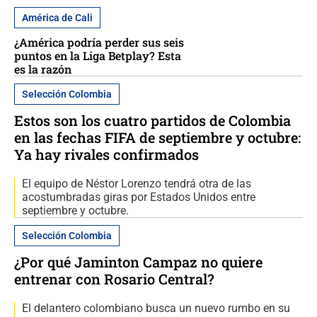
América de Cali
¿América podría perder sus seis
puntos en la Liga Betplay? Esta
es la razón
Selección Colombia
Estos son los cuatro partidos de Colombia
en las fechas FIFA de septiembre y octubre:
Ya hay rivales confirmados
El equipo de Néstor Lorenzo tendrá otra de las
acostumbradas giras por Estados Unidos entre
septiembre y octubre.
Selección Colombia
¿Por qué Jaminton Campaz no quiere
entrenar con Rosario Central?
El delantero colombiano busca un nuevo rumbo en su