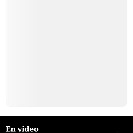
En video