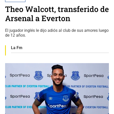
Theo Walcott, transferido de
Arsenal a Everton
El jugador inglés le dijo adiós al club de sus amores luego
de 12 años.
La Fm