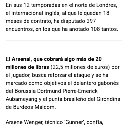
En sus 12 temporadas en el norte de Londres,
el internacional inglés, al que le quedan 18
meses de contrato, ha disputado 397
encuentros, en los que ha anotado 108 tantos.
El
Arsenal, que cobrará algo más de 20
millones de libras
(22,5 millones de euros) por
el jugador, busca reforzar el ataque y se ha
marcado como objetivos el delantero gabonés
del Borussia Dortmund Pierre-Emerick
Aubameyang y el punta brasileño del Girondins
de Burdeos Malcom.
Arsene Wenger, técnico ‘Gunner’, confía,