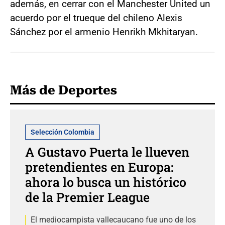
además, en cerrar con el Manchester United un
acuerdo por el trueque del chileno Alexis
Sánchez por el armenio Henrikh Mkhitaryan.
Más de Deportes
Selección Colombia
A Gustavo Puerta le llueven
pretendientes en Europa:
ahora lo busca un histórico
de la Premier League
El mediocampista vallecaucano fue uno de los