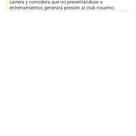
carrera y considera que no presentándose a
entrenamientos generará presión al club rosarino.