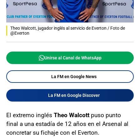
Theo Walcott, jugador inglés al servicio de Everton / Foto de
@Everton
Unirse al Canal de WhatsApp
La FM en Google News
La FM en Google Discover
El extremo inglés
Theo Walcott
puso punto
final a una estadía de 12 años en el Arsenal al
concretar su fichaje con el Everton.