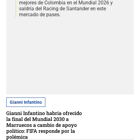
mejores de Colombia en el Mundial 2026 y
saldría del Racing de Santander en este
mercado de pases.
Gianni Infantino
Gianni Infantino habría ofrecido
la final del Mundial 2030 a
Marruecos a cambio de apoyo
político: FIFA responde por la
polémica