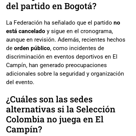
del partido en Bogotá?
La Federación ha señalado que el partido
no
está cancelado
y sigue en el cronograma,
aunque en revisión. Además, recientes hechos
de
orden público
, como incidentes de
discriminación en eventos deportivos en El
Campín, han generado preocupaciones
adicionales sobre la seguridad y organización
del evento.
¿Cuáles son las sedes
alternativas si la Selección
Colombia no juega en El
Campín?