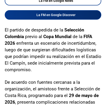
La FM en Google News
La FM en Google Discover
El partido de despedida de la
Selección
Colombia
previo al
Copa Mundial
de la
FIFA
2026
enfrenta un escenario de incertidumbre,
luego de que surgieran dificultades logísticas
que podrían impedir su realización en el Estadio
El Campín, sede inicialmente prevista para el
compromiso.
De acuerdo con fuentes cercanas a la
organización, el amistoso frente a Selección de
Costa Rica, programado para el
29 de mayo de
2026
, presenta complicaciones relacionadas