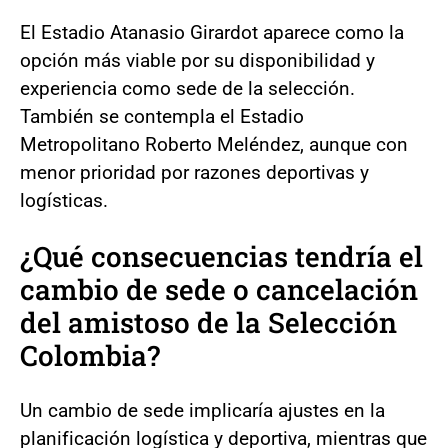
El Estadio Atanasio Girardot aparece como la
opción más viable por su disponibilidad y
experiencia como sede de la selección.
También se contempla el Estadio
Metropolitano Roberto Meléndez, aunque con
menor prioridad por razones deportivas y
logísticas.
¿Qué consecuencias tendría el
cambio de sede o cancelación
del amistoso de la Selección
Colombia?
Un cambio de sede implicaría ajustes en la
planificación logística y deportiva, mientras que