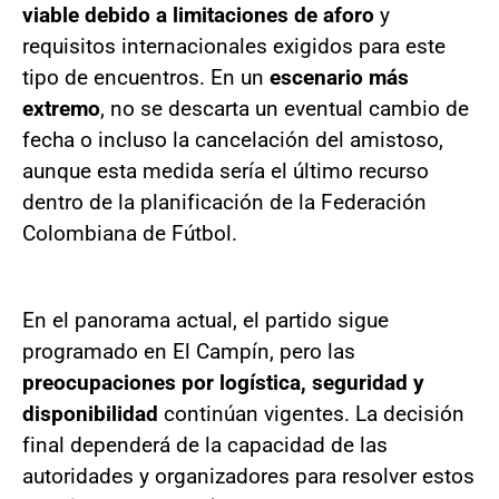
viable debido a limitaciones de aforo
y
requisitos internacionales exigidos para este
tipo de encuentros. En un
escenario más
extremo
, no se descarta un eventual cambio de
fecha o incluso la cancelación del amistoso,
aunque esta medida sería el último recurso
dentro de la planificación de la Federación
Colombiana de Fútbol.
En el panorama actual, el partido sigue
programado en El Campín, pero las
preocupaciones por logística, seguridad y
disponibilidad
continúan vigentes. La decisión
final dependerá de la capacidad de las
autoridades y organizadores para resolver estos