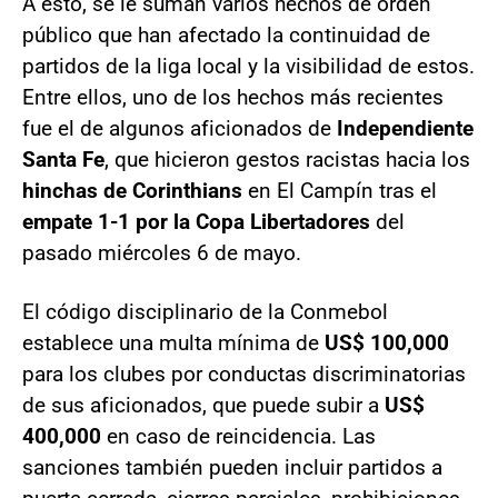
A esto, se le suman varios hechos de orden
público que han afectado la continuidad de
partidos de la liga local y la visibilidad de estos.
Entre ellos, uno de los hechos más recientes
fue el de algunos aficionados de
Independiente
Santa Fe
, que hicieron gestos racistas hacia los
hinchas de Corinthians
en El Campín tras el
empate 1-1 por la Copa Libertadores
del
pasado miércoles 6 de mayo.
El código disciplinario de la Conmebol
establece una multa mínima de
US$ 100,000
para los clubes por conductas discriminatorias
de sus aficionados, que puede subir a
US$
400,000
en caso de reincidencia. Las
sanciones también pueden incluir partidos a