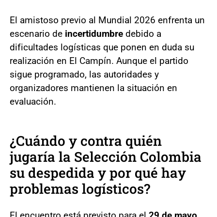
El amistoso previo al Mundial 2026 enfrenta un
escenario de
incertidumbre
debido a
dificultades logísticas que ponen en duda su
realización en El Campín. Aunque el partido
sigue programado, las autoridades y
organizadores mantienen la situación en
evaluación.
¿Cuándo y contra quién
jugaría la Selección Colombia
su despedida y por qué hay
problemas logísticos?
El encuentro está previsto para el
29 de mayo