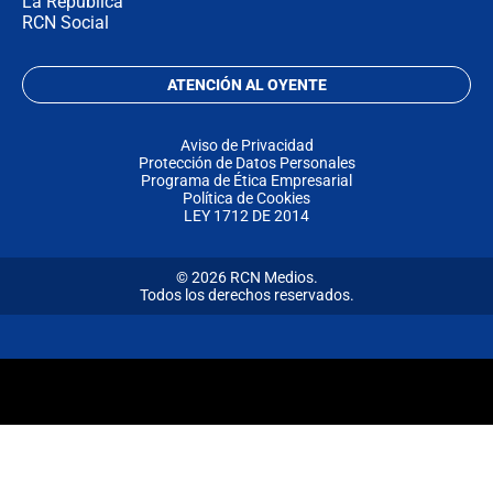
La República
RCN Social
ATENCIÓN AL OYENTE
Aviso de Privacidad
Protección de Datos Personales
Programa de Ética Empresarial
Política de Cookies
LEY 1712 DE 2014
© 2026 RCN Medios.
Todos los derechos reservados.