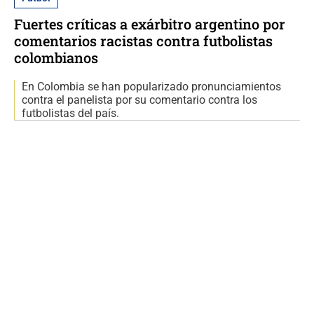
Fuertes críticas a exárbitro argentino por
comentarios racistas contra futbolistas
colombianos
En Colombia se han popularizado pronunciamientos
contra el panelista por su comentario contra los
futbolistas del país.