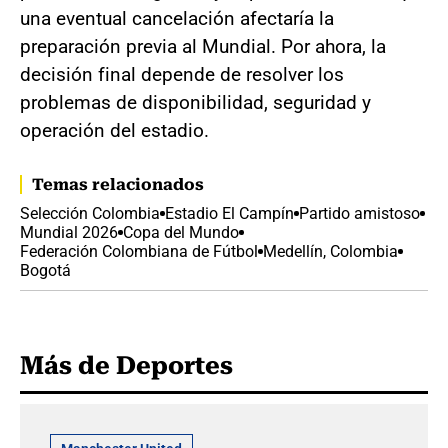
una eventual cancelación afectaría la
preparación previa al Mundial. Por ahora, la
decisión final depende de resolver los
problemas de disponibilidad, seguridad y
operación del estadio.
Temas relacionados
Selección Colombia
Estadio El Campín
Partido amistoso
Mundial 2026
Copa del Mundo
Federación Colombiana de Fútbol
Medellín, Colombia
Bogotá
Más de Deportes