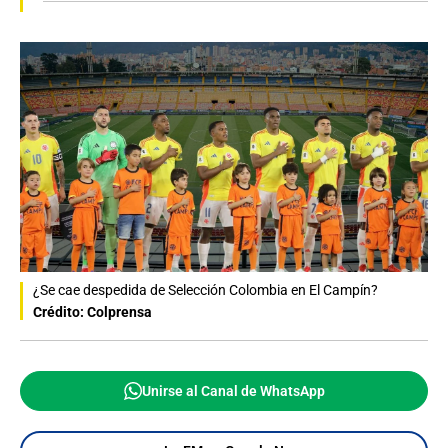
¿Se cae despedida de Selección Colombia en El Campín?
Crédito: Colprensa
Unirse al Canal de WhatsApp