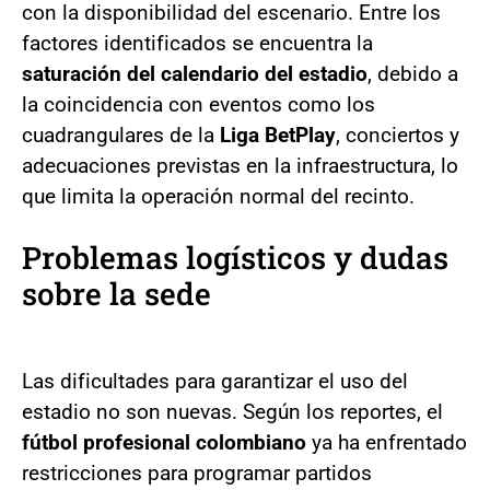
con la disponibilidad del escenario. Entre los
factores identificados se encuentra la
saturación del calendario del estadio
, debido a
la coincidencia con eventos como los
cuadrangulares de la
Liga BetPlay
, conciertos y
adecuaciones previstas en la infraestructura, lo
que limita la operación normal del recinto.
Problemas logísticos y dudas
sobre la sede
Las dificultades para garantizar el uso del
estadio no son nuevas. Según los reportes, el
fútbol profesional colombiano
ya ha enfrentado
restricciones para programar partidos