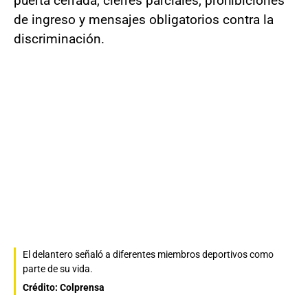
puerta cerrada, cierres parciales, prohibiciones
de ingreso y mensajes obligatorios contra la
discriminación.
El delantero señaló a diferentes miembros deportivos como
parte de su vida.
Crédito: Colprensa