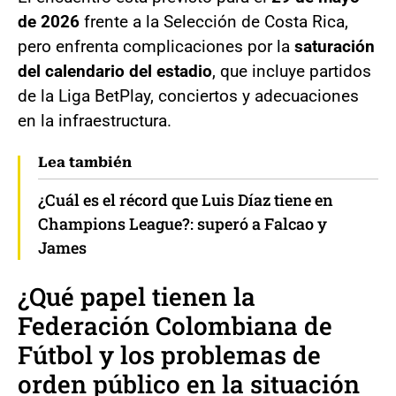
de 2026
frente a la Selección de Costa Rica,
pero enfrenta complicaciones por la
saturación
del calendario del estadio
, que incluye partidos
de la Liga BetPlay, conciertos y adecuaciones
en la infraestructura.
Lea también
¿Cuál es el récord que Luis Díaz tiene en
Champions League?: superó a Falcao y
James
¿Qué papel tienen la
Federación Colombiana de
Fútbol y los problemas de
orden público en la situación