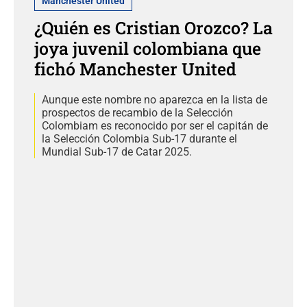
Manchester United
¿Quién es Cristian Orozco? La
joya juvenil colombiana que
fichó Manchester United
Aunque este nombre no aparezca en la lista de
prospectos de recambio de la Selección
Colombiam es reconocido por ser el capitán de
la Selección Colombia Sub-17 durante el
Mundial Sub-17 de Catar 2025.