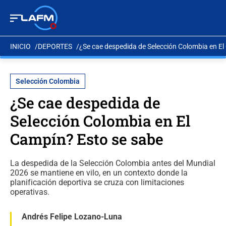
INICIO
DEPORTES
¿Se cae despedida de Selección Colombia en El
Selección Colombia
¿Se cae despedida de
Selección Colombia en El
Campín? Esto se sabe
La despedida de la Selección Colombia antes del Mundial
2026 se mantiene en vilo, en un contexto donde la
planificación deportiva se cruza con limitaciones
operativas.
Andrés Felipe Lozano-Luna