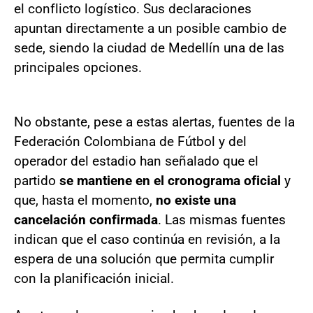
el conflicto logístico. Sus declaraciones
apuntan directamente a un posible cambio de
sede, siendo la ciudad de Medellín una de las
principales opciones.
No obstante, pese a estas alertas, fuentes de la
Federación Colombiana de Fútbol y del
operador del estadio han señalado que el
partido
se mantiene en el cronograma oficial
y
que, hasta el momento,
no existe una
cancelación confirmada
. Las mismas fuentes
indican que el caso continúa en revisión, a la
espera de una solución que permita cumplir
con la planificación inicial.