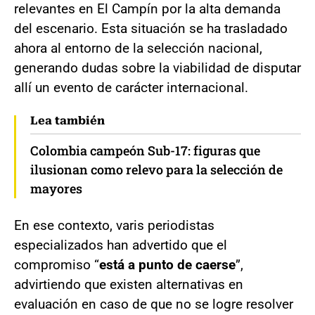
relevantes en El Campín por la alta demanda
del escenario. Esta situación se ha trasladado
ahora al entorno de la selección nacional,
generando dudas sobre la viabilidad de disputar
allí un evento de carácter internacional.
Lea también
Colombia campeón Sub-17: figuras que
ilusionan como relevo para la selección de
mayores
En ese contexto, varis periodistas
especializados han advertido que el
compromiso “
está a punto de caerse
”,
advirtiendo que existen alternativas en
evaluación en caso de que no se logre resolver