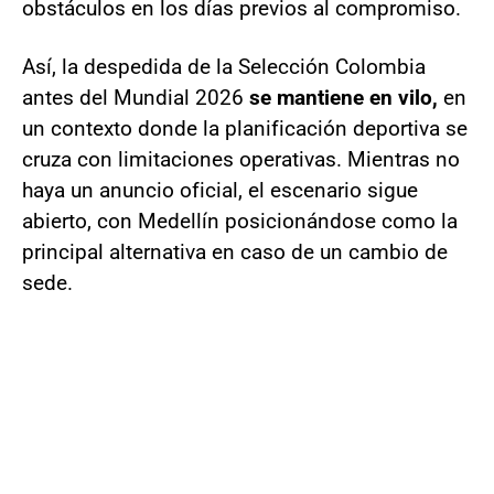
obstáculos en los días previos al compromiso.
Así, la despedida de la Selección Colombia
antes del Mundial 2026
se mantiene en vilo,
en
un contexto donde la planificación deportiva se
cruza con limitaciones operativas. Mientras no
haya un anuncio oficial, el escenario sigue
abierto, con Medellín posicionándose como la
principal alternativa en caso de un cambio de
sede.