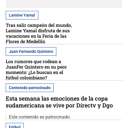
Lamine Yamal
Tras salir campeón del mundo,
Lamine Yamal disfruta de sus
vacaciones en la Feria de las
Flores de Medellín
Juan Fernando Quintero
Los rumores que rodean a
JuanFer Quintero en su peor
momento: ¿Lo buscan en el
fútbol colombiano?
Contenido patrocinado
Esta semana las emociones de la copa
sudamericana se vive por Directv y Dgo
Este contenido es patrocinado.
Fútbol