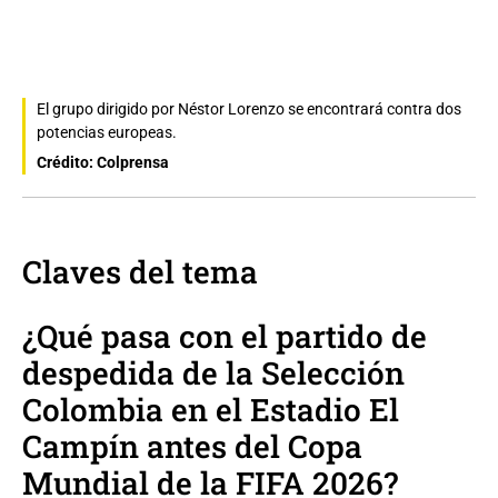
El grupo dirigido por Néstor Lorenzo se encontrará contra dos
potencias europeas.
Crédito: Colprensa
Claves del tema
¿Qué pasa con el partido de
despedida de la Selección
Colombia en el Estadio El
Campín antes del Copa
Mundial de la FIFA 2026?