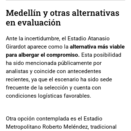
Medellín y otras alternativas
en evaluación
Ante la incertidumbre, el Estadio Atanasio
Girardot aparece como la
alternativa más viable
para albergar el compromiso.
Esta posibilidad
ha sido mencionada públicamente por
analistas y coincide con antecedentes
recientes, ya que el escenario ha sido sede
frecuente de la selección y cuenta con
condiciones logísticas favorables.
Otra opción contemplada es el Estadio
Metropolitano Roberto Meléndez, tradicional