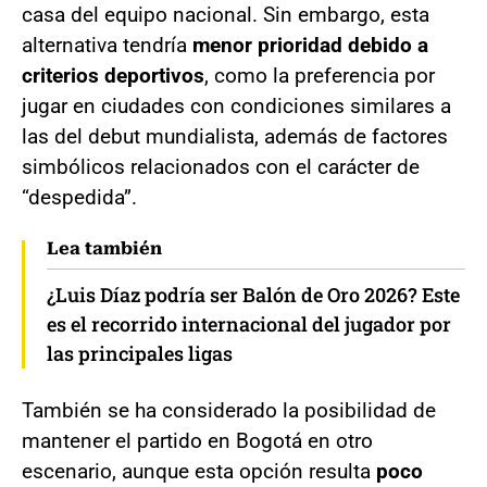
casa del equipo nacional. Sin embargo, esta
alternativa tendría
menor prioridad debido a
criterios deportivos
, como la preferencia por
jugar en ciudades con condiciones similares a
las del debut mundialista, además de factores
simbólicos relacionados con el carácter de
“despedida”.
Lea también
¿Luis Díaz podría ser Balón de Oro 2026? Este
es el recorrido internacional del jugador por
las principales ligas
También se ha considerado la posibilidad de
mantener el partido en Bogotá en otro
escenario, aunque esta opción resulta
poco