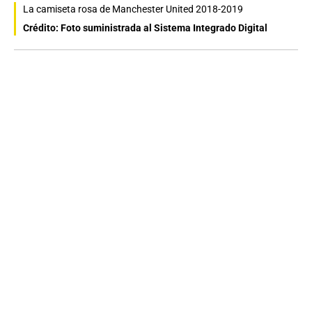
La camiseta rosa de Manchester United 2018-2019
Crédito: Foto suministrada al Sistema Integrado Digital