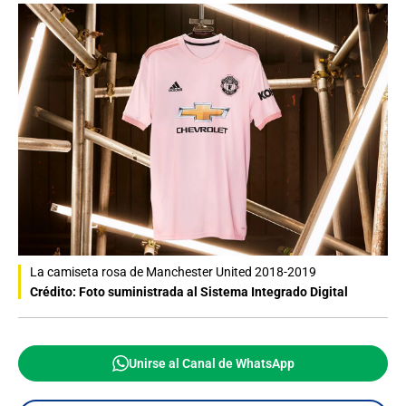
La camiseta rosa de Manchester United 2018-2019
Crédito: Foto suministrada al Sistema Integrado Digital
Unirse al Canal de WhatsApp