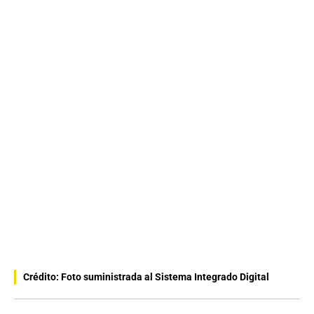
Crédito: Foto suministrada al Sistema Integrado Digital