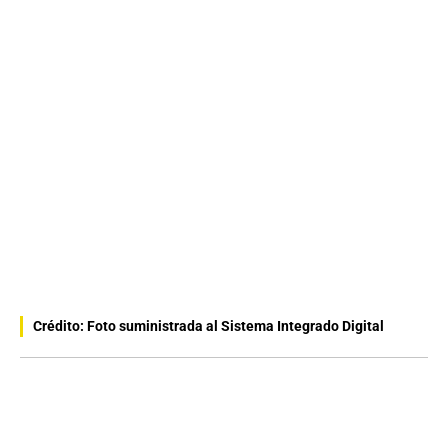
Crédito: Foto suministrada al Sistema Integrado Digital