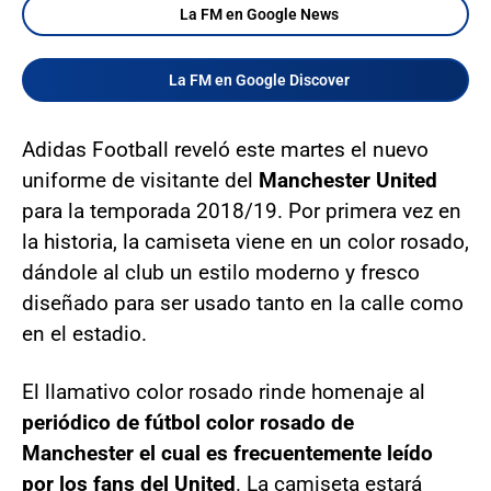
La FM en Google News
La FM en Google Discover
Adidas Football reveló este martes el nuevo
uniforme de visitante del
Manchester United
para la temporada 2018/19. Por primera vez en
la historia, la camiseta viene en un color rosado,
dándole al club un estilo moderno y fresco
diseñado para ser usado tanto en la calle como
en el estadio.
El llamativo color rosado rinde homenaje al
periódico de fútbol color rosado de
Manchester el cual es frecuentemente leído
por los fans del United
. La camiseta estará