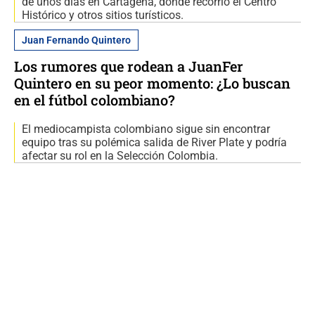
de unos días en Cartagena, donde recorrió el Centro
Histórico y otros sitios turísticos.
Juan Fernando Quintero
Los rumores que rodean a JuanFer
Quintero en su peor momento: ¿Lo buscan
en el fútbol colombiano?
El mediocampista colombiano sigue sin encontrar
equipo tras su polémica salida de River Plate y podría
afectar su rol en la Selección Colombia.