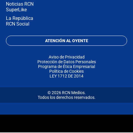
Noticias RCN
SuperLike
La República
RCN Social
ATENCIÓN AL OYENTE
Aviso de Privacidad
Protección de Datos Personales
Programa de Ética Empresarial
Política de Cookies
LEY 1712 DE 2014
© 2026 RCN Medios.
Todos los derechos reservados.