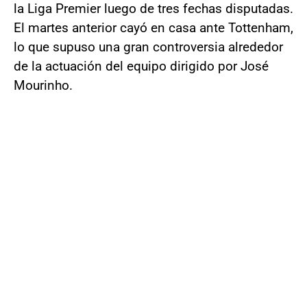
la Liga Premier luego de tres fechas disputadas.
El martes anterior cayó en casa ante Tottenham,
lo que supuso una gran controversia alrededor
de la actuación del equipo dirigido por José
Mourinho.