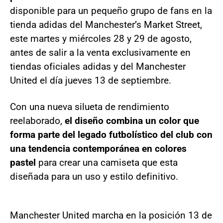
disponible para un pequeño grupo de fans en la
tienda adidas del Manchester’s Market Street,
este martes y miércoles 28 y 29 de agosto,
antes de salir a la venta exclusivamente en
tiendas oficiales adidas y del Manchester
United el día jueves 13 de septiembre.
Con una nueva silueta de rendimiento
reelaborado,
el diseño combina un color que
forma parte del legado futbolístico del club con
una tendencia contemporánea en colores
pastel
para crear una camiseta que esta
diseñada para un uso y estilo definitivo.
Manchester United marcha en la posición 13 de