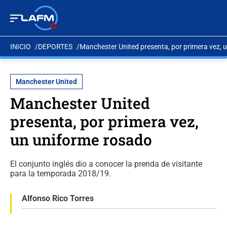
INICIO
DEPORTES
Manchester United presenta, por primera vez, 
Manchester United
Manchester United
presenta, por primera vez,
un uniforme rosado
El conjunto inglés dio a conocer la prenda de visitante
para la temporada 2018/19.
Alfonso Rico Torres