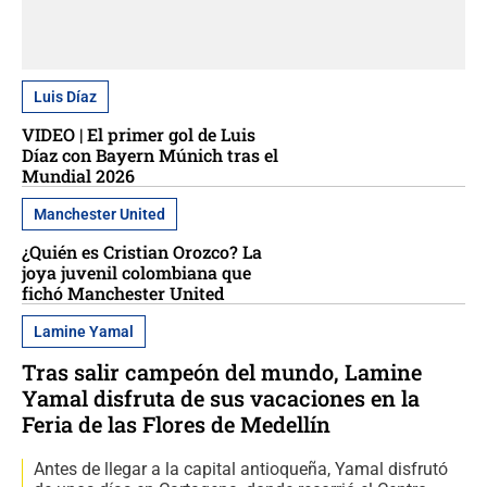
Luis Díaz
VIDEO | El primer gol de Luis
Díaz con Bayern Múnich tras el
Mundial 2026
Manchester United
¿Quién es Cristian Orozco? La
joya juvenil colombiana que
fichó Manchester United
Lamine Yamal
Tras salir campeón del mundo, Lamine
Yamal disfruta de sus vacaciones en la
Feria de las Flores de Medellín
Antes de llegar a la capital antioqueña, Yamal disfrutó