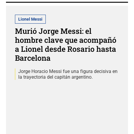
Lionel Messi
Murió Jorge Messi: el
hombre clave que acompañó
a Lionel desde Rosario hasta
Barcelona
Jorge Horacio Messi fue una figura decisiva en
la trayectoria del capitán argentino.