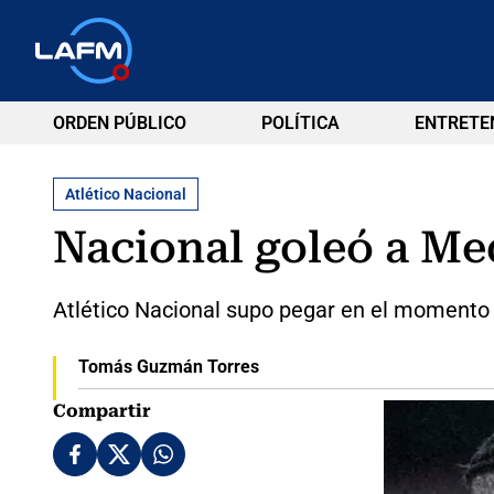
ORDEN PÚBLICO
POLÍTICA
ENTRETE
Atlético Nacional
Nacional goleó a Med
Atlético Nacional supo pegar en el momento j
Tomás Guzmán Torres
Compartir