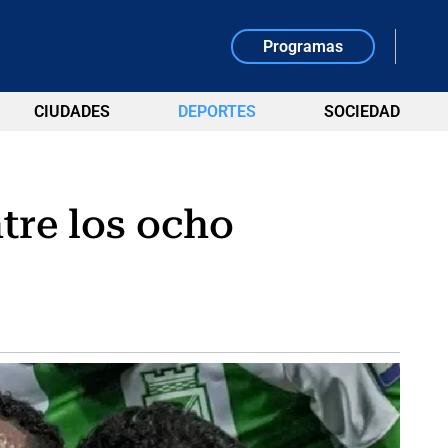
Programas
CIUDADES
DEPORTES
SOCIEDAD
tre los ocho