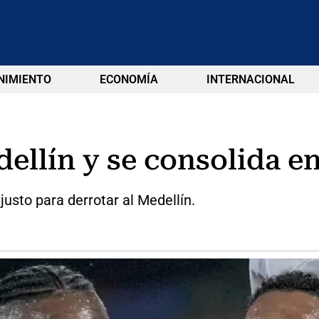
NIMIENTO
ECONOMÍA
INTERNACIONAL
ellín y se consolida en
usto para derrotar al Medellín.