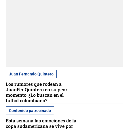
Juan Fernando Quintero
Los rumores que rodean a
JuanFer Quintero en su peor
momento: ¿Lo buscan en el
fútbol colombiano?
Contenido patrocinado
Esta semana las emociones de la
copa sudamericana se vive por