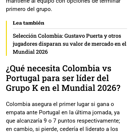
mantiene al equipo con opciones de terminar
primero del grupo.
Lea también
Selección Colombia: Gustavo Puerta y otros
jugadores disparan su valor de mercado en el
Mundial 2026
¿Qué necesita Colombia vs
Portugal para ser líder del
Grupo K en el Mundial 2026?
Colombia asegura el primer lugar si gana o
empata ante Portugal en la última jornada, ya
que alcanzaría 9 o 7 puntos respectivamente;
en cambio, si pierde, cedería el liderato a los