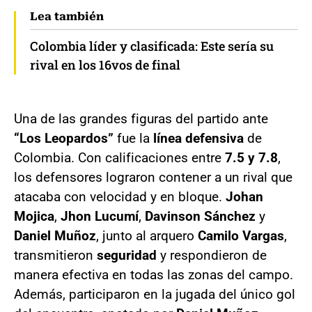
Lea también
Colombia líder y clasificada: Este sería su
rival en los 16vos de final
Una de las grandes figuras del partido ante
“Los Leopardos”
fue la
línea defensiva
de
Colombia. Con calificaciones entre
7.5 y 7.8
,
los defensores lograron contener a un rival que
atacaba con velocidad y en bloque.
Johan
Mojica
,
Jhon Lucumí
,
Davinson Sánchez
y
Daniel Muñoz
, junto al arquero
Camilo Vargas
,
transmitieron
seguridad
y respondieron de
manera efectiva en todas las zonas del campo.
Además, participaron en la jugada del único gol