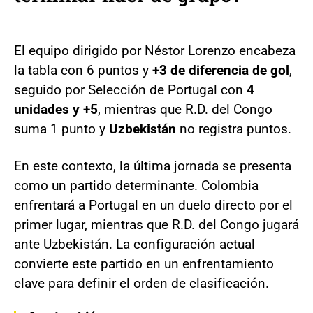
El equipo dirigido por Néstor Lorenzo encabeza
la tabla con 6 puntos y
+3 de diferencia de gol
,
seguido por Selección de Portugal con
4
unidades y +5
, mientras que R.D. del Congo
suma 1 punto y
Uzbekistán
no registra puntos.
En este contexto, la última jornada se presenta
como un partido determinante. Colombia
enfrentará a Portugal en un duelo directo por el
primer lugar, mientras que R.D. del Congo jugará
ante Uzbekistán. La configuración actual
convierte este partido en un enfrentamiento
clave para definir el orden de clasificación.