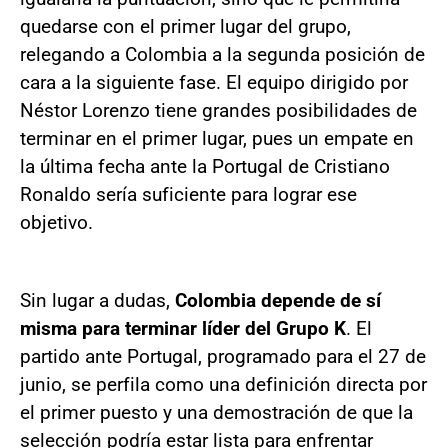
quedarse con el primer lugar del grupo,
relegando a Colombia a la segunda posición de
cara a la siguiente fase. El equipo dirigido por
Néstor Lorenzo tiene grandes posibilidades de
terminar en el primer lugar, pues un empate en
la última fecha ante la Portugal de Cristiano
Ronaldo sería suficiente para lograr ese
objetivo.
Sin lugar a dudas,
Colombia depende de sí
misma para terminar líder del Grupo K
. El
partido ante Portugal, programado para el 27 de
junio, se perfila como una definición directa por
el primer puesto y una demostración de que la
selección podría estar lista para enfrentar