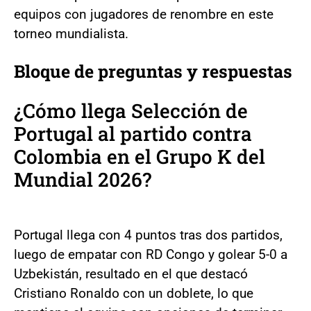
equipos con jugadores de renombre en este
torneo mundialista.
Bloque de preguntas y respuestas
¿Cómo llega Selección de
Portugal al partido contra
Colombia en el Grupo K del
Mundial 2026?
Portugal llega con 4 puntos tras dos partidos,
luego de empatar con RD Congo y golear 5-0 a
Uzbekistán, resultado en el que destacó
Cristiano Ronaldo con un doblete, lo que