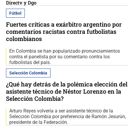
Directv y Dgo
Fútbol
Fuertes críticas a exárbitro argentino por
comentarios racistas contra futbolistas
colombianos
En Colombia se han popularizado pronunciamientos
contra el panelista por su comentario contra los
futbolistas del país.
Selección Colombia
¿Qué hay detrás de la polémica elección del
asistente técnico de Néstor Lorenzo en la
Selección Colombia?
Arturo Reyes volvería a ser asistente técnico de la
Selección Colombia por preferencia de Ramón Jesurún,
presidente de la Federación.