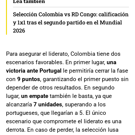
Lea también
Selección Colombia vs RD Congo: calificación
y 1x1 tras el segundo partido en el Mundial
2026
Para asegurar el liderato, Colombia tiene dos
escenarios favorables. En primer lugar,
una
victoria ante Portugal
le permitiría cerrar la fase
con
9 puntos
, garantizando el primer puesto sin
depender de otros resultados. En segundo
lugar,
un empate
también le basta, ya que
alcanzaría
7 unidades
, superando a los
portugueses, que llegarían a 5. El único
escenario que compromete el liderato es una
derrota. En caso de perder, la selección lusa