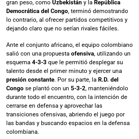
gran peso, como
Uzbekistán
y la
República
Democrática del Congo
, terminó demostrando
lo contrario, al ofrecer partidos competitivos y
dejando claro que no serían rivales fáciles.
Ante el conjunto africano, el equipo colombiano
salió con una propuesta
ofensiva
, utilizando un
esquema
4-3-3
que le permitió desplegar su
talento desde el primer minuto y ejercer una
presión constante
. Por su parte, la
R.D. del
Congo
se plantó con un
5-3-2
, manteniéndolo
durante todo el encuentro, con la intención de
cerrarse en defensa y aprovechar las
transiciones ofensivas, abriendo el juego por
las bandas y buscando espacios en la defensa
colombiana.