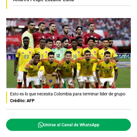
Esto es lo que necesita Colombia para terminar líder de grupo
Crédito: AFP
Unirse al Canal de WhatsApp