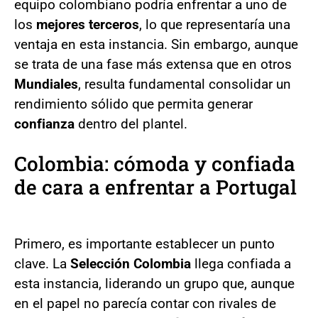
equipo colombiano podría enfrentar a uno de
los
mejores terceros
, lo que representaría una
ventaja en esta instancia. Sin embargo, aunque
se trata de una fase más extensa que en otros
Mundiales
, resulta fundamental consolidar un
rendimiento sólido que permita generar
confianza
dentro del plantel.
Colombia: cómoda y confiada
de cara a enfrentar a Portugal
Primero, es importante establecer un punto
clave. La
Selección Colombia
llega confiada a
esta instancia, liderando un grupo que, aunque
en el papel no parecía contar con rivales de