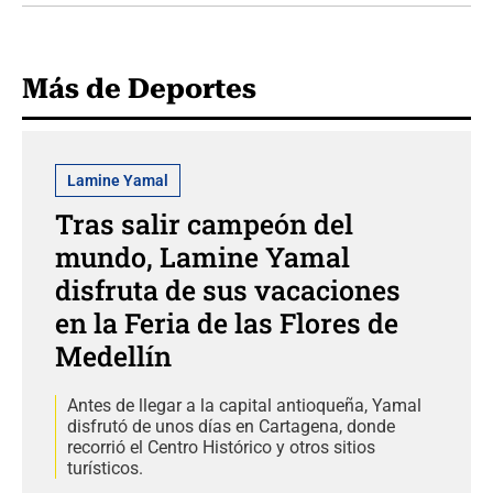
Más de Deportes
Lamine Yamal
Tras salir campeón del
mundo, Lamine Yamal
disfruta de sus vacaciones
en la Feria de las Flores de
Medellín
Antes de llegar a la capital antioqueña, Yamal
disfrutó de unos días en Cartagena, donde
recorrió el Centro Histórico y otros sitios
turísticos.