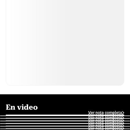
En video
Ver nota completa
Ver nota completa
Ver nota completa
Ver nota completa
Ver nota completa
Ver nota completa
Ver nota completa