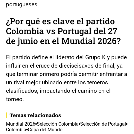
portugueses.
¿Por qué es clave el partido
Colombia vs Portugal del 27
de junio en el Mundial 2026?
El partido define el liderato del Grupo K y puede
influir en el cruce de dieciseisavos de final, ya
que terminar primero podría permitir enfrentar a
un rival mejor ubicado entre los terceros
clasificados, impactando el camino en el
torneo.
Temas relacionados
Mundial 2026
Selección Colombia
Selección de Portugal
Colombia
Copa del Mundo