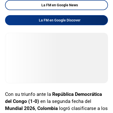
La FM en Google News
La FM en Google Discover
Con su triunfo ante la
República Democrática
del Congo (1-0)
en la segunda fecha del
Mundial 2026
,
Colombia
logró clasificarse a los