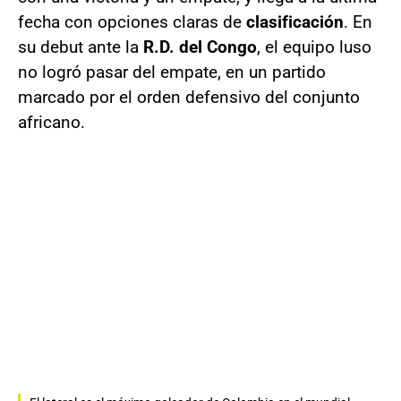
fecha con opciones claras de
clasificación
. En
su debut ante la
R.D. del Congo
, el equipo luso
no logró pasar del empate, en un partido
marcado por el orden defensivo del conjunto
africano.