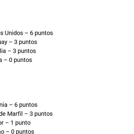
s Unidos – 6 puntos
ay – 3 puntos
lia – 3 puntos
a – 0 puntos
ia – 6 puntos
de Marfil – 3 puntos
r – 1 punto
o – 0 puntos