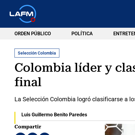
ORDEN PÚBLICO
POLÍTICA
ENTRETE
Selección Colombia
Colombia líder y clas
final
La Selección Colombia logró clasificarse a lo
Luis Guillermo Benito Paredes
Compartir