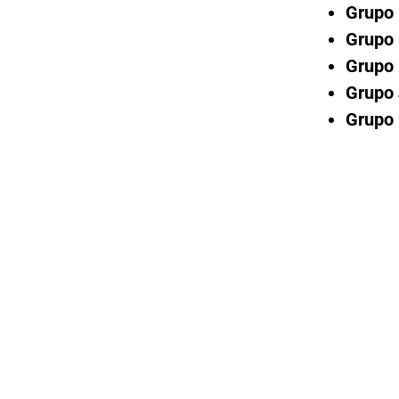
Grupo 
Grupo 
Grupo 
Grupo 
Grupo 