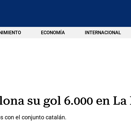
NIMIENTO
ECONOMÍA
INTERNACIONAL
lona su gol 6.000 en La
s con el conjunto catalán.