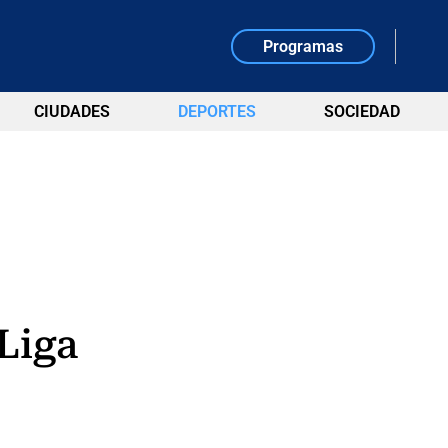
Programas
CIUDADES
DEPORTES
SOCIEDAD
 Liga