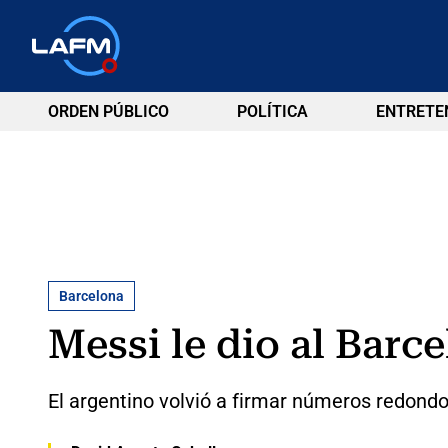
ORDEN PÚBLICO
POLÍTICA
ENTRETE
Barcelona
Messi le dio al Barce
El argentino volvió a firmar números redondo