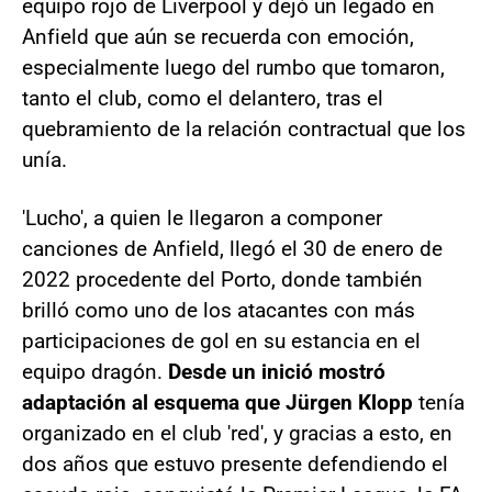
equipo rojo de Liverpool y dejó un legado en
Anfield que aún se recuerda con emoción,
especialmente luego del rumbo que tomaron,
tanto el club, como el delantero, tras el
quebramiento de la relación contractual que los
unía.
'Lucho', a quien le llegaron a componer
canciones de Anfield, llegó el 30 de enero de
2022 procedente del Porto, donde también
brilló como uno de los atacantes con más
participaciones de gol en su estancia en el
equipo dragón.
Desde un inició mostró
adaptación al esquema que Jürgen Klopp
tenía
organizado en el club 'red', y gracias a esto, en
dos años que estuvo presente defendiendo el