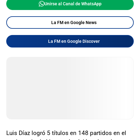
Unirse al Canal de WhatsApp
La FM en Google News
La FM en Google Discover
Luis Díaz logró 5 títulos en 148 partidos en el