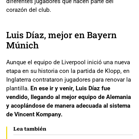
diferentes jugadores que hacen parte del
corazón del club.
Luis Díaz, mejor en Bayern
Múnich
Aunque el equipo de Liverpool inició una nueva
etapa en su historia con la partida de Klopp, en
Inglaterra contrataron jugadores para renovar la
plantilla.
En ese ir y venir, Luis Díaz fue
vendido, llegando al mejor equipo de Alemania
y acoplándose de manera adecuada al sistema
de Vincent Kompany.
Lea también