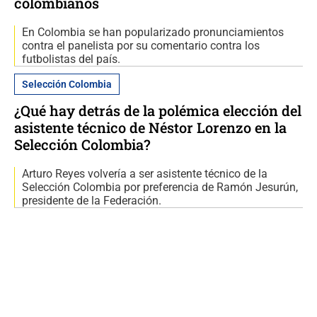
colombianos
En Colombia se han popularizado pronunciamientos
contra el panelista por su comentario contra los
futbolistas del país.
Selección Colombia
¿Qué hay detrás de la polémica elección del
asistente técnico de Néstor Lorenzo en la
Selección Colombia?
Arturo Reyes volvería a ser asistente técnico de la
Selección Colombia por preferencia de Ramón Jesurún,
presidente de la Federación.