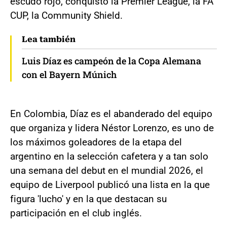
escudo rojo, conquistó la Premier League, la FA
CUP, la Community Shield.
Lea también
Luis Díaz es campeón de la Copa Alemana
con el Bayern Múnich
En Colombia, Díaz es el abanderado del equipo
que organiza y lidera Néstor Lorenzo, es uno de
los máximos goleadores de la etapa del
argentino en la selección cafetera y a tan solo
una semana del debut en el mundial 2026, el
equipo de Liverpool publicó una lista en la que
figura 'lucho' y en la que destacan su
participación en el club inglés.