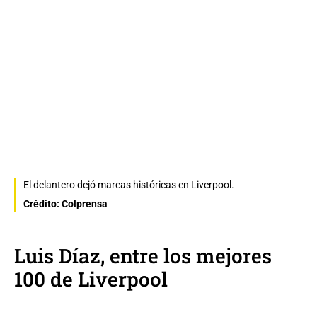
El delantero dejó marcas históricas en Liverpool.
Crédito: Colprensa
Luis Díaz, entre los mejores
100 de Liverpool