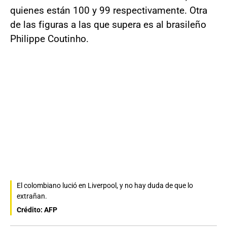
quienes están 100 y 99 respectivamente. Otra
de las figuras a las que supera es al brasileño
Philippe Coutinho.
El colombiano lució en Liverpool, y no hay duda de que lo
extrañan.
Crédito: AFP