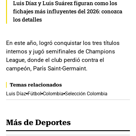
Luis Díaz y Luis Suárez figuran como los
fichajes más influyentes del 2026: conozca
los detalles
En este año, logró conquistar los tres títulos
internos y jugó semifinales de Champions
League, donde el club perdió contra el
campeón, París Saint-Germaint.
Temas relacionados
Luis Díaz
Fútbol
Colombia
Selección Colombia
Más de Deportes