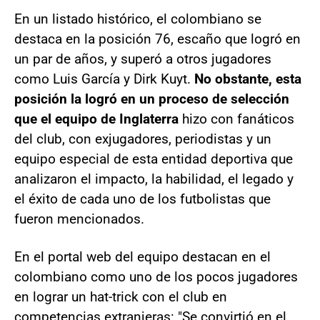
En un listado histórico, el colombiano se
destaca en la posición 76, escaño que logró en
un par de años, y superó a otros jugadores
como Luis García y Dirk Kuyt.
No obstante, esta
posición la logró en un proceso de selección
que el equipo de Inglaterra
hizo con fanáticos
del club, con exjugadores, periodistas y un
equipo especial de esta entidad deportiva que
analizaron el impacto, la habilidad, el legado y
el éxito de cada uno de los futbolistas que
fueron mencionados.
En el portal web del equipo destacan en el
colombiano como uno de los pocos jugadores
en lograr un hat-trick con el club en
competencias extranjeras: "Se convirtió en el