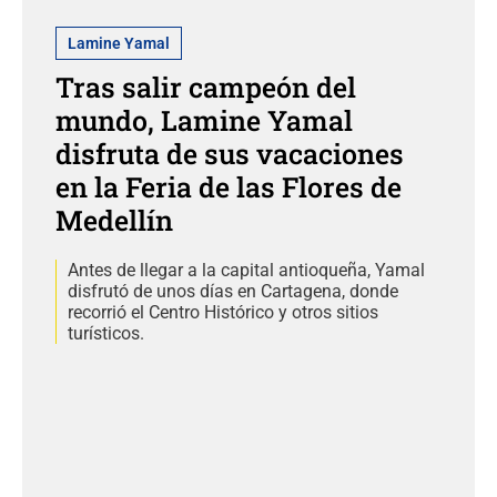
Lamine Yamal
Tras salir campeón del
mundo, Lamine Yamal
disfruta de sus vacaciones
en la Feria de las Flores de
Medellín
Antes de llegar a la capital antioqueña, Yamal
disfrutó de unos días en Cartagena, donde
recorrió el Centro Histórico y otros sitios
turísticos.