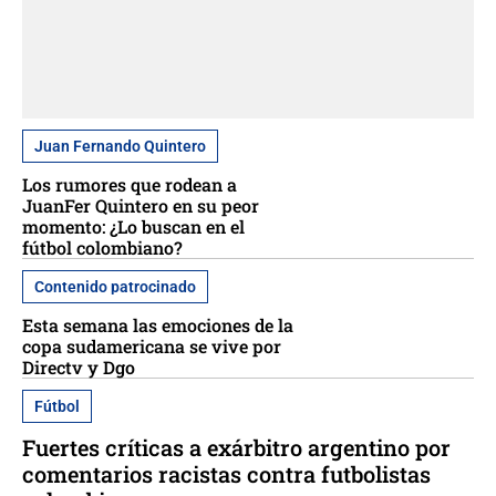
Juan Fernando Quintero
Los rumores que rodean a
JuanFer Quintero en su peor
momento: ¿Lo buscan en el
fútbol colombiano?
Contenido patrocinado
Esta semana las emociones de la
copa sudamericana se vive por
Directv y Dgo
Fútbol
Fuertes críticas a exárbitro argentino por
comentarios racistas contra futbolistas