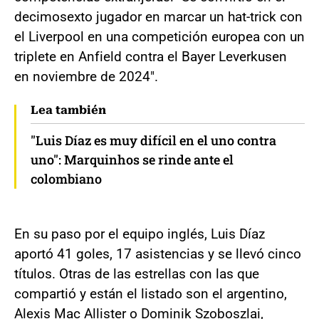
decimosexto jugador en marcar un hat-trick con
el Liverpool en una competición europea con un
triplete en Anfield contra el Bayer Leverkusen
en noviembre de 2024".
Lea también
"Luis Díaz es muy difícil en el uno contra
uno": Marquinhos se rinde ante el
colombiano
En su paso por el equipo inglés, Luis Díaz
aportó 41 goles, 17 asistencias y se llevó cinco
títulos. Otras de las estrellas con las que
compartió y están el listado son el argentino,
Alexis Mac Allister o Dominik Szoboszlai,