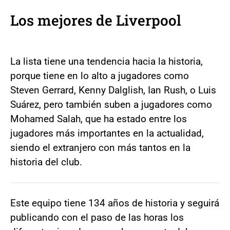
Los mejores de Liverpool
La lista tiene una tendencia hacia la historia,
porque tiene en lo alto a jugadores como
Steven Gerrard, Kenny Dalglish, Ian Rush, o Luis
Suárez, pero también suben a jugadores como
Mohamed Salah, que ha estado entre los
jugadores más importantes en la actualidad,
siendo el extranjero con más tantos en la
historia del club.
Este equipo tiene 134 años de historia y seguirá
publicando con el paso de las horas los