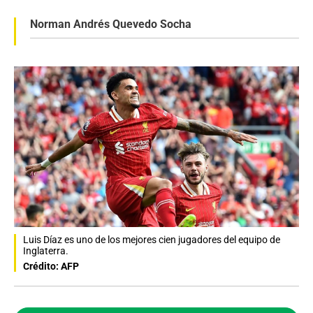
Norman Andrés Quevedo Socha
Luis Díaz es uno de los mejores cien jugadores del equipo de
Inglaterra.
Crédito: AFP