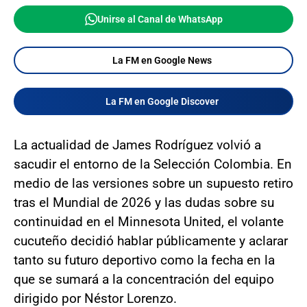
Unirse al Canal de WhatsApp
La FM en Google News
La FM en Google Discover
La actualidad de James Rodríguez volvió a
sacudir el entorno de la Selección Colombia. En
medio de las versiones sobre un supuesto retiro
tras el Mundial de 2026 y las dudas sobre su
continuidad en el Minnesota United, el volante
cucuteño decidió hablar públicamente y aclarar
tanto su futuro deportivo como la fecha en la
que se sumará a la concentración del equipo
dirigido por Néstor Lorenzo.