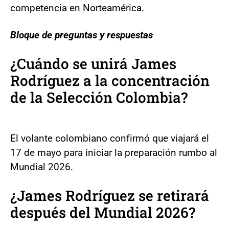
competencia en Norteamérica.
Bloque de preguntas y respuestas
¿Cuándo se unirá James
Rodríguez a la concentración
de la Selección Colombia?
El volante colombiano confirmó que viajará el
17 de mayo para iniciar la preparación rumbo al
Mundial 2026.
¿James Rodríguez se retirará
después del Mundial 2026?