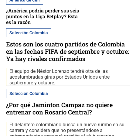
América de Cali
¿América podría perder sus seis
puntos en la Liga Betplay? Esta
es la razón
Selección Colombia
Estos son los cuatro partidos de Colombia
en las fechas FIFA de septiembre y octubre:
Ya hay rivales confirmados
El equipo de Néstor Lorenzo tendrá otra de las
acostumbradas giras por Estados Unidos entre
septiembre y octubre.
Selección Colombia
¿Por qué Jaminton Campaz no quiere
entrenar con Rosario Central?
El delantero colombiano busca un nuevo rumbo en su
carrera y considera que no presentándose a