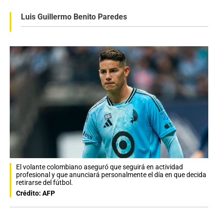
Luis Guillermo Benito Paredes
El volante colombiano aseguró que seguirá en actividad
profesional y que anunciará personalmente el día en que decida
retirarse del fútbol.
Crédito: AFP