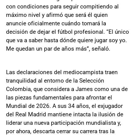
con condiciones para seguir compitiendo al
máximo nivel y afirmó que será él quien
anuncie oficialmente cuándo tomará la
decisión de dejar el fútbol profesional. “El único
que va a saber hasta dónde quiere jugar soy yo.
Me quedan un par de años más”, señaló.
Las declaraciones del mediocampista traen
tranquilidad al entorno de la Selección
Colombia, que considera a James como una de
las piezas fundamentales para afrontar el
Mundial de 2026. A sus 34 años, el exjugador
del Real Madrid mantiene intacta la ilusión de
liderar una nueva participación mundialista y,
por ahora, descarta cerrar su carrera tras la