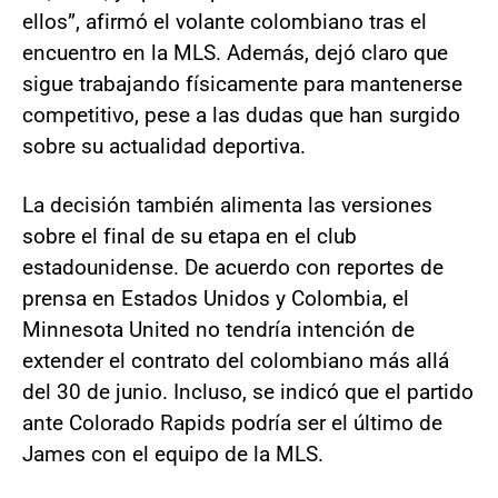
ellos”, afirmó el volante colombiano tras el
encuentro en la MLS. Además, dejó claro que
sigue trabajando físicamente para mantenerse
competitivo, pese a las dudas que han surgido
sobre su actualidad deportiva.
La decisión también alimenta las versiones
sobre el final de su etapa en el club
estadounidense. De acuerdo con reportes de
prensa en Estados Unidos y Colombia, el
Minnesota United no tendría intención de
extender el contrato del colombiano más allá
del 30 de junio. Incluso, se indicó que el partido
ante Colorado Rapids podría ser el último de
James con el equipo de la MLS.