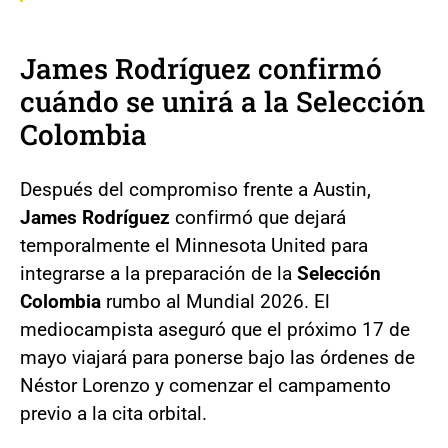
James Rodríguez confirmó
cuándo se unirá a la Selección
Colombia
Después del compromiso frente a Austin,
James Rodríguez
confirmó que dejará
temporalmente el Minnesota United para
integrarse a la preparación de la
Selección
Colombia
rumbo al Mundial 2026. El
mediocampista aseguró que el próximo 17 de
mayo viajará para ponerse bajo las órdenes de
Néstor Lorenzo y comenzar el campamento
previo a la cita orbital.