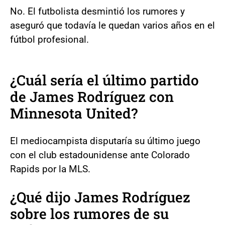
No. El futbolista desmintió los rumores y
aseguró que todavía le quedan varios años en el
fútbol profesional.
¿Cuál sería el último partido
de James Rodríguez con
Minnesota United?
El mediocampista disputaría su último juego
con el club estadounidense ante Colorado
Rapids por la MLS.
¿Qué dijo James Rodríguez
sobre los rumores de su