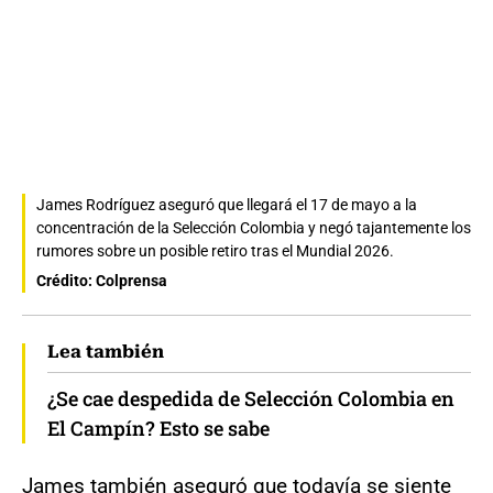
James Rodríguez aseguró que llegará el 17 de mayo a la
concentración de la Selección Colombia y negó tajantemente los
rumores sobre un posible retiro tras el Mundial 2026.
Crédito: Colprensa
Lea también
¿Se cae despedida de Selección Colombia en
El Campín? Esto se sabe
James también aseguró que todavía se siente