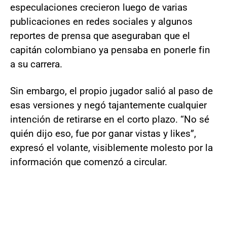
especulaciones crecieron luego de varias
publicaciones en redes sociales y algunos
reportes de prensa que aseguraban que el
capitán colombiano ya pensaba en ponerle fin
a su carrera.
Sin embargo, el propio jugador salió al paso de
esas versiones y negó tajantemente cualquier
intención de retirarse en el corto plazo. “No sé
quién dijo eso, fue por ganar vistas y likes”,
expresó el volante, visiblemente molesto por la
información que comenzó a circular.