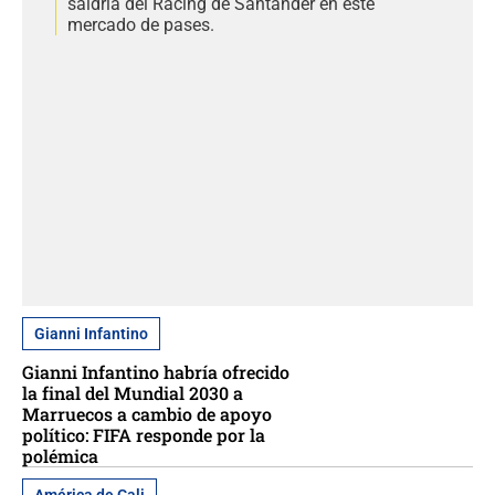
saldría del Racing de Santander en este
mercado de pases.
Gianni Infantino
Gianni Infantino habría ofrecido
la final del Mundial 2030 a
Marruecos a cambio de apoyo
político: FIFA responde por la
polémica