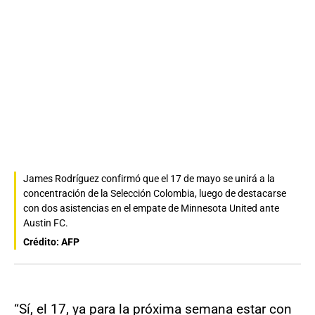
James Rodríguez confirmó que el 17 de mayo se unirá a la
concentración de la Selección Colombia, luego de destacarse
con dos asistencias en el empate de Minnesota United ante
Austin FC.
Crédito: AFP
“Sí, el 17, ya para la próxima semana estar con