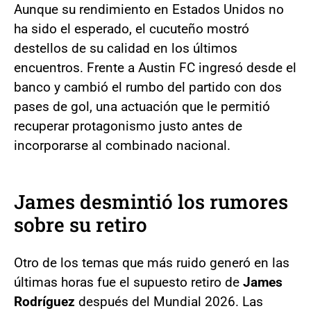
Aunque su rendimiento en Estados Unidos no
ha sido el esperado, el cucuteño mostró
destellos de su calidad en los últimos
encuentros. Frente a Austin FC ingresó desde el
banco y cambió el rumbo del partido con dos
pases de gol, una actuación que le permitió
recuperar protagonismo justo antes de
incorporarse al combinado nacional.
James desmintió los rumores
sobre su retiro
Otro de los temas que más ruido generó en las
últimas horas fue el supuesto retiro de
James
Rodríguez
después del Mundial 2026. Las