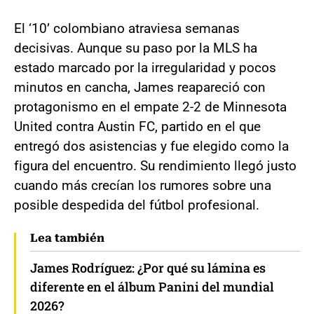
El ‘10’ colombiano atraviesa semanas
decisivas. Aunque su paso por la MLS ha
estado marcado por la irregularidad y pocos
minutos en cancha, James reapareció con
protagonismo en el empate 2-2 de Minnesota
United contra Austin FC, partido en el que
entregó dos asistencias y fue elegido como la
figura del encuentro. Su rendimiento llegó justo
cuando más crecían los rumores sobre una
posible despedida del fútbol profesional.
Lea también
James Rodríguez: ¿Por qué su lámina es
diferente en el álbum Panini del mundial
2026?