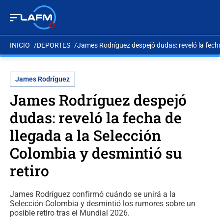
INICIO
DEPORTES
James Rodríguez despejó dudas: reveló la fecha
James Rodríguez
James Rodríguez despejó
dudas: reveló la fecha de
llegada a la Selección
Colombia y desmintió su
retiro
James Rodríguez confirmó cuándo se unirá a la
Selección Colombia y desmintió los rumores sobre un
posible retiro tras el Mundial 2026.