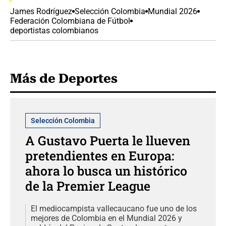
James Rodríguez
Selección Colombia
Mundial 2026
Federación Colombiana de Fútbol
deportistas colombianos
Más de Deportes
Selección Colombia
A Gustavo Puerta le llueven
pretendientes en Europa:
ahora lo busca un histórico
de la Premier League
El mediocampista vallecaucano fue uno de los
mejores de Colombia en el Mundial 2026 y