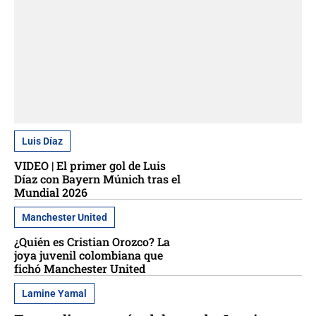
Luis Díaz
VIDEO | El primer gol de Luis
Díaz con Bayern Múnich tras el
Mundial 2026
Manchester United
¿Quién es Cristian Orozco? La
joya juvenil colombiana que
fichó Manchester United
Lamine Yamal