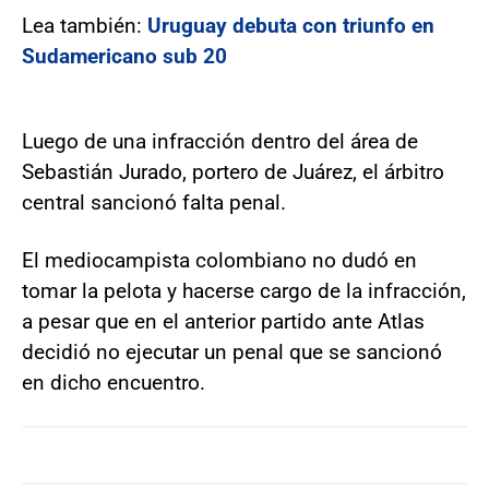
Lea también:
Uruguay debuta con triunfo en
Sudamericano sub 20
Luego de una infracción dentro del área de
Sebastián Jurado, portero de Juárez, el árbitro
central sancionó falta penal.
El mediocampista colombiano no dudó en
tomar la pelota y hacerse cargo de la infracción,
a pesar que en el anterior partido ante Atlas
decidió no ejecutar un penal que se sancionó
en dicho encuentro.