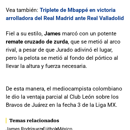
Vea también:
Triplete de Mbappé en victoria
arrolladora del Real Madrid ante Real Valladolid
Fiel a su estilo,
James
marcó con un potente
remate cruzado de zurda
, que se metió al arco
rival, a pesar de que Jurado adivinó el lugar,
pero la pelota se metió al fondo del pórtico al
llevar la altura y fuerza necesaria.
De esta manera, el mediocampista colombiano
le dio la ventaja parcial al Club León sobre los
Bravos de Juárez en la fecha 3 de la Liga MX.
Temas relacionados
James Rodríguez
Fútbol
México