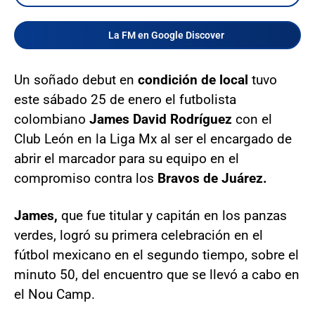
La FM en Google Discover
Un soñado debut en
condición de local
tuvo
este sábado 25 de enero el futbolista
colombiano
James David Rodríguez
con el
Club León en la Liga Mx al ser el encargado de
abrir el marcador para su equipo en el
compromiso contra los
Bravos de Juárez.
James,
que fue titular y capitán en los panzas
verdes, logró su primera celebración en el
fútbol mexicano en el segundo tiempo, sobre el
minuto 50, del encuentro que se llevó a cabo en
el Nou Camp.