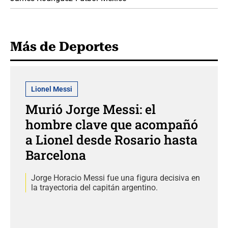
Más de Deportes
Lionel Messi
Murió Jorge Messi: el
hombre clave que acompañó
a Lionel desde Rosario hasta
Barcelona
Jorge Horacio Messi fue una figura decisiva en
la trayectoria del capitán argentino.