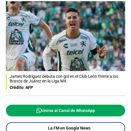
James Rodríguez debuta con gol en el Club León frente a los
Bravos de Juárez en la Liga MX.
Crédito: AFP
Unirse al Canal de WhatsApp
La FM en Google News