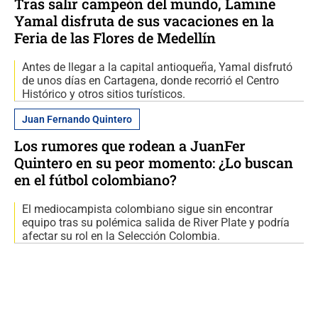
Tras salir campeón del mundo, Lamine
Yamal disfruta de sus vacaciones en la
Feria de las Flores de Medellín
Antes de llegar a la capital antioqueña, Yamal disfrutó
de unos días en Cartagena, donde recorrió el Centro
Histórico y otros sitios turísticos.
Juan Fernando Quintero
Los rumores que rodean a JuanFer
Quintero en su peor momento: ¿Lo buscan
en el fútbol colombiano?
El mediocampista colombiano sigue sin encontrar
equipo tras su polémica salida de River Plate y podría
afectar su rol en la Selección Colombia.