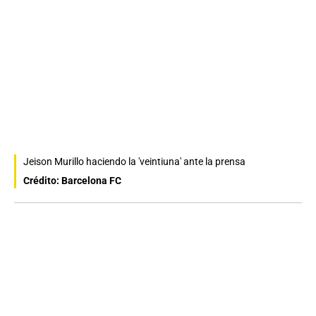
Jeison Murillo haciendo la 'veintiuna' ante la prensa
Crédito: Barcelona FC