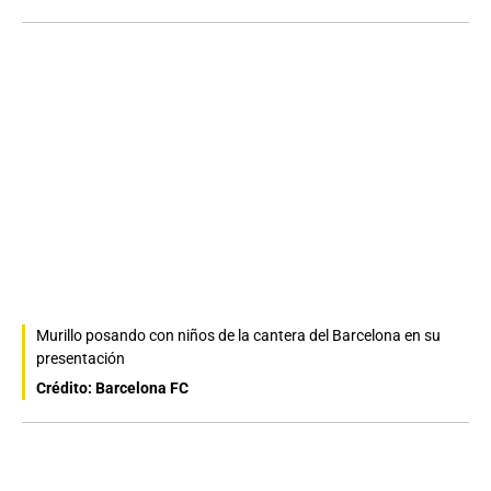
Murillo posando con niños de la cantera del Barcelona en su
presentación
Crédito: Barcelona FC