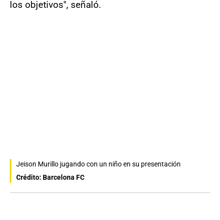
los objetivos", señaló.
Jeison Murillo jugando con un niño en su presentación
Crédito: Barcelona FC