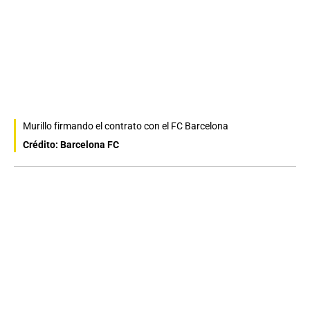
Murillo firmando el contrato con el FC Barcelona
Crédito: Barcelona FC