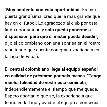
"Muy contento con esta oportunidad.
Es una
puerta grandísima, creo que la más grande que
hay en el fútbol. Le agradezco al club por esta
linda oportunidad y
solo queda ponerme a
disposición para que el mister pueda decidir",
dijo el colombiano con una sonrisa en el rostro
resaltando que cuenta con gran experiencia en
la Liga de España.
El
central colombiano llega al equipo español
en calidad de préstamo por seis meses
.
"Tengo
mucha felicidad de vestir esta camiseta,
independientemente el tiempo que me quede.
Espero aportar lo que sé, la experiencia que
tengo en la Liga y ayudar al equipo a conseguir