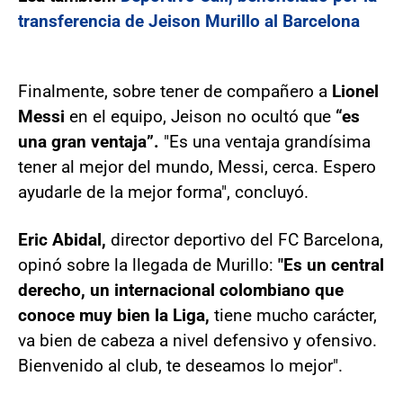
transferencia de Jeison Murillo al Barcelona
Finalmente, sobre tener de compañero a
Lionel
Messi
en el equipo, Jeison no ocultó que
“es
una gran ventaja”.
"Es una ventaja grandísima
tener al mejor del mundo, Messi, cerca. Espero
ayudarle de la mejor forma", concluyó.
Eric Abidal,
director deportivo del FC Barcelona,
opinó sobre la llegada de Murillo:
"Es un central
derecho, un internacional colombiano que
conoce muy bien la Liga,
tiene mucho carácter,
va bien de cabeza a nivel defensivo y ofensivo.
Bienvenido al club, te deseamos lo mejor".