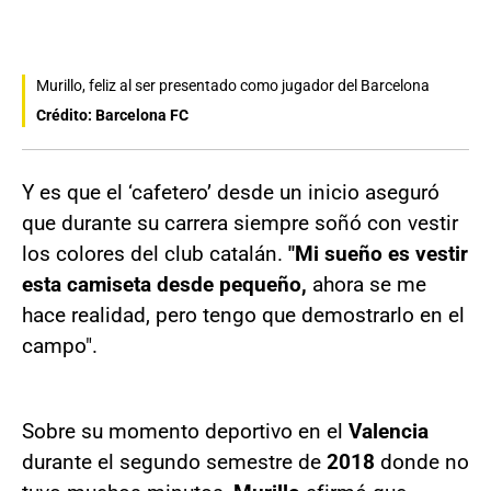
Murillo, feliz al ser presentado como jugador del Barcelona
Crédito: Barcelona FC
Y es que el ‘cafetero’ desde un inicio aseguró
que durante su carrera siempre soñó con vestir
los colores del club catalán.
"Mi sueño es vestir
esta camiseta desde pequeño,
ahora se me
hace realidad, pero tengo que demostrarlo en el
campo".
Sobre su momento deportivo en el
Valencia
durante el segundo semestre de
2018
donde no