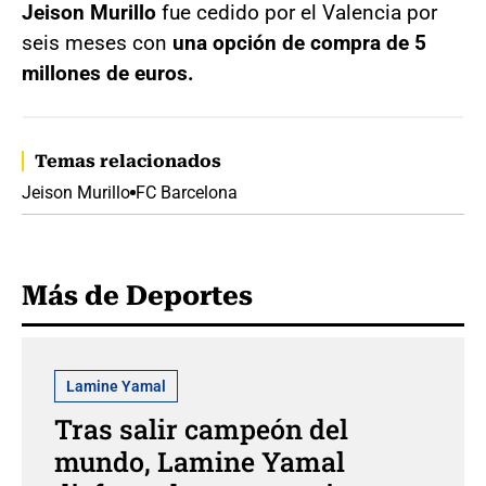
Jeison Murillo
fue cedido por el Valencia por
seis meses con
una opción de compra de 5
millones de euros.
Temas relacionados
Jeison Murillo
FC Barcelona
Más de Deportes
Lamine Yamal
Tras salir campeón del
mundo, Lamine Yamal