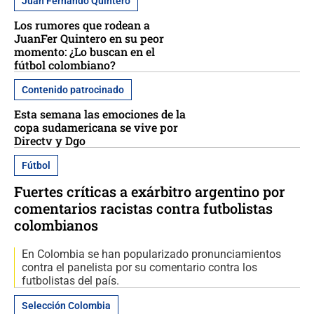
Juan Fernando Quintero
Los rumores que rodean a
JuanFer Quintero en su peor
momento: ¿Lo buscan en el
fútbol colombiano?
Contenido patrocinado
Esta semana las emociones de la
copa sudamericana se vive por
Directv y Dgo
Fútbol
Fuertes críticas a exárbitro argentino por
comentarios racistas contra futbolistas
colombianos
En Colombia se han popularizado pronunciamientos
contra el panelista por su comentario contra los
futbolistas del país.
Selección Colombia