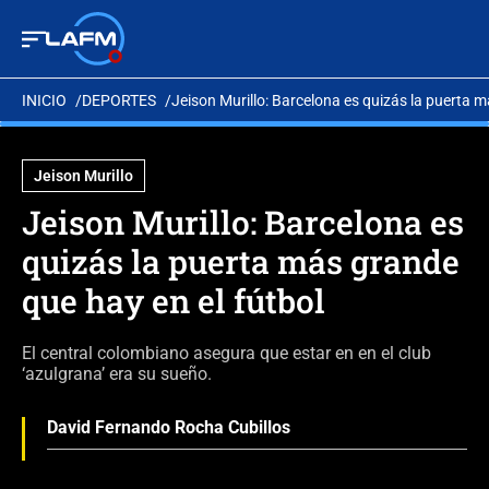
INICIO
DEPORTES
Jeison Murillo: Barcelona es quizás la puerta m
Jeison Murillo
Jeison Murillo: Barcelona es
quizás la puerta más grande
que hay en el fútbol
El central colombiano asegura que estar en en el club
‘azulgrana’ era su sueño.
David Fernando Rocha Cubillos