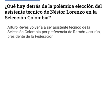
¿Qué hay detrás de la polémica elección del
asistente técnico de Néstor Lorenzo en la
Selección Colombia?
Arturo Reyes volvería a ser asistente técnico de la
Selección Colombia por preferencia de Ramón Jesurún,
presidente de la Federación.