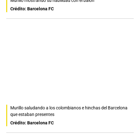
Murillo mostrando su habilidad con el balón
Crédito: Barcelona FC
Murillo saludando a los colombianos e hinchas del Barcelona
que estaban presentes
Crédito: Barcelona FC