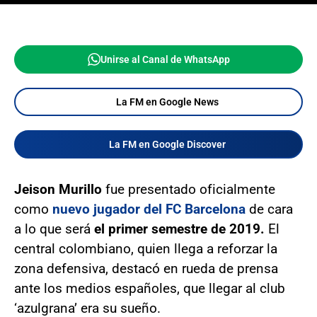
Unirse al Canal de WhatsApp
La FM en Google News
La FM en Google Discover
Jeison Murillo
fue presentado oficialmente
como
nuevo jugador del FC Barcelona
de cara
a lo que será
el primer semestre de 2019.
El
central colombiano, quien llega a reforzar la
zona defensiva, destacó en rueda de prensa
ante los medios españoles, que llegar al club
‘azulgrana’ era su sueño.