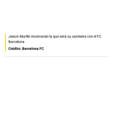
Jeison Murillo mostrando la que será su camiseta con el FC
Barcelona
Crédito: Barcelona FC