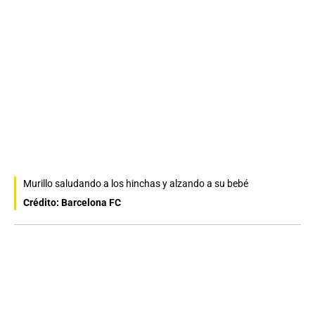
Murillo saludando a los hinchas y alzando a su bebé
Crédito: Barcelona FC