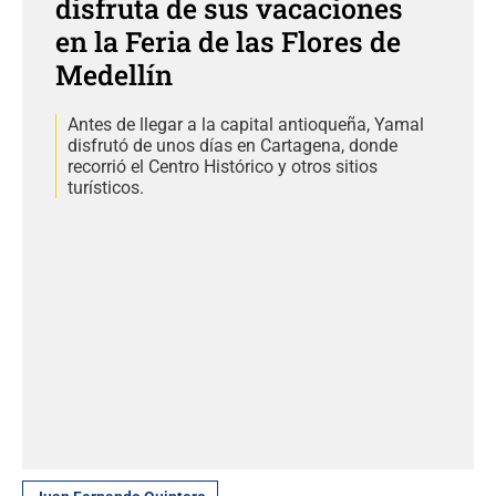
disfruta de sus vacaciones
en la Feria de las Flores de
Medellín
Antes de llegar a la capital antioqueña, Yamal
disfrutó de unos días en Cartagena, donde
recorrió el Centro Histórico y otros sitios
turísticos.