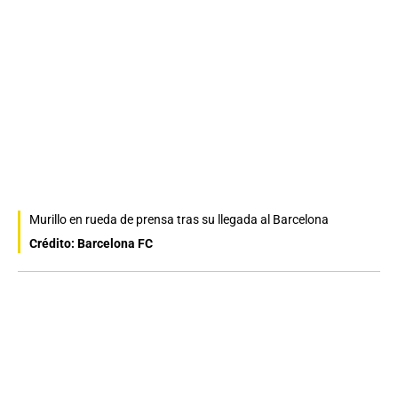
Murillo en rueda de prensa tras su llegada al Barcelona
Crédito: Barcelona FC