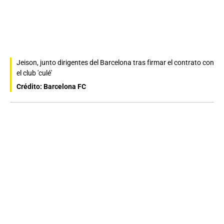
Jeison, junto dirigentes del Barcelona tras firmar el contrato con
el club 'culé'
Crédito: Barcelona FC