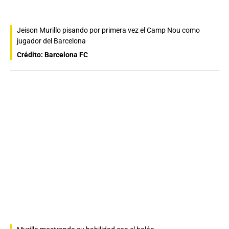
Jeison Murillo pisando por primera vez el Camp Nou como
jugador del Barcelona
Crédito: Barcelona FC