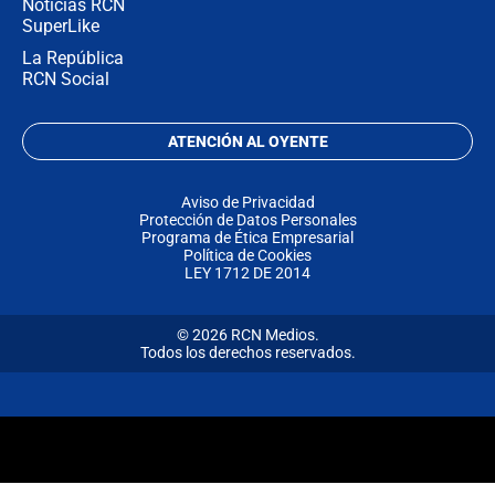
Noticias RCN
SuperLike
La República
RCN Social
ATENCIÓN AL OYENTE
Aviso de Privacidad
Protección de Datos Personales
Programa de Ética Empresarial
Política de Cookies
LEY 1712 DE 2014
© 2026 RCN Medios.
Todos los derechos reservados.