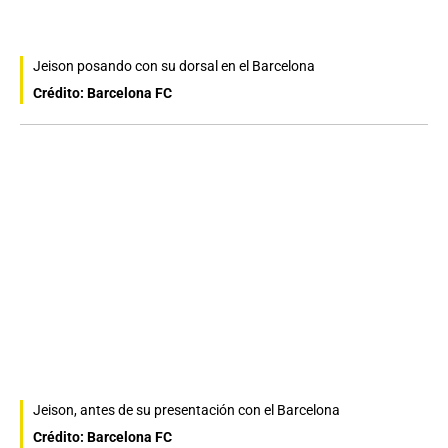
Jeison posando con su dorsal en el Barcelona
Crédito: Barcelona FC
Jeison, antes de su presentación con el Barcelona
Crédito: Barcelona FC