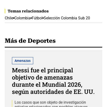
Temas relacionados
Chile
Colombia
Fútbol
Selección Colombia Sub 20
Más de Deportes
Amenazas
Messi fue el principal
objetivo de amenazas
durante el Mundial 2026,
según autoridades de EE. UU.
Los casos que son objeto de investigación
estarían relacionados con posibles ataques