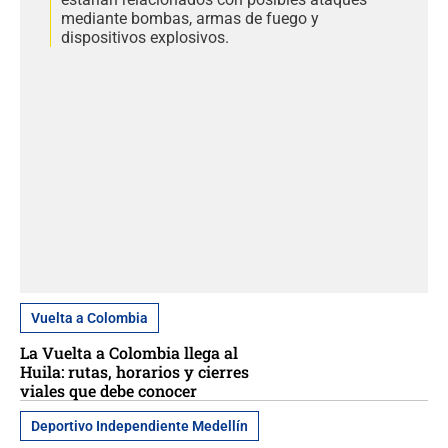
mediante bombas, armas de fuego y
dispositivos explosivos.
Vuelta a Colombia
La Vuelta a Colombia llega al
Huila: rutas, horarios y cierres
viales que debe conocer
Deportivo Independiente Medellín