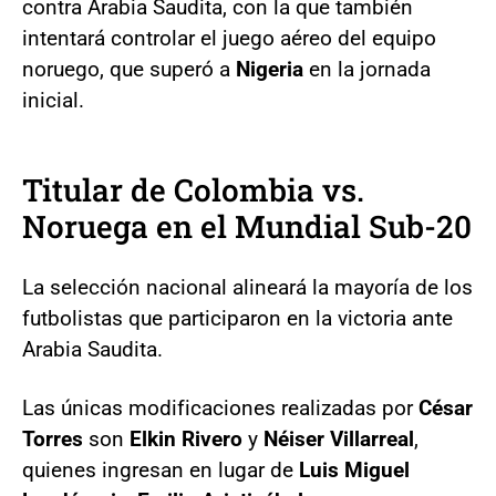
contra Arabia Saudita, con la que también
intentará controlar el juego aéreo del equipo
noruego, que superó a
Nigeria
en la jornada
inicial.
Titular de Colombia vs.
Noruega en el Mundial Sub-20
La selección nacional alineará la mayoría de los
futbolistas que participaron en la victoria ante
Arabia Saudita.
Las únicas modificaciones realizadas por
César
Torres
son
Elkin Rivero
y
Néiser Villarreal
,
quienes ingresan en lugar de
Luis Miguel