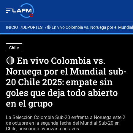
INICIO
DEPORTES
🔴 En vivo Colombia vs. Noruega por el Mundial
Chile
🔴 En vivo Colombia vs.
Noruega por el Mundial sub-
20 Chile 2025: empate sin
goles que deja todo abierto
en el grupo
La Selección Colombia Sub-20 enfrenta a Noruega este 2
de octubre en la segunda fecha del Mundial Sub-20 en
Chile, buscando avanzar a octavos.