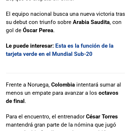
El equipo nacional busca una nueva victoria tras
su debut con triunfo sobre
Arabia Saudita
, con
gol de
Óscar Perea
.
Le puede interesar:
Esta es la función de la
tarjeta verde en el Mundial Sub-20
Frente a Noruega,
Colombia
intentará sumar al
menos un empate para avanzar a los
octavos
de final
.
Para el encuentro, el entrenador
César Torres
mantendrá gran parte de la nómina que jugó