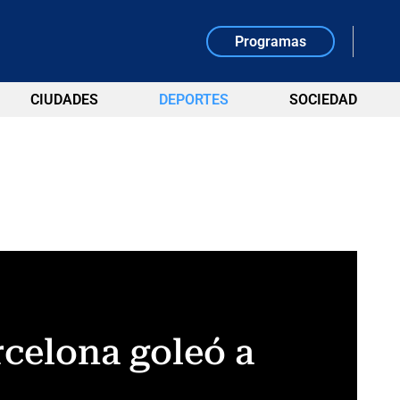
Programas
CIUDADES
DEPORTES
SOCIEDAD
rcelona goleó a