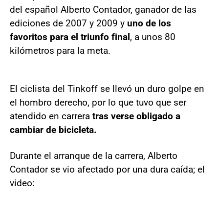
del español Alberto Contador, ganador de las
ediciones de 2007 y 2009 y
uno de los
favoritos para el triunfo final
, a unos 80
kilómetros para la meta.
El ciclista del Tinkoff se llevó un duro golpe en
el hombro derecho, por lo que tuvo que ser
atendido en carrera
tras verse obligado a
cambiar de bicicleta.
Durante el arranque de la carrera, Alberto
Contador se vio afectado por una dura caída; el
video: