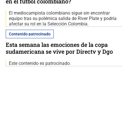
en el fútbol colombiano?
El mediocampista colombiano sigue sin encontrar
equipo tras su polémica salida de River Plate y podría
afectar su rol en la Selección Colombia.
Contenido patrocinado
Esta semana las emociones de la copa
sudamericana se vive por Directv y Dgo
Este contenido es patrocinado.