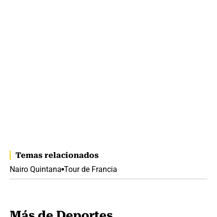
Temas relacionados
Nairo Quintana
Tour de Francia
Más de Deportes