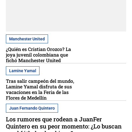
Manchester United
¿Quién es Cristian Orozco? La
joya juvenil colombiana que
fichó Manchester United
Lamine Yamal
Tras salir campeón del mundo,
Lamine Yamal disfruta de sus
vacaciones en la Feria de las
Flores de Medellín
Juan Fernando Quintero
Los rumores que rodean a JuanFer
Quintero en su peor momento: ¿Lo buscan