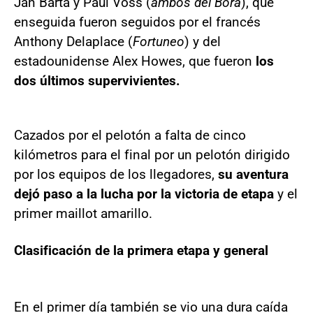
Jan Barta y Paul Voss (
ambos del Bora
), que
enseguida fueron seguidos por el francés
Anthony Delaplace (
Fortuneo
) y del
estadounidense Alex Howes, que fueron
los
dos últimos supervivientes.
Cazados por el pelotón a falta de cinco
kilómetros para el final por un pelotón dirigido
por los equipos de los llegadores,
su aventura
dejó paso a la lucha por la victoria de etapa
y el
primer maillot amarillo.
Clasificación de la primera etapa y general
En el primer día también se vio una dura caída