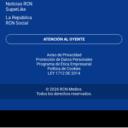
Noticias RCN
SuperLike
La República
RCN Social
ATENCIÓN AL OYENTE
Aviso de Privacidad
Protección de Datos Personales
Programa de Ética Empresarial
Política de Cookies
LEY 1712 DE 2014
© 2026 RCN Medios.
Todos los derechos reservados.