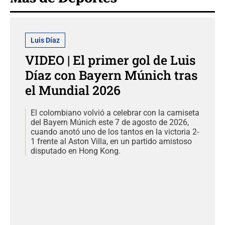
Luis Díaz
VIDEO | El primer gol de Luis
Díaz con Bayern Múnich tras
el Mundial 2026
El colombiano volvió a celebrar con la camiseta
del Bayern Múnich este 7 de agosto de 2026,
cuando anotó uno de los tantos en la victoria 2-
1 frente al Aston Villa, en un partido amistoso
disputado en Hong Kong.