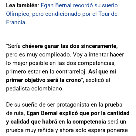
Lea también
:
Egan Bernal recordó su sueño
Olímpico, pero condicionado por el Tour de
Francia
"Sería
chévere ganar las dos sinceramente,
pero es muy complicado. Voy a intentar hacer
lo mejor posible en las dos competencias,
primero estar en la contrarreloj.
Así que mi
primer objetivo será la crono
", explicó el
pedalista colombiano.
De su sueño de ser protagonista en la prueba
de ruta,
Egan Bernal explicó que por la cantidad
y calidad que habrá en la competencia
será un
prueba muy reñida y ahora solo espera ponerse