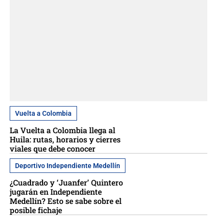
Vuelta a Colombia
La Vuelta a Colombia llega al
Huila: rutas, horarios y cierres
viales que debe conocer
Deportivo Independiente Medellín
¿Cuadrado y ‘Juanfer’ Quintero
jugarán en Independiente
Medellín? Esto se sabe sobre el
posible fichaje