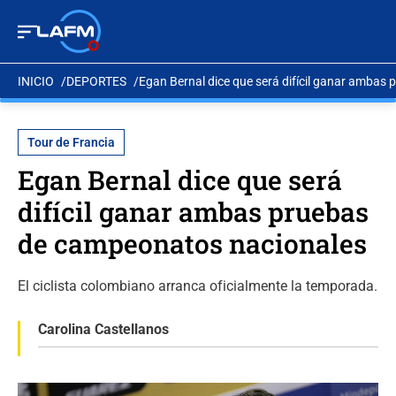
INICIO
DEPORTES
Egan Bernal dice que será difícil ganar amba
Tour de Francia
Egan Bernal dice que será
difícil ganar ambas pruebas
de campeonatos nacionales
El ciclista colombiano arranca oficialmente la temporada.
Carolina Castellanos