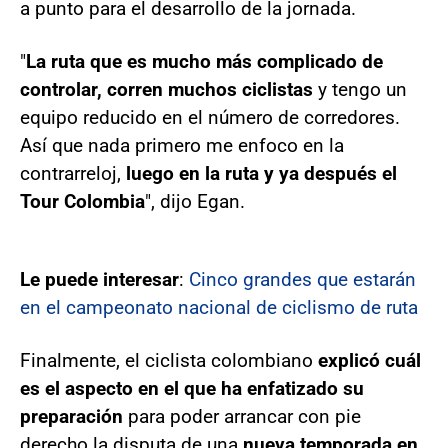
a punto para el desarrollo de la jornada.
"
La ruta que es mucho más complicado de
controlar, corren muchos ciclistas
y tengo un
equipo reducido en el número de corredores.
Así que nada primero me enfoco en la
contrarreloj,
luego en la ruta y ya después el
Tour Colombia
", dijo Egan.
Le puede interesar
:
Cinco grandes que estarán
en el campeonato nacional de ciclismo de ruta
Finalmente, el ciclista colombiano
explicó cuál
es el aspecto en el que ha enfatizado su
preparación
para poder arrancar con pie
derecho la disputa de una
nueva temporada en