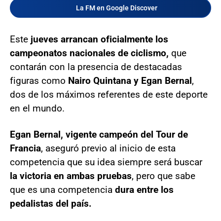
La FM en Google Discover
Este
jueves arrancan oficialmente los
campeonatos nacionales de ciclismo,
que
contarán con la presencia de destacadas
figuras como
Nairo Quintana y Egan Bernal
,
dos de los máximos referentes de este deporte
en el mundo.
Egan Bernal, vigente campeón del Tour de
Francia
, aseguró previo al inicio de esta
competencia que su idea siempre será buscar
la victoria en ambas pruebas
, pero que sabe
que es una competencia
dura entre los
pedalistas del país.