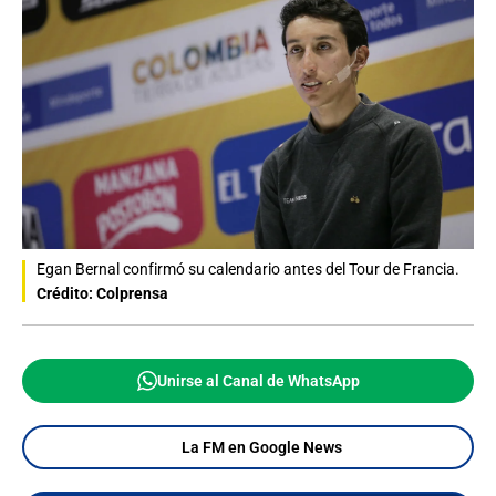
Egan Bernal confirmó su calendario antes del Tour de Francia.
Crédito: Colprensa
Unirse al Canal de WhatsApp
La FM en Google News