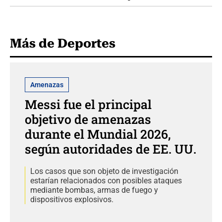
Más de Deportes
Amenazas
Messi fue el principal
objetivo de amenazas
durante el Mundial 2026,
según autoridades de EE. UU.
Los casos que son objeto de investigación
estarían relacionados con posibles ataques
mediante bombas, armas de fuego y
dispositivos explosivos.