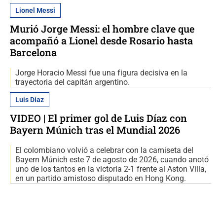
Lionel Messi
Murió Jorge Messi: el hombre clave que
acompañó a Lionel desde Rosario hasta
Barcelona
Jorge Horacio Messi fue una figura decisiva en la
trayectoria del capitán argentino.
Luis Díaz
VIDEO | El primer gol de Luis Díaz con
Bayern Múnich tras el Mundial 2026
El colombiano volvió a celebrar con la camiseta del
Bayern Múnich este 7 de agosto de 2026, cuando anotó
uno de los tantos en la victoria 2-1 frente al Aston Villa,
en un partido amistoso disputado en Hong Kong.