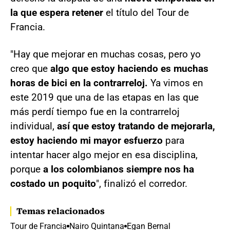
la que espera retener
el título del Tour de
Francia.
"Hay que mejorar en muchas cosas, pero yo
creo que
algo que estoy haciendo es muchas
horas de bici en la contrarreloj.
Ya vimos en
este 2019 que una de las etapas en las que
más perdí tiempo fue en la contrarreloj
individual,
así que estoy tratando de mejorarla,
estoy haciendo mi mayor esfuerzo
para
intentar hacer algo mejor en esa disciplina,
porque
a los colombianos siempre nos ha
costado un poquito
", finalizó el corredor.
Temas relacionados
Tour de Francia
Nairo Quintana
Egan Bernal