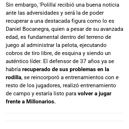
Sin embargo, 'Polilla' recibió una buena noticia
ante las adversidades y será la de poder
recuperar a una destacada figura como lo es
Daniel Bocanegra, quien a pesar de su avanzada
edad, es fundamental dentro del terreno de
juego al administrar la pelota, ejecutando
cobros de tiro libre, de esquina y siendo un
auténtico líder. El defensor de 37 años ya se
habría
recuperado de sus problemas en la
rodilla
, se reincorporó a entrenamientos con e
resto de los jugadores, realizó entrenamiento
de campo y estaría listo para
volver a jugar
frente a Millonarios.