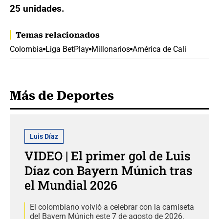
25 unidades.
Temas relacionados
Colombia
Liga BetPlay
Millonarios
América de Cali
Más de Deportes
Luis Díaz
VIDEO | El primer gol de Luis
Díaz con Bayern Múnich tras
el Mundial 2026
El colombiano volvió a celebrar con la camiseta
del Bayern Múnich este 7 de agosto de 2026,