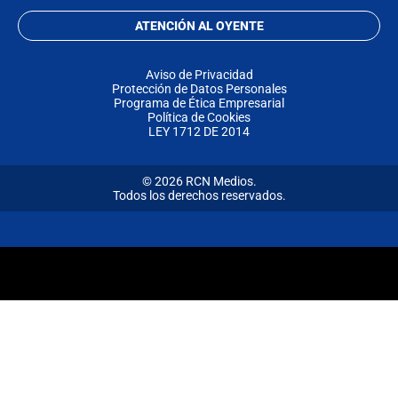
ATENCIÓN AL OYENTE
Aviso de Privacidad
Protección de Datos Personales
Programa de Ética Empresarial
Política de Cookies
LEY 1712 DE 2014
© 2026 RCN Medios.
Todos los derechos reservados.