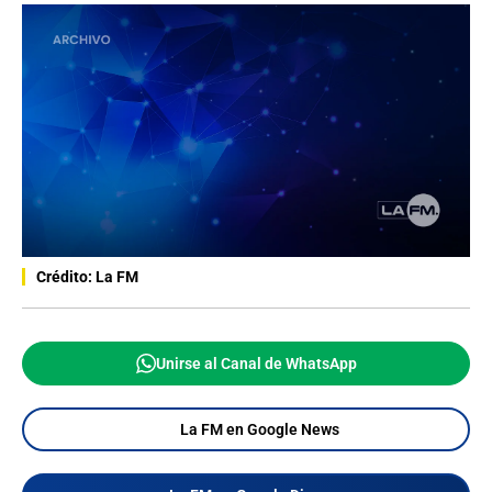
Crédito: La FM
Unirse al Canal de WhatsApp
La FM en Google News