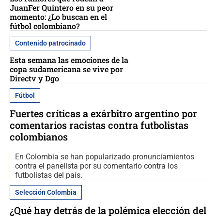
JuanFer Quintero en su peor
momento: ¿Lo buscan en el
fútbol colombiano?
Contenido patrocinado
Esta semana las emociones de la
copa sudamericana se vive por
Directv y Dgo
Fútbol
Fuertes críticas a exárbitro argentino por
comentarios racistas contra futbolistas
colombianos
En Colombia se han popularizado pronunciamientos
contra el panelista por su comentario contra los
futbolistas del país.
Selección Colombia
¿Qué hay detrás de la polémica elección del