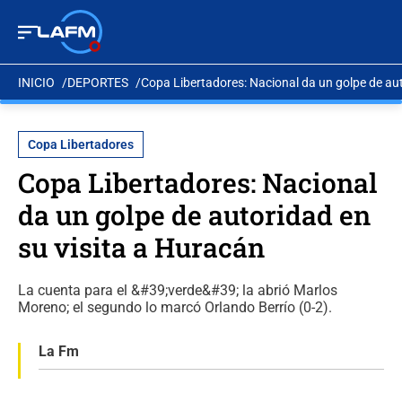
INICIO
DEPORTES
Copa Libertadores: Nacional da un golpe de aut
Copa Libertadores
Copa Libertadores: Nacional
da un golpe de autoridad en
su visita a Huracán
La cuenta para el &#39;verde&#39; la abrió Marlos
Moreno; el segundo lo marcó Orlando Berrío (0-2).
La Fm