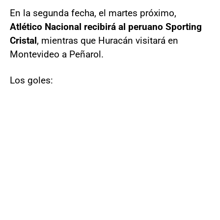
En la segunda fecha, el martes próximo,
Atlético Nacional recibirá al peruano Sporting
Cristal
, mientras que Huracán visitará en
Montevideo a Peñarol.
Los goles: