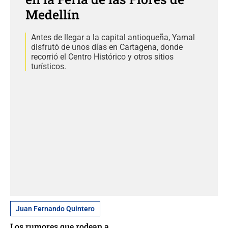
Medellín
Antes de llegar a la capital antioqueña, Yamal
disfrutó de unos días en Cartagena, donde
recorrió el Centro Histórico y otros sitios
turísticos.
Juan Fernando Quintero
Los rumores que rodean a