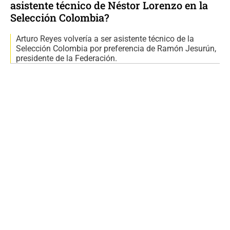
asistente técnico de Néstor Lorenzo en la
Selección Colombia?
Arturo Reyes volvería a ser asistente técnico de la
Selección Colombia por preferencia de Ramón Jesurún,
presidente de la Federación.