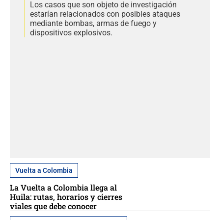
Los casos que son objeto de investigación
estarían relacionados con posibles ataques
mediante bombas, armas de fuego y
dispositivos explosivos.
Vuelta a Colombia
La Vuelta a Colombia llega al
Huila: rutas, horarios y cierres
viales que debe conocer