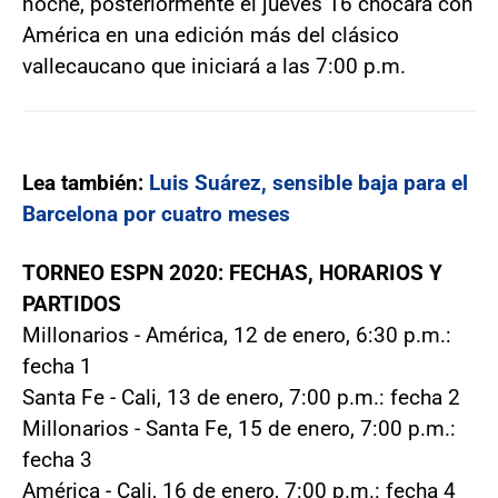
noche, posteriormente el jueves 16 chocará con
América en una edición más del clásico
vallecaucano que iniciará a las 7:00 p.m.
Lea también:
Luis Suárez, sensible baja para el
Barcelona por cuatro meses
TORNEO ESPN 2020: FECHAS, HORARIOS Y
PARTIDOS
Millonarios - América, 12 de enero, 6:30 p.m.:
fecha 1
Santa Fe - Cali, 13 de enero, 7:00 p.m.: fecha 2
Millonarios - Santa Fe, 15 de enero, 7:00 p.m.:
fecha 3
América - Cali, 16 de enero, 7:00 p.m.: fecha 4