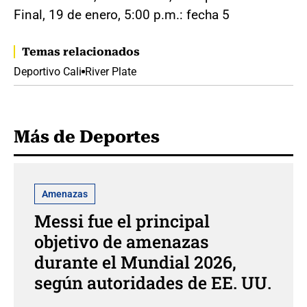
Final, 19 de enero, 5:00 p.m.: fecha 5
Temas relacionados
Deportivo Cali
River Plate
Más de Deportes
Amenazas
Messi fue el principal
objetivo de amenazas
durante el Mundial 2026,
según autoridades de EE. UU.