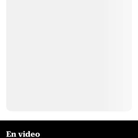
En video