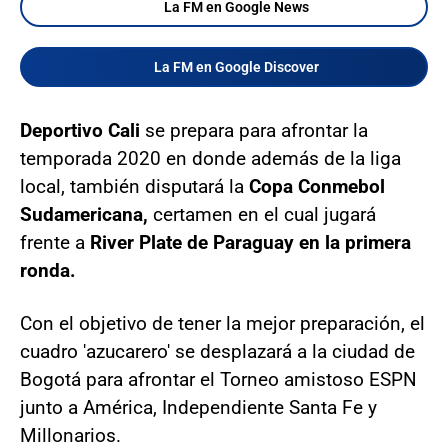
La FM en Google News
La FM en Google Discover
Deportivo Cali
se prepara para afrontar la
temporada 2020 en donde además de la liga
local, también disputará la
Copa Conmebol
Sudamericana,
certamen en el cual jugará
frente a
River Plate de Paraguay en la primera
ronda.
Con el objetivo de tener la mejor preparación, el
cuadro 'azucarero' se desplazará a la ciudad de
Bogotá para afrontar el Torneo amistoso ESPN
junto a América, Independiente Santa Fe y
Millonarios.