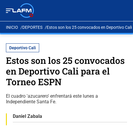
INICIO
DEPORTES
Estos son los 25 convocados en Deportivo Cali
Deportivo Cali
Estos son los 25 convocados
en Deportivo Cali para el
Torneo ESPN
El cuadro 'azucarero' enfrentará este lunes a
Independiente Santa Fe.
Daniel Zabala