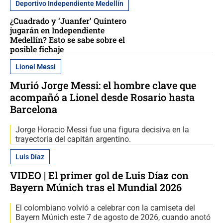
Deportivo Independiente Medellín
¿Cuadrado y ‘Juanfer’ Quintero
jugarán en Independiente
Medellín? Esto se sabe sobre el
posible fichaje
Lionel Messi
Murió Jorge Messi: el hombre clave que
acompañó a Lionel desde Rosario hasta
Barcelona
Jorge Horacio Messi fue una figura decisiva en la
trayectoria del capitán argentino.
Luis Díaz
VIDEO | El primer gol de Luis Díaz con
Bayern Múnich tras el Mundial 2026
El colombiano volvió a celebrar con la camiseta del
Bayern Múnich este 7 de agosto de 2026, cuando anotó