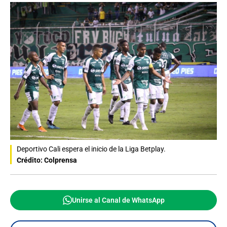
Deportivo Cali espera el inicio de la Liga Betplay.
Crédito: Colprensa
Unirse al Canal de WhatsApp