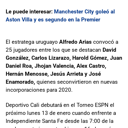
Le puede interesar:
Manchester City goleó al
Aston Villa y es segundo en la Premier
El estratega uruguayo
Alfredo Arias
convocó a
25 jugadores entre los que se destacan
David
González, Carlos Lizarazo, Harold Gómez, Juan
Daniel Roa, Jhojan Valencia, Alex Castro,
Hernán Menosse, Jesús Arrieta y José
Enamorado,
quienes se
convirtieron en nuevas
incorporaciones para 2020.
Deportivo Cali debutará en el Torneo ESPN el
próximo lunes 13 de enero cuando enfrente a
Independiente Santa Fe desde las 7:00 de la