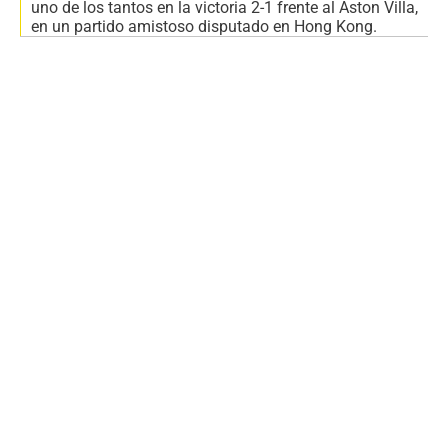
uno de los tantos en la victoria 2-1 frente al Aston Villa,
en un partido amistoso disputado en Hong Kong.