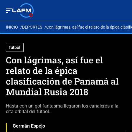
INICIO
DEPORTES
Con lágrimas, así fue el relato de la épica cla
fútbol
Con lágrimas, así fue el
relato de la épica
clasificación de Panamá al
Mundial Rusia 2018
Hasta con un gol fantasma llegaron los canaleros a la
cita orbital del fútbol.
Germán Espejo