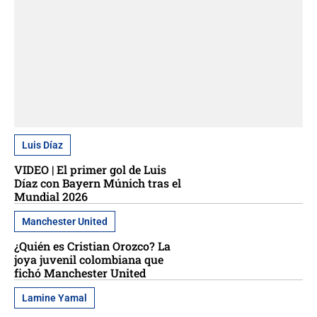
Luis Díaz
VIDEO | El primer gol de Luis
Díaz con Bayern Múnich tras el
Mundial 2026
Manchester United
¿Quién es Cristian Orozco? La
joya juvenil colombiana que
fichó Manchester United
Lamine Yamal