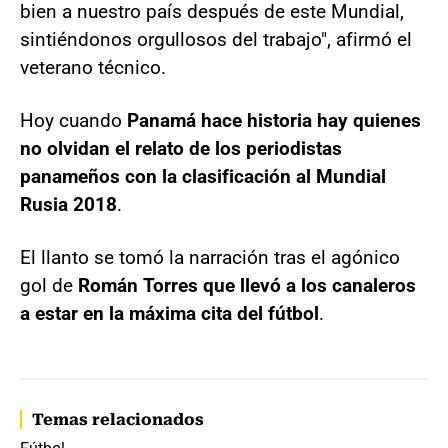
bien a nuestro país después de este Mundial,
sintiéndonos orgullosos del trabajo", afirmó el
veterano técnico.
Hoy cuando
Panamá hace historia hay quienes
no olvidan el relato de los periodistas
panameños con la clasificación al Mundial
Rusia 2018
.
El llanto se tomó la narración tras el agónico
gol de
Román Torres que llevó a los canaleros
a estar en la máxima cita del fútbol
.
Temas relacionados