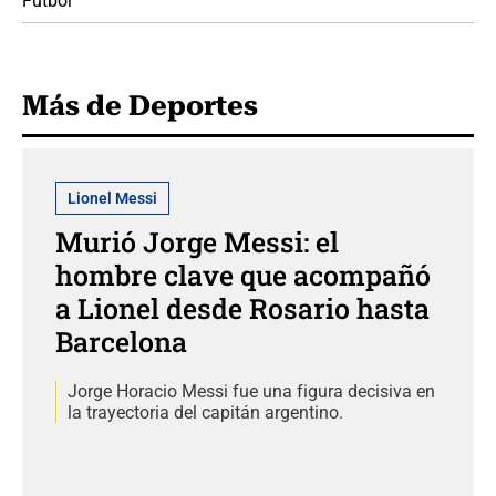
Fútbol
Más de Deportes
Lionel Messi
Murió Jorge Messi: el
hombre clave que acompañó
a Lionel desde Rosario hasta
Barcelona
Jorge Horacio Messi fue una figura decisiva en
la trayectoria del capitán argentino.