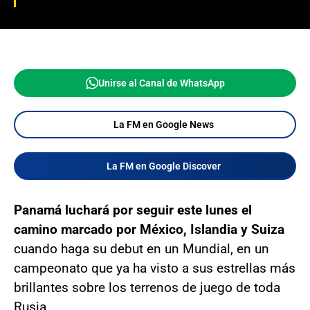
Unirse al Canal de WhatsApp
La FM en Google News
La FM en Google Discover
Panamá luchará por seguir este lunes el
camino marcado por México, Islandia y Suiza
cuando haga su debut en un Mundial, en un
campeonato que ya ha visto a sus estrellas más
brillantes sobre los terrenos de juego de toda
Rusia.