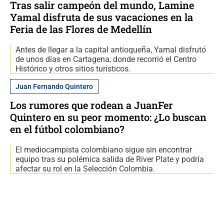
Tras salir campeón del mundo, Lamine
Yamal disfruta de sus vacaciones en la
Feria de las Flores de Medellín
Antes de llegar a la capital antioqueña, Yamal disfrutó
de unos días en Cartagena, donde recorrió el Centro
Histórico y otros sitios turísticos.
Juan Fernando Quintero
Los rumores que rodean a JuanFer
Quintero en su peor momento: ¿Lo buscan
en el fútbol colombiano?
El mediocampista colombiano sigue sin encontrar
equipo tras su polémica salida de River Plate y podría
afectar su rol en la Selección Colombia.