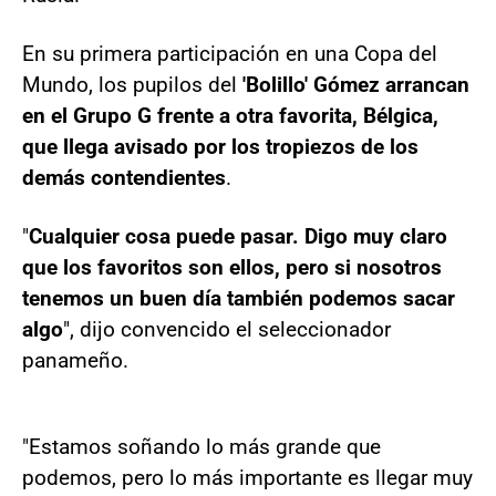
En su primera participación en una Copa del
Mundo, los pupilos del
'Bolillo' Gómez arrancan
en el Grupo G frente a otra favorita, Bélgica,
que llega avisado por los tropiezos de los
demás contendientes
.
"
Cualquier cosa puede pasar. Digo muy claro
que los favoritos son ellos, pero si nosotros
tenemos un buen día también podemos sacar
algo
", dijo convencido el seleccionador
panameño.
"Estamos soñando lo más grande que
podemos, pero lo más importante es llegar muy