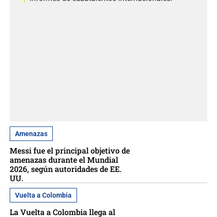
Amenazas
Messi fue el principal objetivo de
amenazas durante el Mundial
2026, según autoridades de EE.
UU.
Vuelta a Colombia
La Vuelta a Colombia llega al