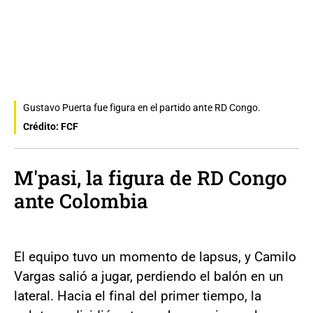
Gustavo Puerta fue figura en el partido ante RD Congo.
Crédito: FCF
M'pasi, la figura de RD Congo
ante Colombia
El equipo tuvo un momento de lapsus, y Camilo
Vargas salió a jugar, perdiendo el balón en un
lateral. Hacia el final del primer tiempo, la