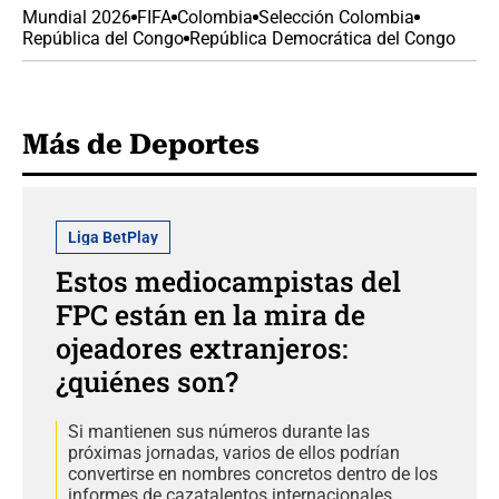
Mundial 2026
FIFA
Colombia
Selección Colombia
República del Congo
República Democrática del Congo
Más de Deportes
Liga BetPlay
Estos mediocampistas del
FPC están en la mira de
ojeadores extranjeros:
¿quiénes son?
Si mantienen sus números durante las
próximas jornadas, varios de ellos podrían
convertirse en nombres concretos dentro de los
informes de cazatalentos internacionales.