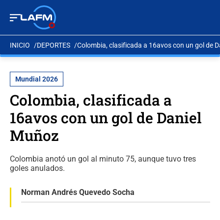
INICIO
DEPORTES
Colombia, clasificada a 16avos con un gol de 
Mundial 2026
Colombia, clasificada a
16avos con un gol de Daniel
Muñoz
Colombia anotó un gol al minuto 75, aunque tuvo tres
goles anulados.
Norman Andrés Quevedo Socha