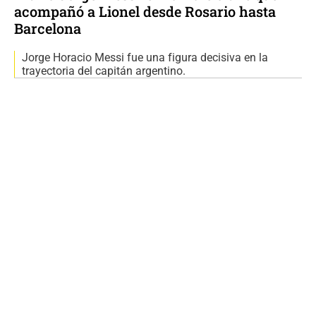
acompañó a Lionel desde Rosario hasta
Barcelona
Jorge Horacio Messi fue una figura decisiva en la
trayectoria del capitán argentino.