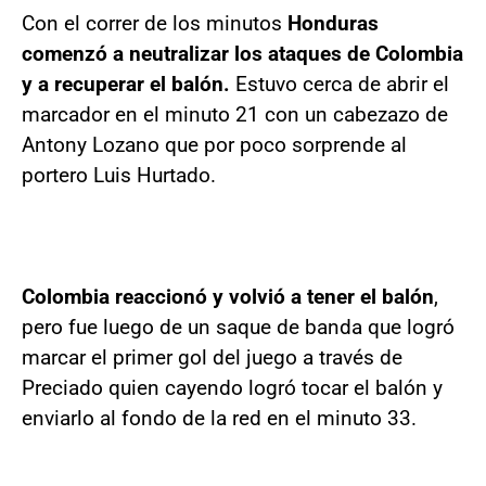
Con el correr de los minutos
Honduras
comenzó a neutralizar los ataques de Colombia
y a recuperar el balón.
Estuvo cerca de abrir el
marcador en el minuto 21 con un cabezazo de
Antony Lozano que por poco sorprende al
portero Luis Hurtado.
Colombia reaccionó y volvió a tener el balón
,
pero fue luego de un saque de banda que logró
marcar el primer gol del juego a través de
Preciado quien cayendo logró tocar el balón y
enviarlo al fondo de la red en el minuto 33.