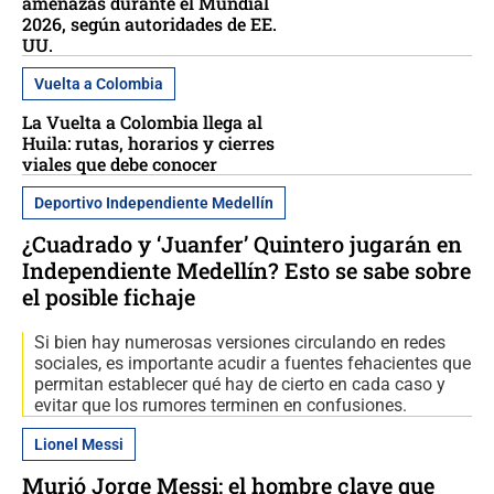
amenazas durante el Mundial
2026, según autoridades de EE.
UU.
Vuelta a Colombia
La Vuelta a Colombia llega al
Huila: rutas, horarios y cierres
viales que debe conocer
Deportivo Independiente Medellín
¿Cuadrado y ‘Juanfer’ Quintero jugarán en
Independiente Medellín? Esto se sabe sobre
el posible fichaje
Si bien hay numerosas versiones circulando en redes
sociales, es importante acudir a fuentes fehacientes que
permitan establecer qué hay de cierto en cada caso y
evitar que los rumores terminen en confusiones.
Lionel Messi
Murió Jorge Messi: el hombre clave que