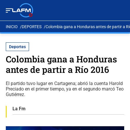
INICIO
DEPORTES
Colombia gana a Honduras antes de partir a R
Deportes
Colombia gana a Honduras
antes de partir a Río 2016
El partido tuvo lugar en Cartagena; abrió la cuenta Harold
Preciado en el primer tiempo, ya en el segundo marcó Teo
Gutiérrez.
La Fm