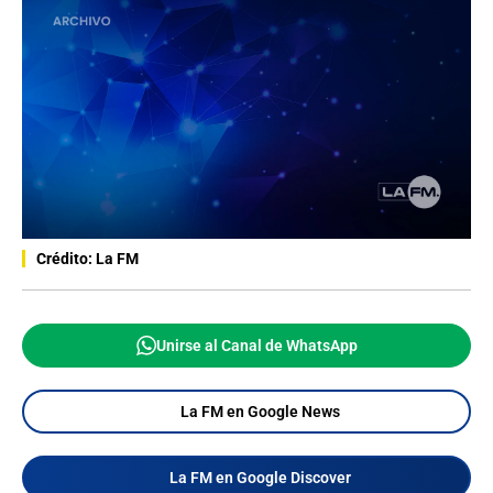
Crédito: La FM
Unirse al Canal de WhatsApp
La FM en Google News
La FM en Google Discover