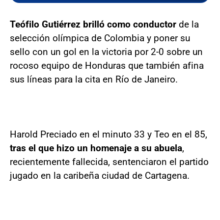
Teófilo Gutiérrez brilló como conductor
de la
selección olímpica de Colombia y poner su
sello con un gol en la victoria por 2-0 sobre un
rocoso equipo de Honduras que también afina
sus líneas para la cita en Río de Janeiro.
Harold Preciado en el minuto 33 y Teo en el 85,
tras el que hizo un homenaje a su abuela
,
recientemente fallecida, sentenciaron el partido
jugado en la caribeña ciudad de Cartagena.