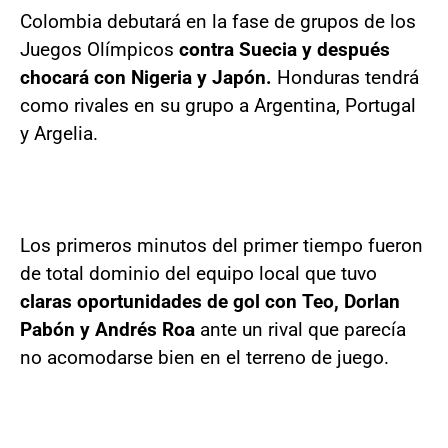
Colombia debutará en la fase de grupos de los
Juegos Olímpicos
contra Suecia y después
chocará con Nigeria y Japón.
Honduras tendrá
como rivales en su grupo a Argentina, Portugal
y Argelia.
Los primeros minutos del primer tiempo fueron
de total dominio del equipo local que tuvo
claras oportunidades de gol con Teo, Dorlan
Pabón y Andrés Roa
ante un rival que parecía
no acomodarse bien en el terreno de juego.