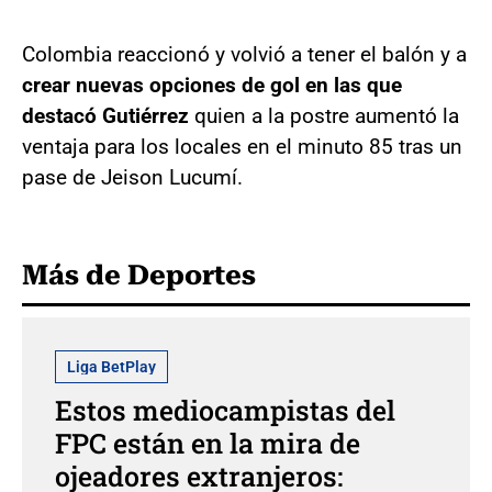
Colombia reaccionó y volvió a tener el balón y a
crear nuevas opciones de gol en las que
destacó Gutiérrez
quien a la postre aumentó la
ventaja para los locales en el minuto 85 tras un
pase de Jeison Lucumí.
Más de Deportes
Liga BetPlay
Estos mediocampistas del
FPC están en la mira de
ojeadores extranjeros: