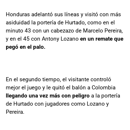
Honduras adelantó sus líneas y visitó con más
asiduidad la portería de Hurtado, como en el
minuto 43 con un cabezazo de Marcelo Pereira,
y en el 45 con Antony Lozano
en un remate que
pegó en el palo.
En el segundo tiempo, el visitante controló
mejor el juego y le quitó el balón a Colombia
llegando una vez más con peligro
a la portería
de Hurtado con jugadores como Lozano y
Pereira.