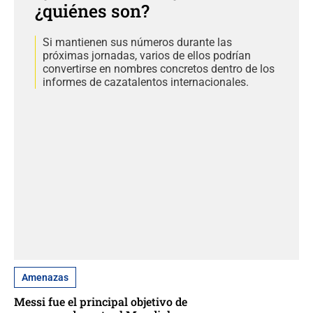
¿quiénes son?
Si mantienen sus números durante las
próximas jornadas, varios de ellos podrían
convertirse en nombres concretos dentro de los
informes de cazatalentos internacionales.
Amenazas
Messi fue el principal objetivo de