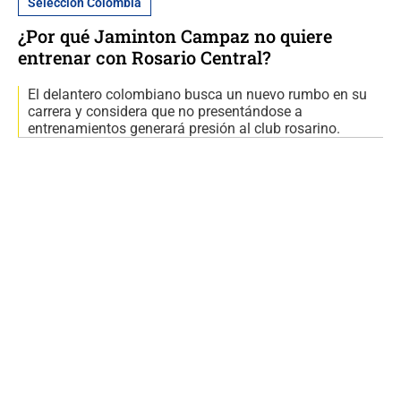
Selección Colombia
¿Por qué Jaminton Campaz no quiere
entrenar con Rosario Central?
El delantero colombiano busca un nuevo rumbo en su
carrera y considera que no presentándose a
entrenamientos generará presión al club rosarino.