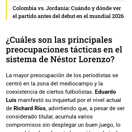
Colombia vs. Jordania: Cuándo y dónde ver
el partido antes del debut en el mundial 2026
¿Cuáles son las principales
preocupaciones tácticas en el
sistema de Néstor Lorenzo?
La mayor preocupación de los periodistas se
centró en la zona del mediocampo y la
coexistencia de ciertos futbolistas.
Eduardo
Luis
manifestó su inquietud por el nivel actual
de
Richard Ríos
, advirtiendo que, a pesar de ser
considerado titular, acumula varios
compromisos sin desplegar un buen juego, lo