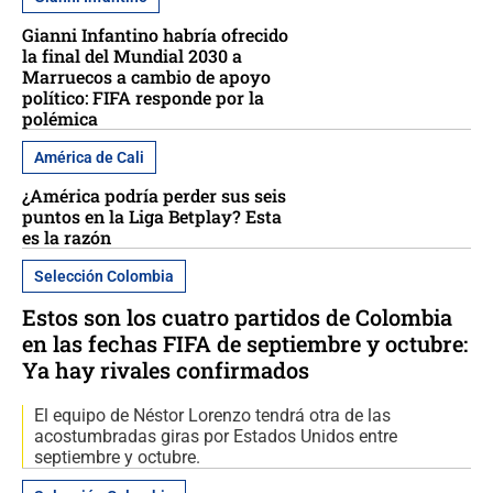
Gianni Infantino habría ofrecido
la final del Mundial 2030 a
Marruecos a cambio de apoyo
político: FIFA responde por la
polémica
América de Cali
¿América podría perder sus seis
puntos en la Liga Betplay? Esta
es la razón
Selección Colombia
Estos son los cuatro partidos de Colombia
en las fechas FIFA de septiembre y octubre:
Ya hay rivales confirmados
El equipo de Néstor Lorenzo tendrá otra de las
acostumbradas giras por Estados Unidos entre
septiembre y octubre.