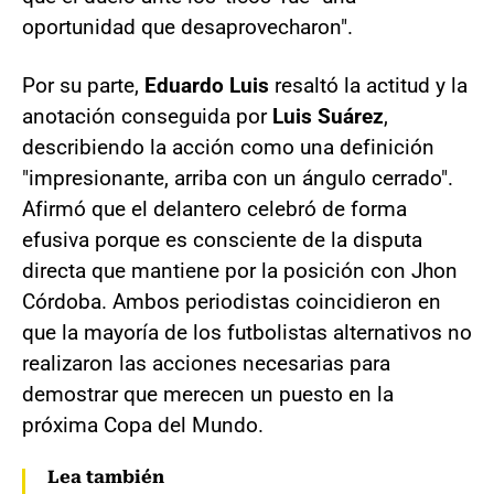
oportunidad que desaprovecharon".
Por su parte,
Eduardo Luis
resaltó la actitud y la
anotación conseguida por
Luis Suárez
,
describiendo la acción como una definición
"impresionante, arriba con un ángulo cerrado".
Afirmó que el delantero celebró de forma
efusiva porque es consciente de la disputa
directa que mantiene por la posición con Jhon
Córdoba. Ambos periodistas coincidieron en
que la mayoría de los futbolistas alternativos no
realizaron las acciones necesarias para
demostrar que merecen un puesto en la
próxima Copa del Mundo.
Lea también