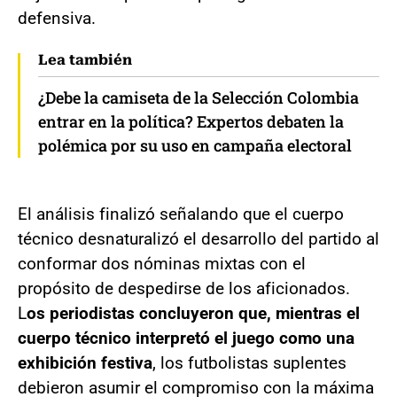
defensiva.
Lea también
¿Debe la camiseta de la Selección Colombia
entrar en la política? Expertos debaten la
polémica por su uso en campaña electoral
El análisis finalizó señalando que el cuerpo
técnico desnaturalizó el desarrollo del partido al
conformar dos nóminas mixtas con el
propósito de despedirse de los aficionados.
L
os periodistas concluyeron que, mientras el
cuerpo técnico interpretó el juego como una
exhibición festiva
, los futbolistas suplentes
debieron asumir el compromiso con la máxima