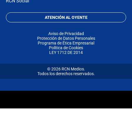
RCN Social
ATENCIÓN AL OYENTE
Aviso de Privacidad
Protección de Datos Personales
Programa de Ética Empresarial
Política de Cookies
LEY 1712 DE 2014
© 2026 RCN Medios.
Todos los derechos reservados.