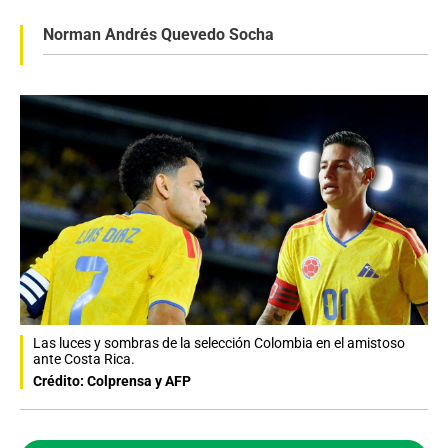
Norman Andrés Quevedo Socha
Las luces y sombras de la selección Colombia en el amistoso
ante Costa Rica.
Crédito: Colprensa y AFP