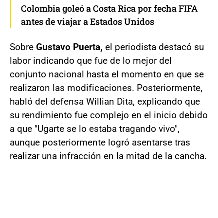
Colombia goleó a Costa Rica por fecha FIFA
antes de viajar a Estados Unidos
Sobre
Gustavo Puerta,
el periodista destacó su
labor indicando que fue de lo mejor del
conjunto nacional hasta el momento en que se
realizaron las modificaciones. Posteriormente,
habló del defensa Willian Dita, explicando que
su rendimiento fue complejo en el inicio debido
a que "Ugarte se lo estaba tragando vivo",
aunque posteriormente logró asentarse tras
realizar una infracción en la mitad de la cancha.