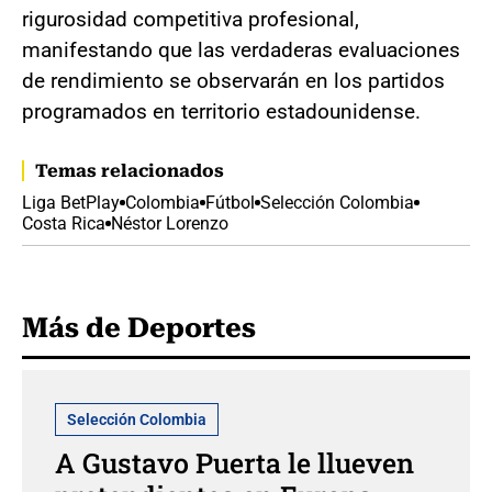
rigurosidad competitiva profesional,
manifestando que las verdaderas evaluaciones
de rendimiento se observarán en los partidos
programados en territorio estadounidense.
Temas relacionados
Liga BetPlay
Colombia
Fútbol
Selección Colombia
Costa Rica
Néstor Lorenzo
Más de Deportes
Selección Colombia
A Gustavo Puerta le llueven