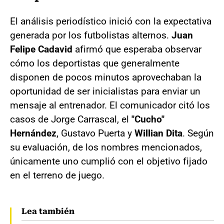
El análisis periodístico inició con la expectativa
generada por los futbolistas alternos.
Juan
Felipe Cadavid
afirmó que esperaba observar
cómo los deportistas que generalmente
disponen de pocos minutos aprovechaban la
oportunidad de ser inicialistas para enviar un
mensaje al entrenador. El comunicador citó los
casos de Jorge Carrascal, el
"Cucho"
Hernández
, Gustavo Puerta y
Willian Dita
. Según
su evaluación, de los nombres mencionados,
únicamente uno cumplió con el objetivo fijado
en el terreno de juego.
Lea también