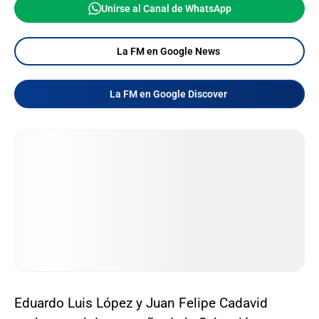
Unirse al Canal de WhatsApp
La FM en Google News
La FM en Google Discover
Eduardo Luis López y Juan Felipe Cadavid