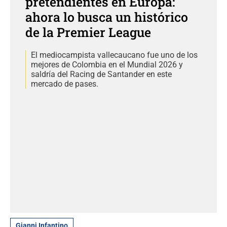
pretendientes en Europa:
ahora lo busca un histórico
de la Premier League
El mediocampista vallecaucano fue uno de los
mejores de Colombia en el Mundial 2026 y
saldría del Racing de Santander en este
mercado de pases.
Gianni Infantino