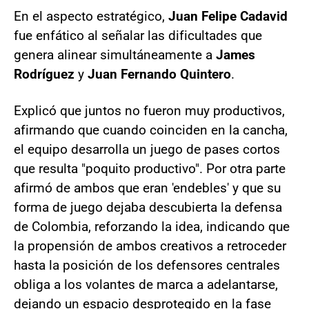
En el aspecto estratégico,
Juan Felipe Cadavid
fue enfático al señalar las dificultades que
genera alinear simultáneamente a
James
Rodríguez
y
Juan Fernando Quintero
.
Explicó que juntos no fueron muy productivos,
afirmando que cuando coinciden en la cancha,
el equipo desarrolla un juego de pases cortos
que resulta "poquito productivo". Por otra parte
afirmó de ambos que eran 'endebles' y que su
forma de juego dejaba descubierta la defensa
de Colombia, reforzando la idea, indicando que
la propensión de ambos creativos a retroceder
hasta la posición de los defensores centrales
obliga a los volantes de marca a adelantarse,
dejando un espacio desprotegido en la fase