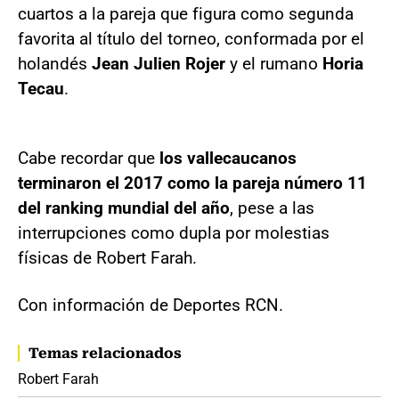
cuartos a la pareja que figura como segunda
favorita al título del torneo, conformada por el
holandés
Jean Julien Rojer
y el rumano
Horia
Tecau
.
Cabe recordar que
los vallecaucanos
terminaron el 2017 como la pareja número 11
del ranking mundial del año
, pese a las
interrupciones como dupla por molestias
físicas de Robert Farah.
Con información de Deportes RCN.
Temas relacionados
Robert Farah