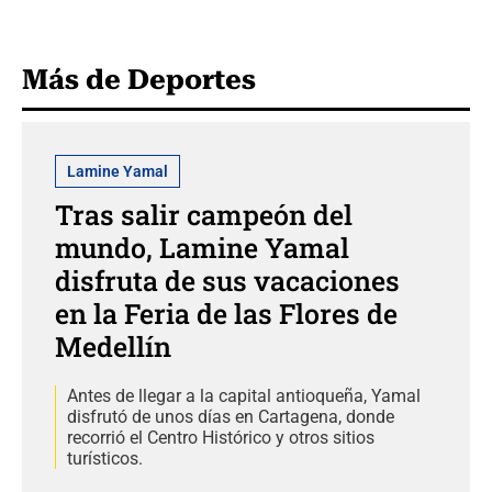
Más de Deportes
Lamine Yamal
Tras salir campeón del
mundo, Lamine Yamal
disfruta de sus vacaciones
en la Feria de las Flores de
Medellín
Antes de llegar a la capital antioqueña, Yamal
disfrutó de unos días en Cartagena, donde
recorrió el Centro Histórico y otros sitios
turísticos.