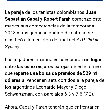
La pareja de los tenistas colombianos
Juan
Sebastián Cabal y Robert Farah
comenzó este
martes sus competencias de la temporada
2018 y tras ganar su partido de estreno se
clasificó a los cuartos de final del
ATP 250 de
Sydney
.
Los jugadores nacionales aseguraron
un lugar
entre las ocho mejores parejas
de este torneo
que
reparte una bolsa de premios de 529 mil
dólares
al vencer en sets corridos a la pareja de
los argentinos Leonardo Mayer y Diego
Schwartzman, con parciales 6-3 y 7-6 (
7-2
).
Ahora, Cabal y Farah tendrán que enfrentar en