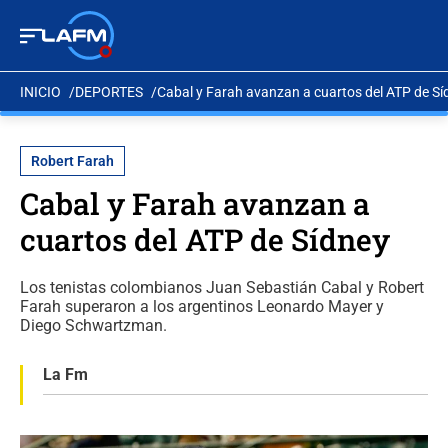
INICIO
DEPORTES
Cabal y Farah avanzan a cuartos del ATP de Sí
Robert Farah
Cabal y Farah avanzan a
cuartos del ATP de Sídney
Los tenistas colombianos Juan Sebastián Cabal y Robert
Farah superaron a los argentinos Leonardo Mayer y
Diego Schwartzman.
La Fm