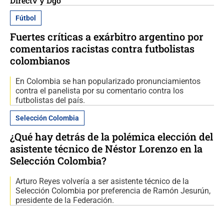
Directv y Dgo
Fútbol
Fuertes críticas a exárbitro argentino por
comentarios racistas contra futbolistas
colombianos
En Colombia se han popularizado pronunciamientos
contra el panelista por su comentario contra los
futbolistas del país.
Selección Colombia
¿Qué hay detrás de la polémica elección del
asistente técnico de Néstor Lorenzo en la
Selección Colombia?
Arturo Reyes volvería a ser asistente técnico de la
Selección Colombia por preferencia de Ramón Jesurún,
presidente de la Federación.