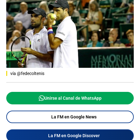
vía @fedecoltenis
Unirse al Canal de WhatsApp
La FM en Google News
La FM en Google Discover