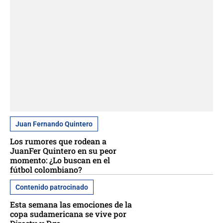
Juan Fernando Quintero
Los rumores que rodean a
JuanFer Quintero en su peor
momento: ¿Lo buscan en el
fútbol colombiano?
Contenido patrocinado
Esta semana las emociones de la
copa sudamericana se vive por