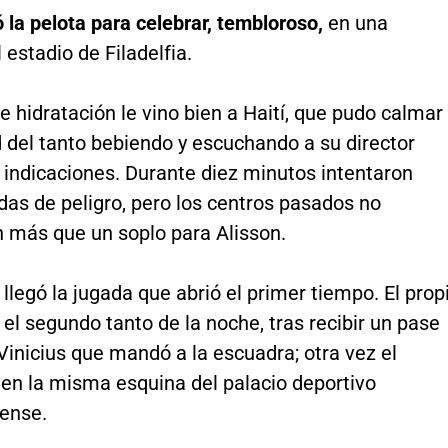
la pelota para celebrar, tembloroso,
en una
 estadio de Filadelfia.
e hidratación le vino bien a Haití, que pudo calmar
 del tanto bebiendo y escuchando a su director
 indicaciones. Durante diez minutos intentaron
as de peligro, pero los centros pasados no
n más que un soplo para Alisson.
llegó la jugada que abrió el primer tiempo. El prop
el segundo tanto de la noche, tras recibir un pase
 Vinicius que mandó a la escuadra; otra vez el
en la misma esquina del palacio deportivo
ense.