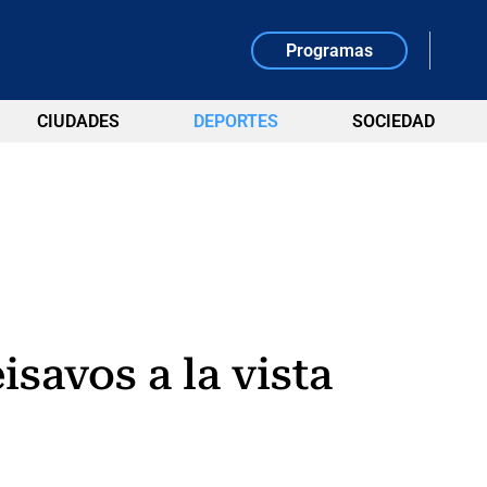
Programas
CIUDADES
DEPORTES
SOCIEDAD
isavos a la vista