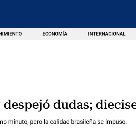
NIMIENTO
ECONOMÍA
INTERNACIONAL
y despejó dudas; diecise
imo minuto, pero la calidad brasileña se impuso.