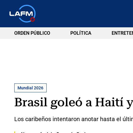
ORDEN PÚBLICO
POLÍTICA
ENTRETE
Mundial 2026
Brasil goleó a Haití 
Los caribeños intentaron anotar hasta el últ