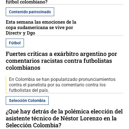
fútbol colombiano?
Contenido patrocinado
Esta semana las emociones de la
copa sudamericana se vive por
Directv y Dgo
Fútbol
Fuertes críticas a exárbitro argentino por
comentarios racistas contra futbolistas
colombianos
En Colombia se han popularizado pronunciamientos
contra el panelista por su comentario contra los
futbolistas del país.
Selección Colombia
¿Qué hay detrás de la polémica elección del
asistente técnico de Néstor Lorenzo en la
Selección Colombia?