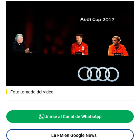
Foto tomada del video
Unirse al Canal de WhatsApp
La FM en Google News