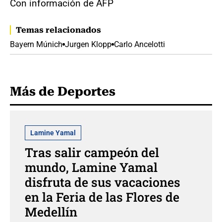
Con información de AFP
Temas relacionados
Bayern Múnich
Jurgen Klopp
Carlo Ancelotti
Más de Deportes
Lamine Yamal
Tras salir campeón del
mundo, Lamine Yamal
disfruta de sus vacaciones
en la Feria de las Flores de
Medellín