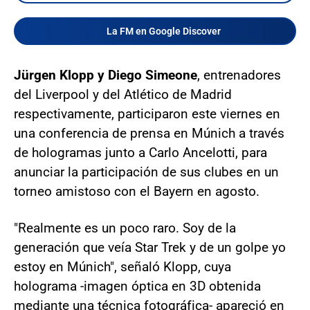
La FM en Google Discover
Jürgen Klopp y Diego Simeone
, entrenadores
del Liverpool y del Atlético de Madrid
respectivamente, participaron este viernes en
una conferencia de prensa en Múnich a través
de hologramas junto a Carlo Ancelotti, para
anunciar la participación de sus clubes en un
torneo amistoso con el Bayern en agosto.
"Realmente es un poco raro. Soy de la
generación que veía Star Trek y de un golpe yo
estoy en Múnich", señaló Klopp, cuya
holograma -imagen óptica en 3D obtenida
mediante una técnica fotográfica- apareció en