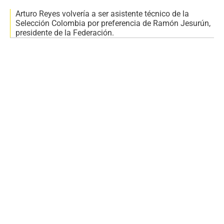
Arturo Reyes volvería a ser asistente técnico de la
Selección Colombia por preferencia de Ramón Jesurún,
presidente de la Federación.