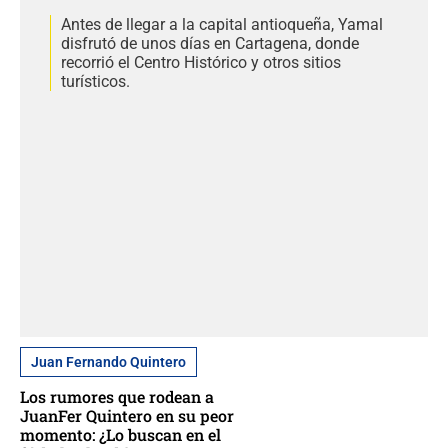
Antes de llegar a la capital antioqueña, Yamal
disfrutó de unos días en Cartagena, donde
recorrió el Centro Histórico y otros sitios
turísticos.
Juan Fernando Quintero
Los rumores que rodean a
JuanFer Quintero en su peor
momento: ¿Lo buscan en el