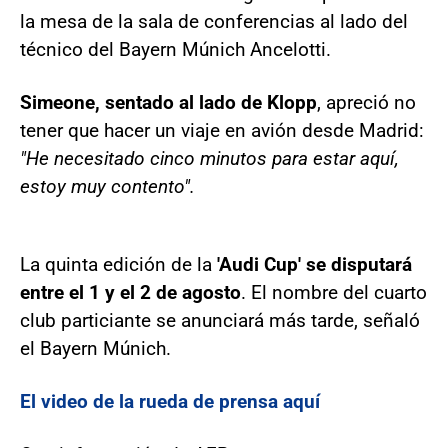
la mesa de la sala de conferencias al lado del
técnico del Bayern Múnich Ancelotti.
Simeone, sentado al lado de Klopp
, apreció no
tener que hacer un viaje en avión desde Madrid:
"He necesitado cinco minutos para estar aquí,
estoy muy contento".
La quinta edición de la
'Audi Cup' se disputará
entre el 1 y el 2 de agosto
. El nombre del cuarto
club particiante se anunciará más tarde, señaló
el Bayern Múnich.
El video de la rueda de prensa aquí