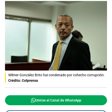
Wilmer González Brito fue condenado por cohecho corrupción.
Crédito: Colprensa
Unirse al Canal de WhatsApp