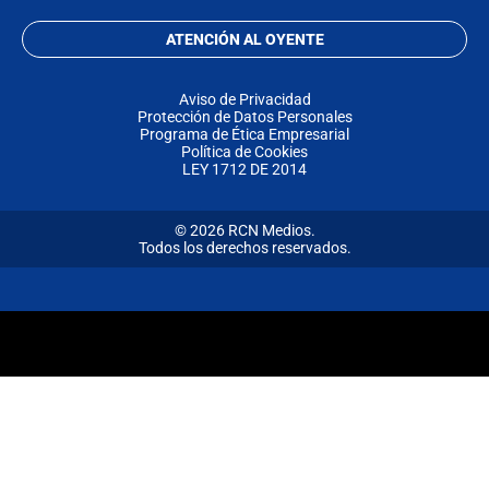
ATENCIÓN AL OYENTE
Aviso de Privacidad
Protección de Datos Personales
Programa de Ética Empresarial
Política de Cookies
LEY 1712 DE 2014
© 2026 RCN Medios.
Todos los derechos reservados.