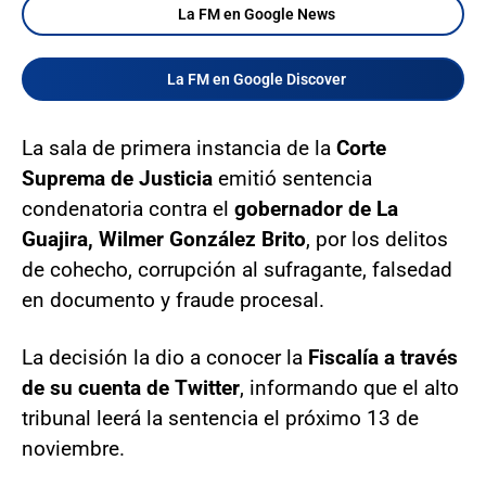
La FM en Google News
La FM en Google Discover
La sala de primera instancia de la
Corte
Suprema de Justicia
emitió sentencia
condenatoria contra el
gobernador de La
Guajira, Wilmer González Brito
, por los delitos
de cohecho, corrupción al sufragante, falsedad
en documento y fraude procesal.
La decisión la dio a conocer la
Fiscalía a través
de su cuenta de Twitter
, informando que el alto
tribunal leerá la sentencia el próximo 13 de
noviembre.