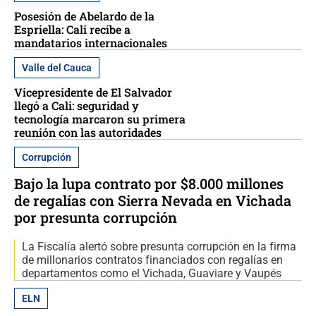
Posesión de Abelardo de la
Espriella: Cali recibe a
mandatarios internacionales
Valle del Cauca
Vicepresidente de El Salvador
llegó a Cali: seguridad y
tecnología marcaron su primera
reunión con las autoridades
Corrupción
Bajo la lupa contrato por $8.000 millones
de regalías con Sierra Nevada en Vichada
por presunta corrupción
La Fiscalía alertó sobre presunta corrupción en la firma
de millonarios contratos financiados con regalías en
departamentos como el Vichada, Guaviare y Vaupés
ELN