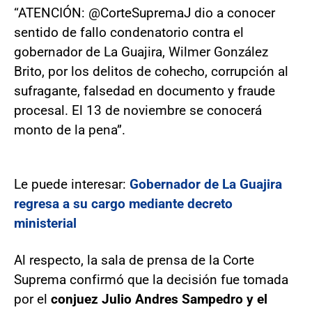
“ATENCIÓN: @CorteSupremaJ dio a conocer
sentido de fallo condenatorio contra el
gobernador de La Guajira, Wilmer González
Brito, por los delitos de cohecho, corrupción al
sufragante, falsedad en documento y fraude
procesal. El 13 de noviembre se conocerá
monto de la pena”.
Le puede interesar:
Gobernador de La Guajira
regresa a su cargo mediante decreto
ministerial
Al respecto, la sala de prensa de la Corte
Suprema confirmó que la decisión fue tomada
por el
conjuez Julio Andres Sampedro y el