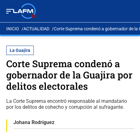
INICIO
ACTUALIDAD
Corte Suprema condenó a gobernador de la Gu
La Guajira
Corte Suprema condenó a
gobernador de la Guajira por
delitos electorales
La Corte Suprema encontró responsable al mandatario
por los delitos de cohecho y corrupción al sufragante.
Johana Rodríguez