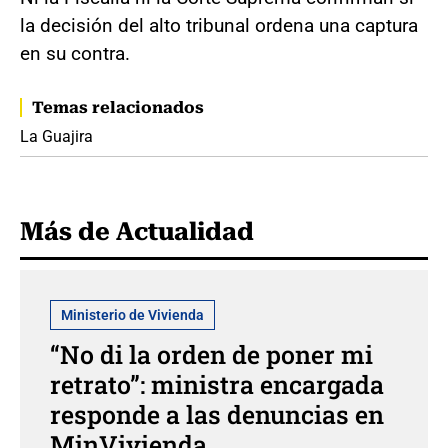
la decisión del alto tribunal ordena una captura
en su contra.
Temas relacionados
La Guajira
Más de Actualidad
Ministerio de Vivienda
“No di la orden de poner mi
retrato”: ministra encargada
responde a las denuncias en
MinVivienda