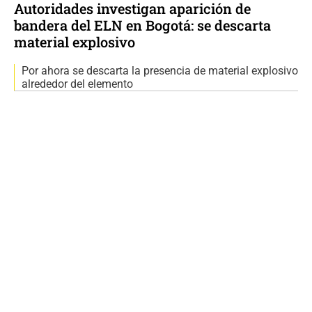
Autoridades investigan aparición de
bandera del ELN en Bogotá: se descarta
material explosivo
Por ahora se descarta la presencia de material explosivo
alrededor del elemento