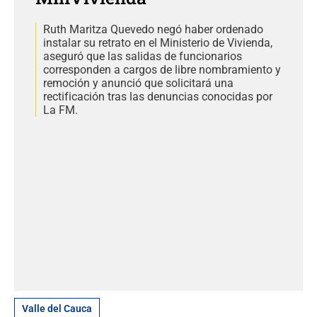
Ruth Maritza Quevedo negó haber ordenado
instalar su retrato en el Ministerio de Vivienda,
aseguró que las salidas de funcionarios
corresponden a cargos de libre nombramiento y
remoción y anunció que solicitará una
rectificación tras las denuncias conocidas por
La FM.
Valle del Cauca