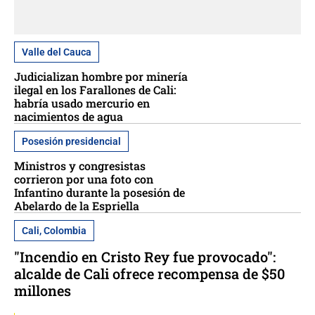
Valle del Cauca
Judicializan hombre por minería
ilegal en los Farallones de Cali:
habría usado mercurio en
nacimientos de agua
Posesión presidencial
Ministros y congresistas
corrieron por una foto con
Infantino durante la posesión de
Abelardo de la Espriella
Cali, Colombia
"Incendio en Cristo Rey fue provocado":
alcalde de Cali ofrece recompensa de $50
millones