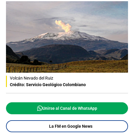
Volcán Nevado del Ruiz
Crédito: Servicio Geológico Colombiano
Unirse al Canal de WhatsApp
La FM en Google News