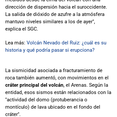
dirección de dispersión hacia el suroccidente.
La salida de dióxido de azufre a la atmósfera
mantuvo niveles similares a los de ayer",
explica el SGC.
Lea más:
Volcán Nevado del Ruiz: ¿cuál es su
historia y qué podría pasar si erupciona?
La sismicidad asociada a fracturamiento de
roca también aumentó, con movimientos en el
cráter principal del volcán
, el Arenas. Según la
entidad, esos sismos están relacionados con la
"actividad del domo (protuberancia o
montículo) de lava ubicado en el fondo del
cráter".