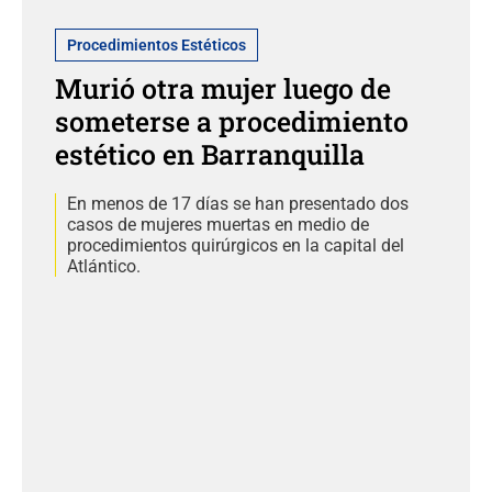
Procedimientos Estéticos
Murió otra mujer luego de
someterse a procedimiento
estético en Barranquilla
En menos de 17 días se han presentado dos
casos de mujeres muertas en medio de
procedimientos quirúrgicos en la capital del
Atlántico.