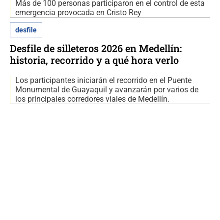
Más de 100 personas participaron en el control de esta
emergencia provocada en Cristo Rey
desfile
Desfile de silleteros 2026 en Medellín:
historia, recorrido y a qué hora verlo
Los participantes iniciarán el recorrido en el Puente
Monumental de Guayaquil y avanzarán por varios de
los principales corredores viales de Medellín.