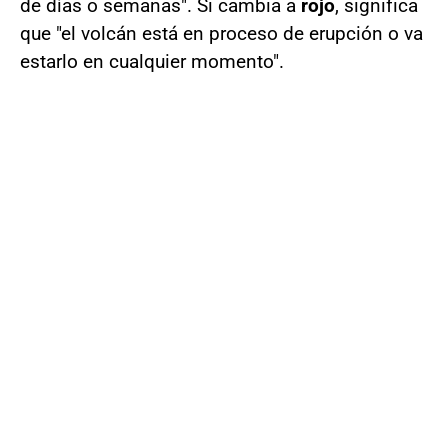
de días o semanas". Si cambia a
rojo
, significa
que "el volcán está en proceso de erupción o va
estarlo en cualquier momento".