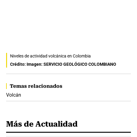
Niveles de actividad volcánica en Colombia
Crédito: Imagen: SERVICIO GEOLÓGICO COLOMBIANO
Temas relacionados
Volcán
Más de Actualidad