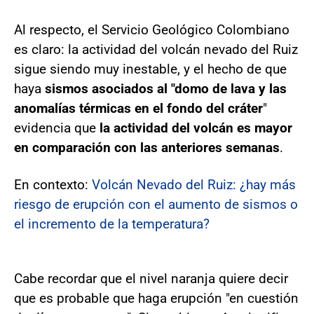
Al respecto, el Servicio Geológico Colombiano
es claro: la actividad del volcán nevado del Ruiz
sigue siendo muy inestable, y el hecho de que
haya
sismos asociados al "domo de lava y las
anomalías térmicas en el fondo del cráter
"
evidencia que
la actividad del volcán es mayor
en comparación con las anteriores semanas
.
En contexto:
Volcán Nevado del Ruiz: ¿hay más
riesgo de erupción con el aumento de sismos o
el incremento de la temperatura?
Cabe recordar que el nivel naranja quiere decir
que es probable que haga erupción "en cuestión