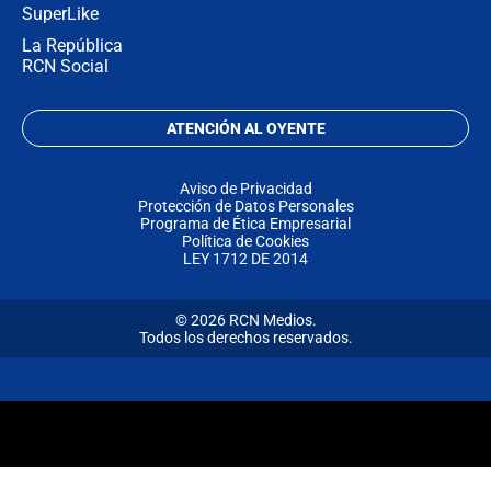
SuperLike
La República
RCN Social
ATENCIÓN AL OYENTE
Aviso de Privacidad
Protección de Datos Personales
Programa de Ética Empresarial
Política de Cookies
LEY 1712 DE 2014
© 2026 RCN Medios.
Todos los derechos reservados.