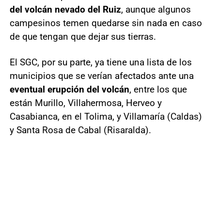
del volcán nevado del Ruiz
, aunque algunos
campesinos temen quedarse sin nada en caso
de que tengan que dejar sus tierras.
El SGC, por su parte, ya tiene una lista de los
municipios que se verían afectados ante una
eventual erupción del volcán
, entre los que
están Murillo, Villahermosa, Herveo y
Casabianca, en el Tolima, y Villamaría (Caldas)
y Santa Rosa de Cabal (Risaralda).