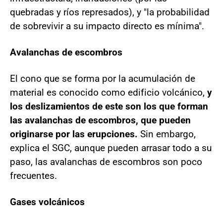
quebradas y ríos represados), y "la probabilidad
de sobrevivir a su impacto directo es mínima".
Avalanchas de escombros
El cono que se forma por la acumulación de
material es conocido como edificio volcánico,
y
los deslizamientos de este son los que forman
las avalanchas de escombros, que pueden
originarse por las erupciones.
Sin embargo,
explica el SGC, aunque pueden arrasar todo a su
paso, las avalanchas de escombros son poco
frecuentes.
Gases volcánicos