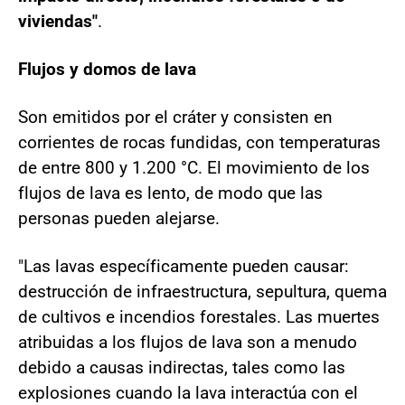
viviendas"
.
Flujos y domos de lava
Son emitidos por el cráter y consisten en
corrientes de rocas fundidas, con temperaturas
de entre 800 y 1.200 °C. El movimiento de los
flujos de lava es lento, de modo que las
personas pueden alejarse.
"Las lavas específicamente pueden causar:
destrucción de infraestructura, sepultura, quema
de cultivos e incendios forestales. Las muertes
atribuidas a los flujos de lava son a menudo
debido a causas indirectas, tales como las
explosiones cuando la lava interactúa con el