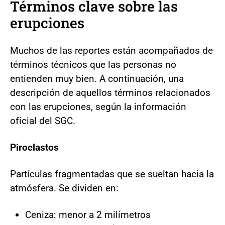
Términos clave sobre las
erupciones
Muchos de las reportes están acompañados de
términos técnicos que las personas no
entienden muy bien. A continuación, una
descripción de aquellos términos relacionados
con las erupciones, según la información
oficial del SGC.
Piroclastos
Partículas fragmentadas que se sueltan hacia la
atmósfera. Se dividen en:
Ceniza: menor a 2 milímetros