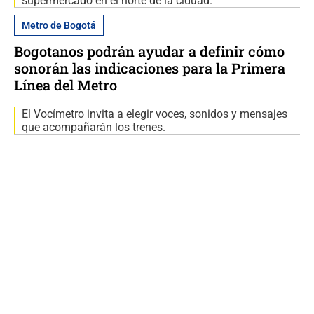
supermercado en el norte de la ciduad.
Metro de Bogotá
Bogotanos podrán ayudar a definir cómo
sonorán las indicaciones para la Primera
Línea del Metro
El Vocímetro invita a elegir voces, sonidos y mensajes
que acompañarán los trenes.