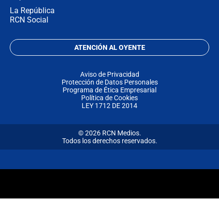
La República
RCN Social
ATENCIÓN AL OYENTE
Aviso de Privacidad
Protección de Datos Personales
Programa de Ética Empresarial
Política de Cookies
LEY 1712 DE 2014
© 2026 RCN Medios.
Todos los derechos reservados.