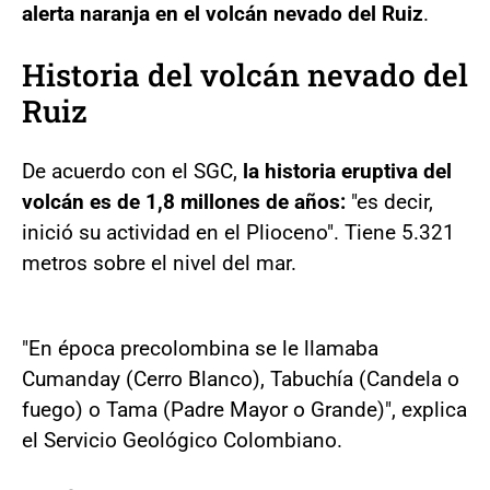
alerta naranja en el volcán nevado del Ruiz
.
Historia del volcán nevado del
Ruiz
De acuerdo con el SGC,
la historia eruptiva del
volcán es de 1,8 millones de años:
"es decir,
inició su actividad en el Plioceno". Tiene 5.321
metros sobre el nivel del mar.
"En época precolombina se le llamaba
Cumanday (Cerro Blanco), Tabuchía (Candela o
fuego) o Tama (Padre Mayor o Grande)", explica
el Servicio Geológico Colombiano.