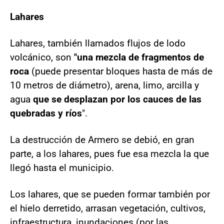
Lahares
Lahares, también llamados flujos de lodo
volcánico, son
"una mezcla de fragmentos de
roca
(puede presentar bloques hasta de más de
10 metros de diámetro), arena, limo, arcilla y
agua
que se desplazan por los cauces de las
quebradas y ríos
".
La destrucción de Armero se debió, en gran
parte, a los lahares, pues fue esa mezcla la que
llegó hasta el municipio.
Los lahares, que se pueden formar también por
el hielo derretido, arrasan vegetación, cultivos,
infraestructura, inundaciones (por las