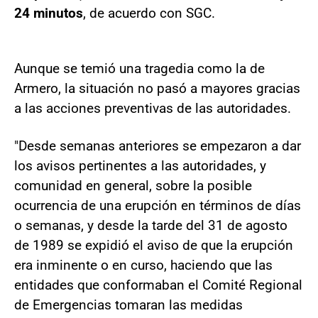
24 minutos
, de acuerdo con SGC.
Aunque se temió una tragedia como la de
Armero, la situación no pasó a mayores gracias
a las acciones preventivas de las autoridades.
"Desde semanas anteriores se empezaron a dar
los avisos pertinentes a las autoridades, y
comunidad en general, sobre la posible
ocurrencia de una erupción en términos de días
o semanas, y desde la tarde del 31 de agosto
de 1989 se expidió el aviso de que la erupción
era inminente o en curso, haciendo que las
entidades que conformaban el Comité Regional
de Emergencias tomaran las medidas