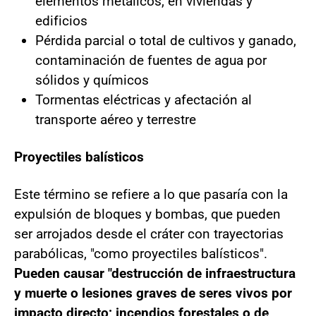
elementos metálicos, en viviendas y
edificios
Pérdida parcial o total de cultivos y ganado,
contaminación de fuentes de agua por
sólidos y químicos
Tormentas eléctricas y afectación al
transporte aéreo y terrestre
Proyectiles balísticos
Este término se refiere a lo que pasaría con la
expulsión de bloques y bombas, que pueden
ser arrojados desde el cráter con trayectorias
parabólicas, "como proyectiles balísticos".
Pueden causar "destrucción de infraestructura
y muerte o lesiones graves de seres vivos por
impacto directo; incendios forestales o de