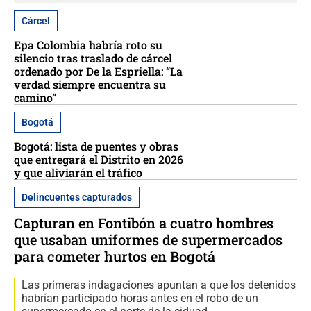
Cárcel
Epa Colombia habría roto su
silencio tras traslado de cárcel
ordenado por De la Espriella: “La
verdad siempre encuentra su
camino”
Bogotá
Bogotá: lista de puentes y obras
que entregará el Distrito en 2026
y que aliviarán el tráfico
Delincuentes capturados
Capturan en Fontibón a cuatro hombres
que usaban uniformes de supermercados
para cometer hurtos en Bogotá
Las primeras indagaciones apuntan a que los detenidos
habrían participado horas antes en el robo de un