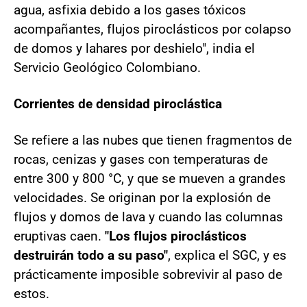
agua, asfixia debido a los gases tóxicos
acompañantes, flujos piroclásticos por colapso
de domos y lahares por deshielo", india el
Servicio Geológico Colombiano.
Corrientes de densidad piroclástica
Se refiere a las nubes que tienen fragmentos de
rocas, cenizas y gases con temperaturas de
entre 300 y 800 °C, y que se mueven a grandes
velocidades. Se originan por la explosión de
flujos y domos de lava y cuando las columnas
eruptivas caen.
"Los flujos piroclásticos
destruirán todo a su paso"
, explica el SGC, y es
prácticamente imposible sobrevivir al paso de
estos.