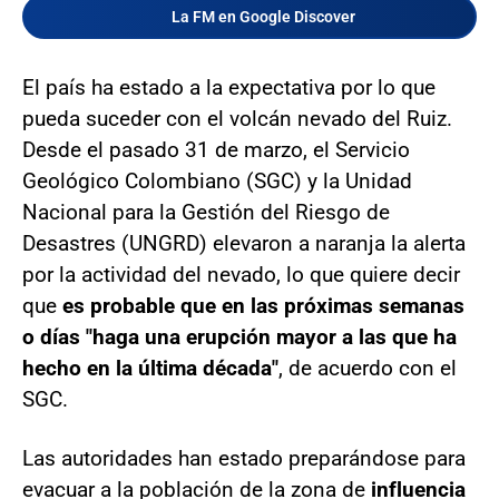
La FM en Google Discover
El país ha estado a la expectativa por lo que
pueda suceder con el volcán nevado del Ruiz.
Desde el pasado 31 de marzo, el Servicio
Geológico Colombiano (SGC) y la Unidad
Nacional para la Gestión del Riesgo de
Desastres (UNGRD) elevaron a naranja la alerta
por la actividad del nevado, lo que quiere decir
que
es probable que en las próximas semanas
o días "haga una erupción mayor a las que ha
hecho en la última década"
, de acuerdo con el
SGC.
Las autoridades han estado preparándose para
evacuar a la población de la zona de
influencia