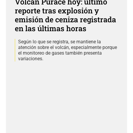
Volcán Puracé hoy: último
reporte tras explosión y
emisión de ceniza registrada
en las últimas horas
Según lo que se registra, se mantiene la
atención sobre el volcán, especialmente porque
el monitoreo de gases también presenta
variaciones.