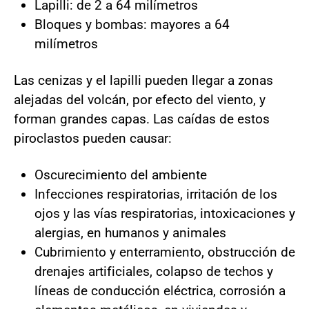
Lapilli: de 2 a 64 milímetros
Bloques y bombas: mayores a 64
milímetros
Las cenizas y el lapilli pueden llegar a zonas
alejadas del volcán, por efecto del viento, y
forman grandes capas. Las caídas de estos
piroclastos pueden causar:
Oscurecimiento del ambiente
Infecciones respiratorias, irritación de los
ojos y las vías respiratorias, intoxicaciones y
alergias, en humanos y animales
Cubrimiento y enterramiento, obstrucción de
drenajes artificiales, colapso de techos y
líneas de conducción eléctrica, corrosión a