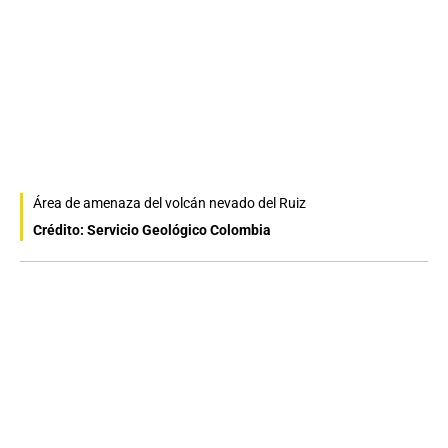
Área de amenaza del volcán nevado del Ruiz
Crédito: Servicio Geológico Colombia