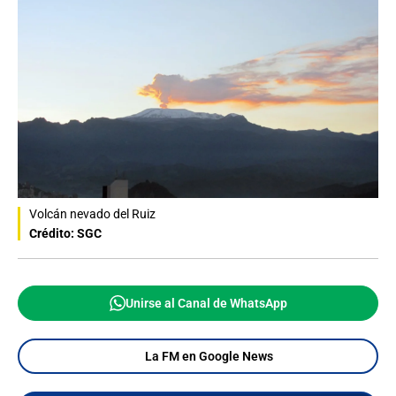
Volcán nevado del Ruiz
Crédito: SGC
Unirse al Canal de WhatsApp
La FM en Google News