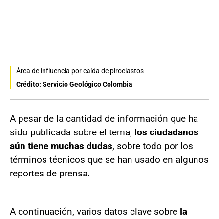
Área de influencia por caída de piroclastos
Crédito: Servicio Geológico Colombia
A pesar de la cantidad de información que ha
sido publicada sobre el tema,
los ciudadanos
aún tiene muchas dudas
, sobre todo por los
términos técnicos que se han usado en algunos
reportes de prensa.
A continuación, varios datos clave sobre
la