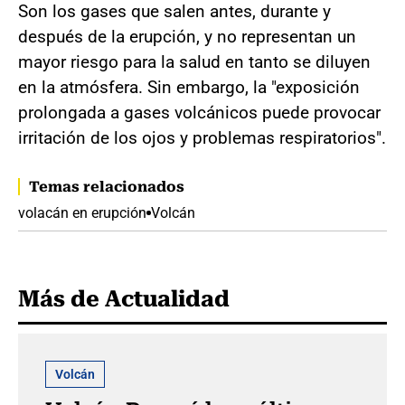
Son los gases que salen antes, durante y
después de la erupción, y no representan un
mayor riesgo para la salud en tanto se diluyen
en la atmósfera. Sin embargo, la "exposición
prolongada a gases volcánicos puede provocar
irritación de los ojos y problemas respiratorios".
Temas relacionados
volacán en erupción
Volcán
Más de Actualidad
Volcán