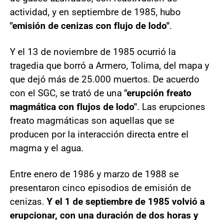
actividad, y en septiembre de 1985, hubo
"emisión de cenizas con flujo de lodo"
.
Y el 13 de noviembre de 1985 ocurrió la
tragedia que borró a Armero, Tolima, del mapa y
que dejó más de 25.000 muertos. De acuerdo
con el SGC, se trató de una
"erupción freato
magmática con flujos de lodo"
. Las erupciones
freato magmáticas son aquellas que se
producen por la interacción directa entre el
magma y el agua.​
Entre enero de 1986 y marzo de 1988 se
presentaron cinco episodios de emisión de
cenizas.
Y el 1 de septiembre de 1985 volvió a
erupcionar, con una duración de dos horas y