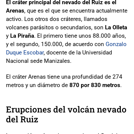
El cráter principal del nevado del Ruiz es el
Arenas
, que es el que se encuentra actualmente
activo. Los otros dos cráteres, llamados
volcanes parásitos o secundarios, son
La Olleta
y
La Piraña
. El primero tiene unos 88.000 años,
y el segundo, 150.000, de acuerdo con
Gonzalo
Duque Escobar
, docente de la Universidad
Nacional sede Manizales.
El cráter Arenas tiene una profundidad de 274
metros y un diámetro de
870 por 830 metros
.
Erupciones del volcán nevado
del Ruiz