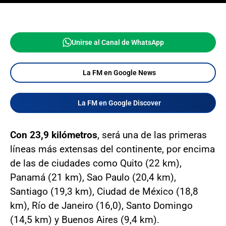
Unirse al Canal de WhatsApp
La FM en Google News
La FM en Google Discover
Con 23,9 kilómetros
, será una de las primeras
líneas más extensas del continente, por encima
de las de ciudades como Quito (22 km),
Panamá (21 km), Sao Paulo (20,4 km),
Santiago (19,3 km), Ciudad de México (18,8
km), Río de Janeiro (16,0), Santo Domingo
(14,5 km) y Buenos Aires (9,4 km).