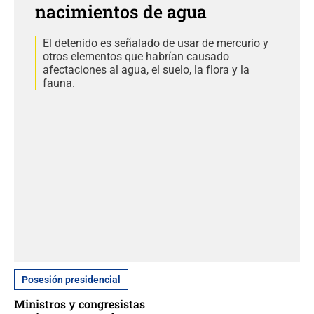
nacimientos de agua
El detenido es señalado de usar de mercurio y
otros elementos que habrían causado
afectaciones al agua, el suelo, la flora y la
fauna.
Posesión presidencial
Ministros y congresistas