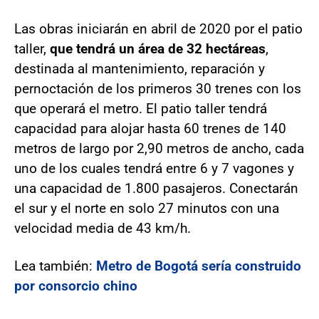
Las obras iniciarán en abril de 2020 por el patio
taller,
que tendrá un área de 32 hectáreas
,
destinada al mantenimiento, reparación y
pernoctación de los primeros 30 trenes con los
que operará el metro. El patio taller tendrá
capacidad para alojar hasta 60 trenes de 140
metros de largo por 2,90 metros de ancho, cada
uno de los cuales tendrá entre 6 y 7 vagones y
una capacidad de 1.800 pasajeros. Conectarán
el sur y el norte en solo 27 minutos con una
velocidad media de 43 km/h.
Lea también:
Metro de Bogotá sería construido
por consorcio chino