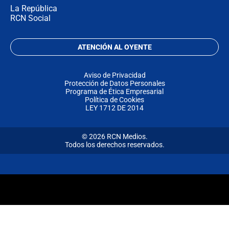
La República
RCN Social
ATENCIÓN AL OYENTE
Aviso de Privacidad
Protección de Datos Personales
Programa de Ética Empresarial
Política de Cookies
LEY 1712 DE 2014
© 2026 RCN Medios.
Todos los derechos reservados.