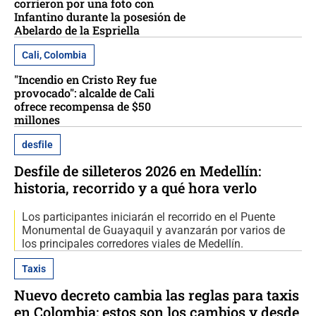
corrieron por una foto con
Infantino durante la posesión de
Abelardo de la Espriella
Cali, Colombia
"Incendio en Cristo Rey fue
provocado": alcalde de Cali
ofrece recompensa de $50
millones
desfile
Desfile de silleteros 2026 en Medellín:
historia, recorrido y a qué hora verlo
Los participantes iniciarán el recorrido en el Puente
Monumental de Guayaquil y avanzarán por varios de
los principales corredores viales de Medellín.
Taxis
Nuevo decreto cambia las reglas para taxis
en Colombia: estos son los cambios y desde