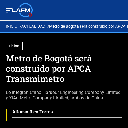
INICIO
ACTUALIDAD
Metro de Bogotá será construido por APCA
China
Metro de Bogotá será
construido por APCA
Transmimetro
Lo integran China Harbour Engineering Company Limited
y XiAn Metro Company Limited, ambos de China.
Alfonso Rico Torres