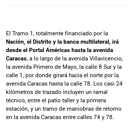
El Tramo 1, totalmente financiado por la
Nación, el Distrito y la banca multilateral, irá
desde el Portal Américas hasta la avenida
Caracas
, a lo largo de la avenida Villavicencio,
la avenida Primero de Mayo, la calle 8 Sur y la
calle 1, por donde girará hacia el norte por la
avenida Caracas hasta la calle 78. Los casi 24
kilómetros de trazado incluyen un ramal
técnico, entre el patio taller y la primera
estación, y un tramo de maniobras de retorno
en la avenida Caracas entre calles 74 y 78.