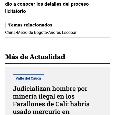
dio a conocer los detalles del proceso
licitatorio
Temas relacionados
China
Metro de Bogotá
Andrés Escobar
Más de Actualidad
Valle del Cauca
Judicializan hombre por
minería ilegal en los
Farallones de Cali: habría
usado mercurio en