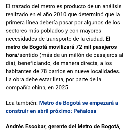
El trazado del metro es producto de un análisis
realizado en el año 2010 que determinó que la
primera línea debería pasar por algunos de los
sectores más poblados y con mayores
necesidades de transporte de la ciudad.
El
metro de Bogotá movilizará 72 mil pasajeros
hora
/sentido (más de un millón de pasajeros al
día), beneficiando, de manera directa, a los
habitantes de 78 barrios en nueve localidades.
La obra debe estar lista, por parte de la
compañía china, en 2025.
Lea también:
Metro de Bogotá se empezará a
construir en abril próximo: Peñalosa
Andrés Escobar, gerente del Metro de Bogotá,