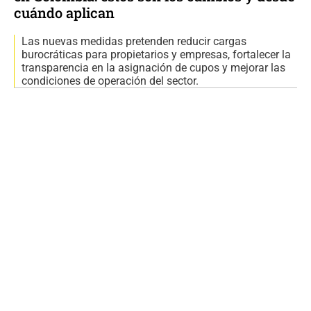
cuándo aplican
Las nuevas medidas pretenden reducir cargas
burocráticas para propietarios y empresas, fortalecer la
transparencia en la asignación de cupos y mejorar las
condiciones de operación del sector.