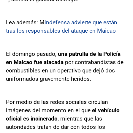
Lea además: M
indefensa advierte que están
tras los responsables del ataque en Maicao
El domingo pasado,
una patrulla de la Policía
en Maicao fue atacada
por contrabandistas de
combustibles en un operativo que dejó dos
uniformados gravemente heridos.
Por medio de las redes sociales circulan
imágenes del momento en el que
el vehículo
oficial es incinerado
, mientras que las
autoridades tratan de dar con todos los