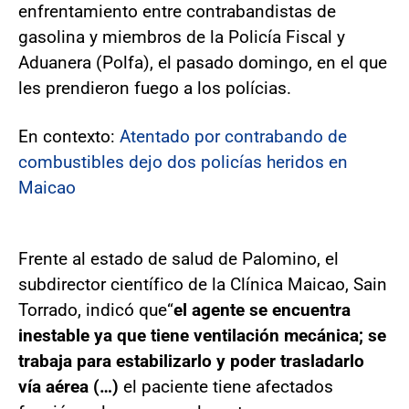
enfrentamiento entre contrabandistas de
gasolina y miembros de la Policía Fiscal y
Aduanera (Polfa), el pasado domingo, en el que
les prendieron fuego a los polícias.
En contexto:
Atentado por contrabando de
combustibles dejo dos policías heridos en
Maicao
Frente al estado de salud de Palomino, el
subdirector científico de la Clínica Maicao, Sain
Torrado, indicó que“
el agente se encuentra
inestable ya que tiene ventilación mecánica; se
trabaja para estabilizarlo y poder trasladarlo
vía aérea (…)
el paciente tiene afectados