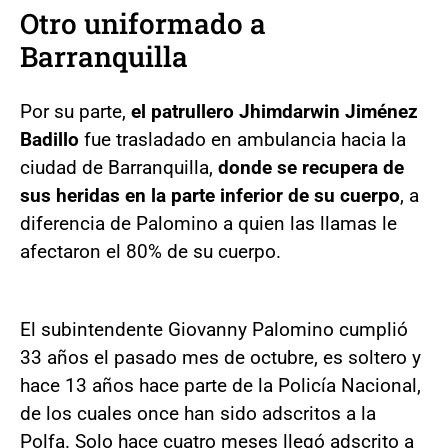
Otro uniformado a
Barranquilla
Por su parte,
el patrullero Jhimdarwin Jiménez
Badillo
fue trasladado en ambulancia hacia la
ciudad de Barranquilla,
donde se recupera de
sus heridas en la parte inferior de su cuerpo
, a
diferencia de Palomino a quien las llamas le
afectaron el 80% de su cuerpo.
El subintendente Giovanny Palomino cumplió
33 años el pasado mes de octubre, es soltero y
hace 13 años hace parte de la Policía Nacional,
de los cuales once han sido adscritos a la
Polfa. Solo hace cuatro meses llegó adscrito a