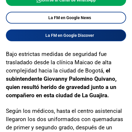
Unirse al Canal de WhatsApp
La FM en Google News
La FM en Google Discover
Bajo estrictas medidas de seguridad fue
trasladado desde la clínica Maicao de alta
complejidad hacia la ciudad de Bogotá,
el
subintendente Giovanny Palomino Quivano,
quien resultó herido de gravedad junto a un
compañero en esta ciudad de La Guajira.
Según los médicos, hasta el centro asistencial
llegaron los dos uniformados con quemaduras
de primer y segundo grado, después de un