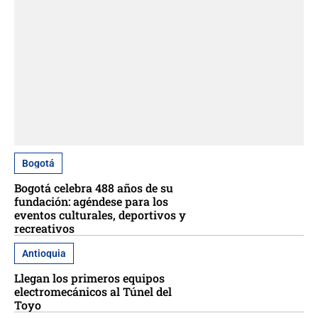
Bogotá
Bogotá celebra 488 años de su
fundación: agéndese para los
eventos culturales, deportivos y
recreativos
Antioquia
Llegan los primeros equipos
electromecánicos al Túnel del
Toyo