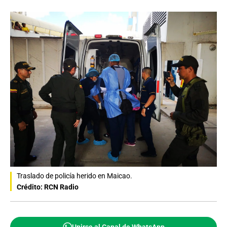
Traslado de policía herido en Maicao.
Crédito: RCN Radio