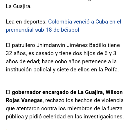
La Guajira.
Lea en deportes:
Colombia venció a Cuba en el
premundial sub 18 de béisbol
El patrullero Jhimdarwin Jiménez Badillo tiene
32 años, es casado y tiene dos hijos de 6 y 3
años de edad; hace ocho años pertenece a la
institución policíal y siete de ellos en la Polfa.
El
gobernador encargado de La Guajira, Wilson
Rojas Vanegas
, rechazó los hechos de violencia
que atentaron contra los miembros de la fuerza
pública y pidió celeridad en las investigaciones.