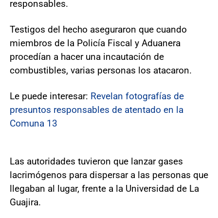
responsables.
Testigos del hecho aseguraron que cuando
miembros de la Policía Fiscal y Aduanera
procedían a hacer una incautación de
combustibles, varias personas los atacaron.
Le puede interesar:
Revelan fotografías de
presuntos responsables de atentado en la
Comuna 13
Las autoridades tuvieron que lanzar gases
lacrimógenos para dispersar a las personas que
llegaban al lugar, frente a la Universidad de La
Guajira.