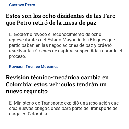
Gustavo Petro
Estos son los ocho disidentes de las Farc
que Petro retiró de la mesa de paz
El Gobierno revocó el reconocimiento de ocho
representantes del Estado Mayor de los Bloques que
participaban en las negociaciones de paz y ordenó
reactivar las órdenes de captura suspendidas durante el
proceso.
Revisión Técnico Mecánica
Revisión técnico-mecánica cambia en
Colombia: estos vehículos tendrán un
nuevo requisito
El Ministerio de Transporte expidió una resolución que
crea nuevas obligaciones para parte del transporte de
carga en Colombia.