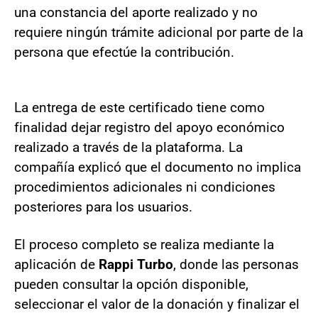
una constancia del aporte realizado y no
requiere ningún trámite adicional por parte de la
persona que efectúe la contribución.
La entrega de este certificado tiene como
finalidad dejar registro del apoyo económico
realizado a través de la plataforma. La
compañía explicó que el documento no implica
procedimientos adicionales ni condiciones
posteriores para los usuarios.
El proceso completo se realiza mediante la
aplicación de
Rappi Turbo
, donde las personas
pueden consultar la opción disponible,
seleccionar el valor de la donación y finalizar el