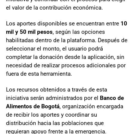
el valor de la contribución económica.
Los aportes disponibles se encuentran entre
10
mil y 50 mil pesos
, según las opciones
habilitadas dentro de la plataforma. Después de
seleccionar el monto, el usuario podrá
completar la donación desde la aplicación, sin
necesidad de realizar procesos adicionales por
fuera de esta herramienta.
Los recursos obtenidos a través de esta
iniciativa serán administrados por el
Banco de
Alimentos de Bogotá
, organización encargada
de recibir los aportes y coordinar su
distribución hacia las poblaciones que
requieran apoyo frente a la emergencia.