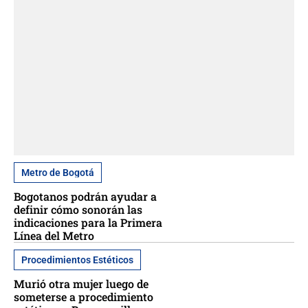
Metro de Bogotá
Bogotanos podrán ayudar a
definir cómo sonorán las
indicaciones para la Primera
Línea del Metro
Procedimientos Estéticos
Murió otra mujer luego de
someterse a procedimiento