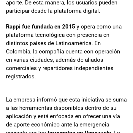
aporte. De esta manera, los usuarios pueden
participar desde la plataforma digital.
Rappi fue fundada en 2015
y opera como una
plataforma tecnológica con presencia en
distintos países de Latinoamérica. En
Colombia, la compañía cuenta con operación
en varias ciudades, además de aliados
comerciales y repartidores independientes
registrados.
La empresa informó que esta iniciativa se suma
a las herramientas disponibles dentro de su
aplicación y está enfocada en ofrecer una vía
de aporte económico ante la emergencia
causada por los
terremotos en Venezuela
. La