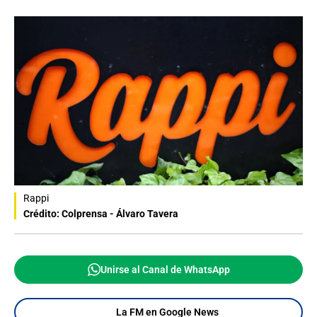
Rappi
Crédito: Colprensa - Álvaro Tavera
Unirse al Canal de WhatsApp
La FM en Google News