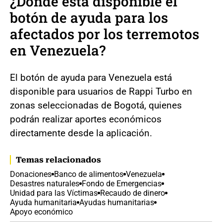
¿Dónde está disponible el
botón de ayuda para los
afectados por los terremotos
en Venezuela?
El botón de ayuda para Venezuela está
disponible para usuarios de Rappi Turbo en
zonas seleccionadas de Bogotá, quienes
podrán realizar aportes económicos
directamente desde la aplicación.
Temas relacionados
Donaciones
Banco de alimentos
Venezuela
Desastres naturales
Fondo de Emergencias
Unidad para las Víctimas
Recaudo de dinero
Ayuda humanitaria
Ayudas humanitarias
Apoyo económico