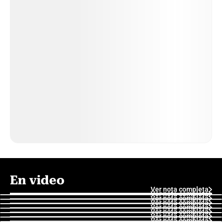
En video
Ver nota completa
Ver nota completa
Ver nota completa
Ver nota completa
Ver nota completa
Ver nota completa
Ver nota completa
Ver nota completa