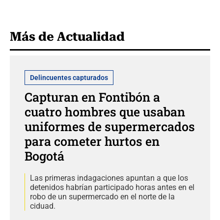
Más de Actualidad
Delincuentes capturados
Capturan en Fontibón a
cuatro hombres que usaban
uniformes de supermercados
para cometer hurtos en
Bogotá
Las primeras indagaciones apuntan a que los
detenidos habrían participado horas antes en el
robo de un supermercado en el norte de la
ciduad.