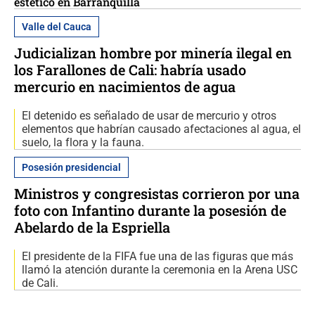
estético en Barranquilla
Valle del Cauca
Judicializan hombre por minería ilegal en
los Farallones de Cali: habría usado
mercurio en nacimientos de agua
El detenido es señalado de usar de mercurio y otros
elementos que habrían causado afectaciones al agua, el
suelo, la flora y la fauna.
Posesión presidencial
Ministros y congresistas corrieron por una
foto con Infantino durante la posesión de
Abelardo de la Espriella
El presidente de la FIFA fue una de las figuras que más
llamó la atención durante la ceremonia en la Arena USC
de Cali.