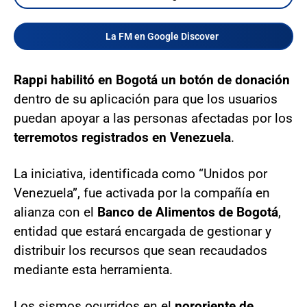
La FM en Google Discover
Rappi habilitó en Bogotá un botón de donación
dentro de su aplicación para que los usuarios
puedan apoyar a las personas afectadas por los
terremotos registrados en Venezuela
.
La iniciativa, identificada como “Unidos por
Venezuela”, fue activada por la compañía en
alianza con el
Banco de Alimentos de Bogotá
,
entidad que estará encargada de gestionar y
distribuir los recursos que sean recaudados
mediante esta herramienta.
Los sismos ocurridos en el
nororiente de