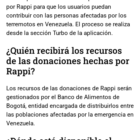
por Rappi para que los usuarios puedan
contribuir con las personas afectadas por los
terremotos en Venezuela. El proceso se realiza
desde la sección Turbo de la aplicación.
¿Quién recibirá los recursos
de las donaciones hechas por
Rappi?
Los recursos de las donaciones de Rappi serán
gestionados por el Banco de Alimentos de
Bogotá, entidad encargada de distribuirlos entre
las poblaciones afectadas por la emergencia en
Venezuela.