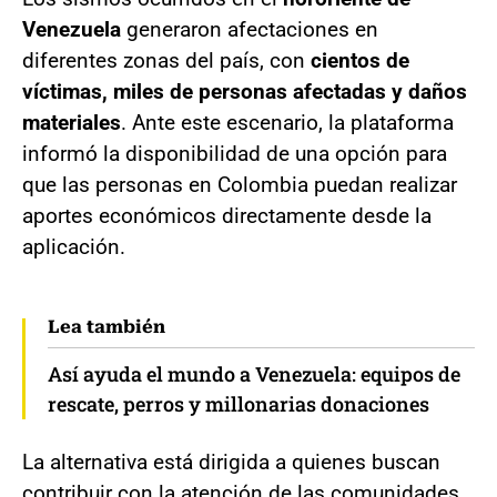
Venezuela
generaron afectaciones en
diferentes zonas del país, con
cientos de
víctimas, miles de personas afectadas y daños
materiales
. Ante este escenario, la plataforma
informó la disponibilidad de una opción para
que las personas en Colombia puedan realizar
aportes económicos directamente desde la
aplicación.
Lea también
Así ayuda el mundo a Venezuela: equipos de
rescate, perros y millonarias donaciones
La alternativa está dirigida a quienes buscan
contribuir con la atención de las comunidades