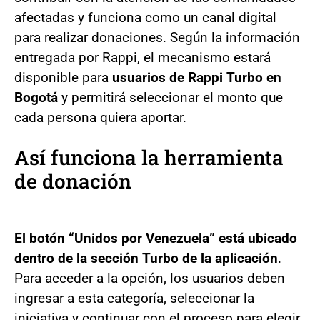
afectadas y funciona como un canal digital
para realizar donaciones. Según la información
entregada por Rappi, el mecanismo estará
disponible para
usuarios de Rappi Turbo en
Bogotá
y permitirá seleccionar el monto que
cada persona quiera aportar.
Así funciona la herramienta
de donación
El botón “Unidos por Venezuela” está ubicado
dentro de la sección Turbo de la aplicación
.
Para acceder a la opción, los usuarios deben
ingresar a esta categoría, seleccionar la
iniciativa y continuar con el proceso para elegir