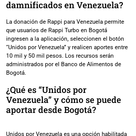
damnificados en Venezuela?
La donación de Rappi para Venezuela permite
que usuarios de Rappi Turbo en Bogotá
ingresen a la aplicación, seleccionen el botón
“Unidos por Venezuela” y realicen aportes entre
10 mil y 50 mil pesos. Los recursos serán
administrados por el Banco de Alimentos de
Bogotá.
¿Qué es “Unidos por
Venezuela” y cómo se puede
aportar desde Bogotá?
Unidos por Venezuela es una opción habilitada