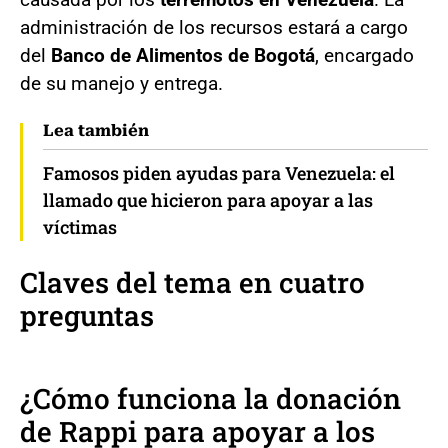
administración de los recursos estará a cargo
del
Banco de Alimentos de Bogotá
, encargado
de su manejo y entrega.
Lea también
Famosos piden ayudas para Venezuela: el
llamado que hicieron para apoyar a las
víctimas
Claves del tema en cuatro
preguntas
¿Cómo funciona la donación
de Rappi para apoyar a los