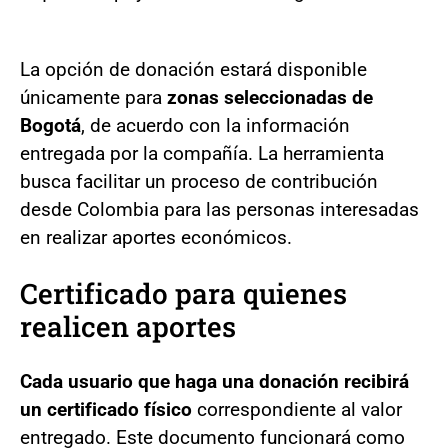
La opción de donación estará disponible
únicamente para
zonas seleccionadas de
Bogotá
, de acuerdo con la información
entregada por la compañía. La herramienta
busca facilitar un proceso de contribución
desde Colombia para las personas interesadas
en realizar aportes económicos.
Certificado para quienes
realicen aportes
Cada usuario que haga una donación recibirá
un certificado físico
correspondiente al valor
entregado. Este documento funcionará como