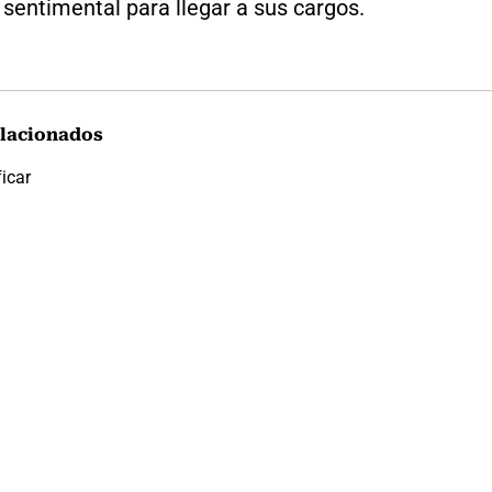
sentimental para llegar a sus cargos.
lacionados
icar