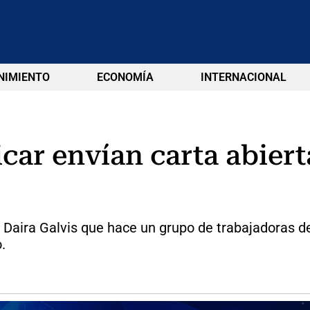
NIMIENTO
ECONOMÍA
INTERNACIONAL
car envían carta abiert
 Daira Galvis que hace un grupo de trabajadoras de
.