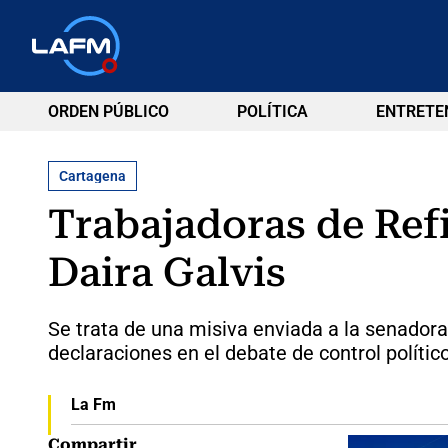
ORDEN PÚBLICO
POLÍTICA
ENTRETE
Cartagena
Trabajadoras de Refi
Daira Galvis
Se trata de una misiva enviada a la senadora
declaraciones en el debate de control político
La Fm
Compartir