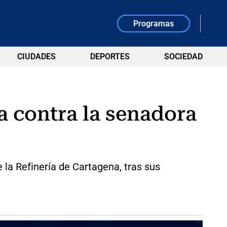
Programas
CIUDADES
DEPORTES
SOCIEDAD
a contra la senadora
 la Refinería de Cartagena, tras sus