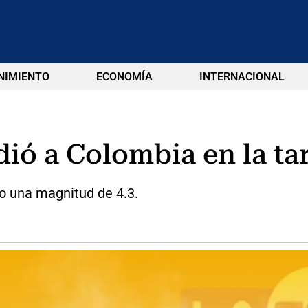
NIMIENTO
ECONOMÍA
INTERNACIONAL
ió a Colombia en la ta
vo una magnitud de 4.3.