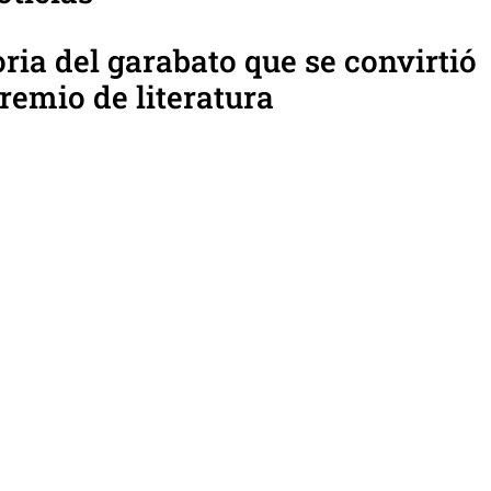
oria del garabato que se convirtió
remio de literatura