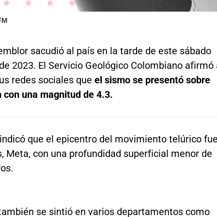
 FM
mblor sacudió al país en la tarde de este sábado
 de 2023. El Servicio Geológico Colombiano afirmó
sus redes sociales que
el sismo se presentó sobre
m con una magnitud de 4.3.
indicó que el epicentro del movimiento telúrico fu
, Meta, con una profundidad superficial menor de
os.
 también se sintió en varios departamentos como