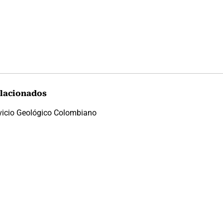
lacionados
vicio Geológico Colombiano