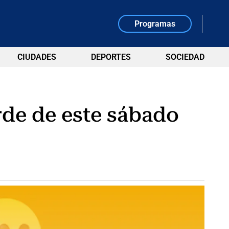
Programas
CIUDADES
DEPORTES
SOCIEDAD
rde de este sábado