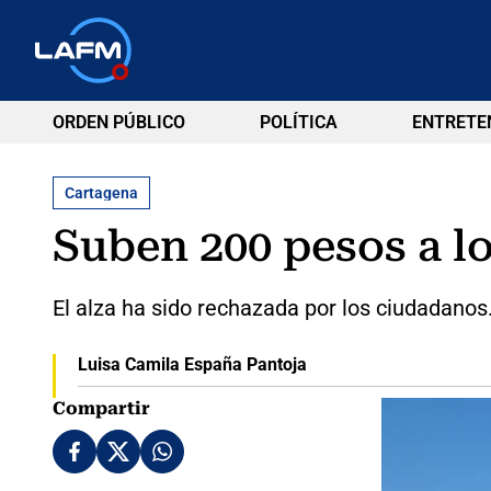
ORDEN PÚBLICO
POLÍTICA
ENTRETE
Cartagena
Suben 200 pesos a lo
El alza ha sido rechazada por los ciudadanos
Luisa Camila España Pantoja
Compartir