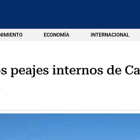
NIMIENTO
ECONOMÍA
INTERNACIONAL
s peajes internos de C
.