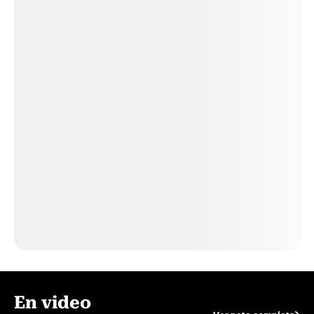
En video