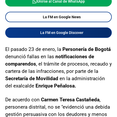
Unirse al Canal de WhatsApp
La FM en Google News
La FM en Google Discover
El pasado 23 de enero, la
Personería de Bogotá
denunció fallas en las
notificaciones de
comparendos
, el trámite de procesos, recaudo y
cartera de las infracciones, por parte de la
Secretaría de Movilidad
en la administración
del exalcalde
Enrique Peñalosa.
De acuerdo con
Carmen Teresa Castañeda
,
personera distrital, no se "evidenció una debida
gestión persuasiva con los deudores y menos