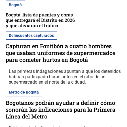
Bogotá
Bogotá: lista de puentes y obras
que entregará el Distrito en 2026
y que aliviarán el tráfico
Delincuentes capturados
Capturan en Fontibón a cuatro hombres
que usaban uniformes de supermercados
para cometer hurtos en Bogotá
Las primeras indagaciones apuntan a que los detenidos
habrían participado horas antes en el robo de un
supermercado en el norte de la ciduad.
Metro de Bogotá
Bogotanos podrán ayudar a definir cómo
sonorán las indicaciones para la Primera
Línea del Metro