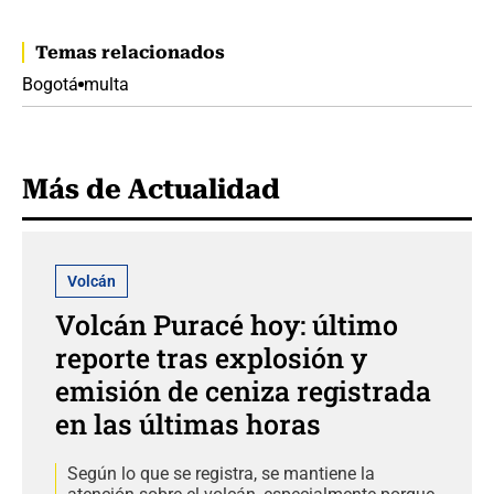
Temas relacionados
Bogotá
multa
Más de Actualidad
Volcán
Volcán Puracé hoy: último
reporte tras explosión y
emisión de ceniza registrada
en las últimas horas
Según lo que se registra, se mantiene la