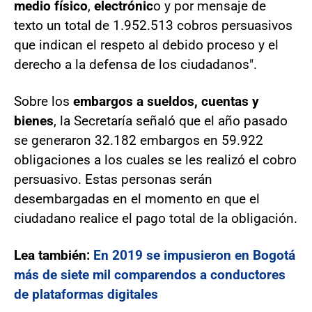
medio físico
,
electrónic
o y por mensaje de
texto un total de 1.952.513 cobros persuasivos
que indican el respeto al debido proceso y el
derecho a la defensa de los ciudadanos".
Sobre los
embargos a sueldos, cuentas y
bienes
, la Secretaría señaló que el año pasado
se generaron 32.182 embargos en 59.922
obligaciones a los cuales se les realizó el cobro
persuasivo. Estas personas serán
desembargadas en el momento en que el
ciudadano realice el pago total de la obligación.
Lea también:
En 2019 se impusieron en Bogotá
más de siete mil comparendos a conductores
de plataformas digitales