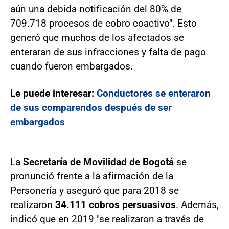
aún una debida notificación del 80% de
709.718 procesos de cobro coactivo". Esto
generó que muchos de los afectados se
enteraran de sus infracciones y falta de pago
cuando fueron embargados.
Le puede interesar:
Conductores se enteraron
de sus comparendos después de ser
embargados
La
Secretaría de Movilidad de Bogotá
se
pronunció frente a la afirmación de la
Personería y aseguró que para 2018 se
realizaron
34.111 cobros persuasivos
. Además,
indicó que en 2019 "se realizaron a través de