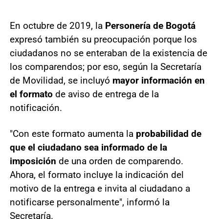
En octubre de 2019, la
Personería de Bogotá
expresó también su preocupación porque los
ciudadanos no se enteraban de la existencia de
los comparendos; por eso, según la Secretaría
de Movilidad, se incluyó
mayor información en
el formato
de aviso de entrega de la
notificación.
"Con este formato aumenta la
probabilidad de
que el ciudadano sea informado de la
imposición
de una orden de comparendo.
Ahora, el formato incluye la indicación del
motivo de la entrega e invita al ciudadano a
notificarse personalmente", informó la
Secretaría.