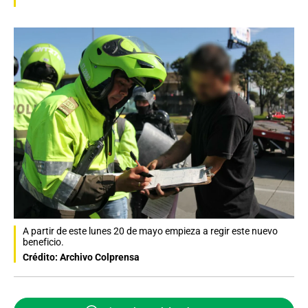
A partir de este lunes 20 de mayo empieza a regir este nuevo
beneficio.
Crédito: Archivo Colprensa