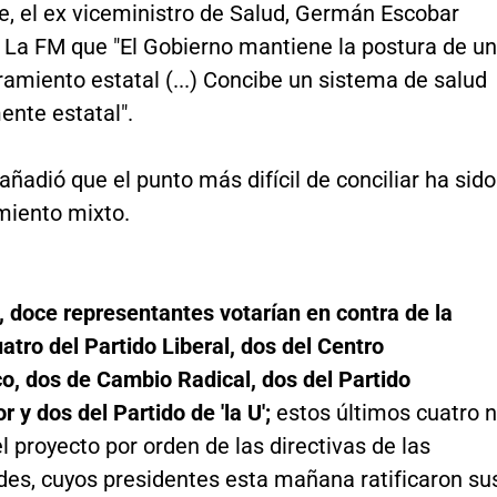
e, el ex viceministro de Salud, Germán Escobar
 La FM que "El Gobierno mantiene la postura de un
amiento estatal (...) Concibe un sistema de salud
nte estatal".
ñadió que el punto más difícil de conciliar ha sido
miento mixto.
, doce representantes votarían en contra de la
atro del Partido Liberal, dos del Centro
o, dos de Cambio Radical, dos del Partido
 y dos del Partido de 'la U';
estos últimos cuatro 
l proyecto por orden de las directivas de las
des, cuyos presidentes esta mañana ratificaron su