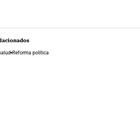
lacionados
salud
Reforma política