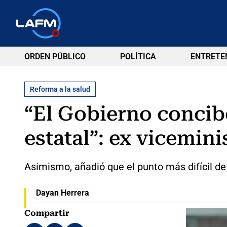
ORDEN PÚBLICO
POLÍTICA
ENTRETE
Reforma a la salud
“El Gobierno concib
estatal”: ex vicemini
Asimismo, añadió que el punto más difícil de
Dayan Herrera
Compartir