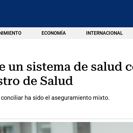
NIMIENTO
ECONOMÍA
INTERNACIONAL
e un sistema de salud
stro de Salud
 conciliar ha sido el aseguramiento mixto.