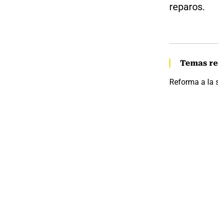
reparos.
Temas re
Reforma a la 