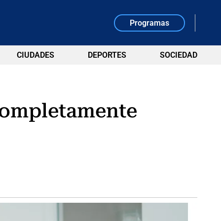
Programas
CIUDADES
DEPORTES
SOCIEDAD
 completamente