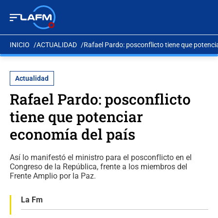
INICIO
ACTUALIDAD
Rafael Pardo: posconflicto tiene que potenci
Actualidad
Rafael Pardo: posconflicto
tiene que potenciar
economía del país
Así lo manifestó el ministro para el posconflicto en el
Congreso de la República, frente a los miembros del
Frente Amplio por la Paz.
La Fm