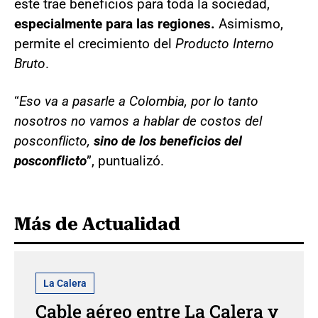
este trae beneficios para toda la sociedad,
especialmente para las regiones.
Asimismo,
permite el crecimiento del
Producto Interno
Bruto
.
“
Eso va a pasarle a Colombia, por lo tanto
nosotros no vamos a hablar de costos del
posconflicto,
sino de los beneficios del
posconflicto
”, puntualizó.
Más de Actualidad
La Calera
Cable aéreo entre La Calera y