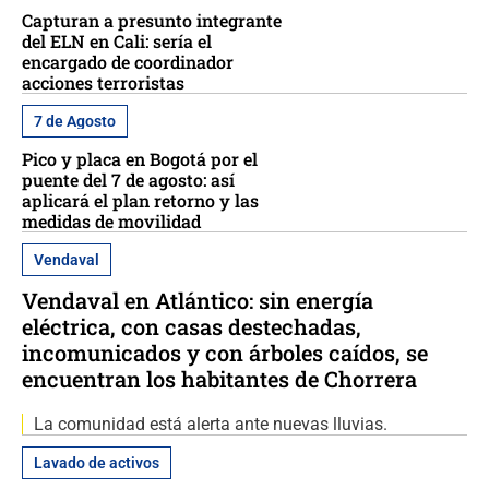
Capturan a presunto integrante
del ELN en Cali: sería el
encargado de coordinador
acciones terroristas
7 de Agosto
Pico y placa en Bogotá por el
puente del 7 de agosto: así
aplicará el plan retorno y las
medidas de movilidad
Vendaval
Vendaval en Atlántico: sin energía
eléctrica, con casas destechadas,
incomunicados y con árboles caídos, se
encuentran los habitantes de Chorrera
La comunidad está alerta ante nuevas lluvias.
Lavado de activos