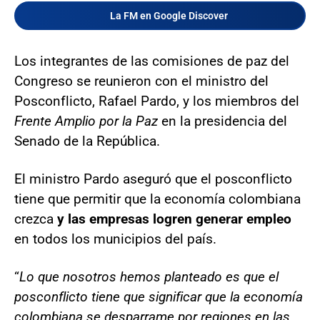
La FM en Google Discover
Los integrantes de las comisiones de paz del
Congreso se reunieron con el ministro del
Posconflicto, Rafael Pardo, y los miembros del
Frente Amplio por la Paz
en la presidencia del
Senado de la República.
El ministro Pardo aseguró que el posconflicto
tiene que permitir que la economía colombiana
crezca
y las empresas logren generar empleo
en todos los municipios del país.
“
Lo que nosotros hemos planteado es que el
posconflicto tiene que significar que la economía
colombiana se desparrame por regiones en las