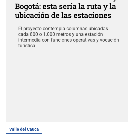
Bogotá: esta sería la ruta y la
ubicación de las estaciones
El proyecto contempla columnas ubicadas
cada 800 o 1.000 metros y una estación
intermedia con funciones operativas y vocación
turística.
Valle del Cauca