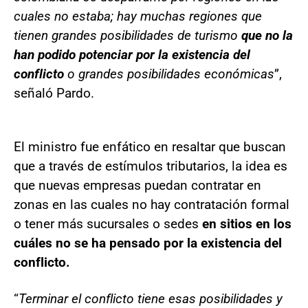
cuales no estaba; hay muchas regiones que
tienen grandes posibilidades de turismo
que no la
han podido potenciar por la existencia del
conflicto
o grandes posibilidades económicas
”,
señaló Pardo.
El ministro fue enfático en resaltar que buscan
que a través de estímulos tributarios, la idea es
que nuevas empresas puedan contratar en
zonas en las cuales no hay contratación formal
o tener más sucursales o sedes
en sitios en los
cuáles no se ha pensado por la existencia del
conflicto.
“
Terminar el conflicto tiene esas posibilidades y