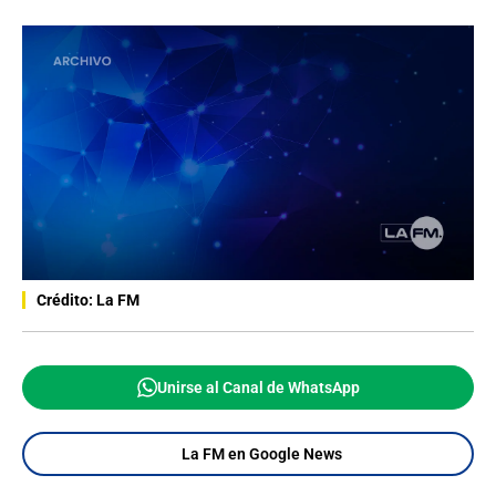
Crédito: La FM
Unirse al Canal de WhatsApp
La FM en Google News