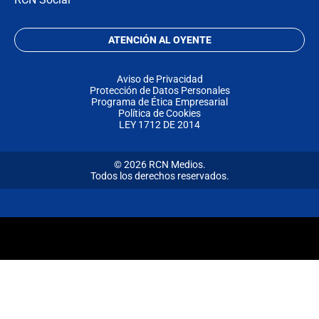
ATENCIÓN AL OYENTE
Aviso de Privacidad
Protección de Datos Personales
Programa de Ética Empresarial
Política de Cookies
LEY 1712 DE 2014
© 2026 RCN Medios.
Todos los derechos reservados.