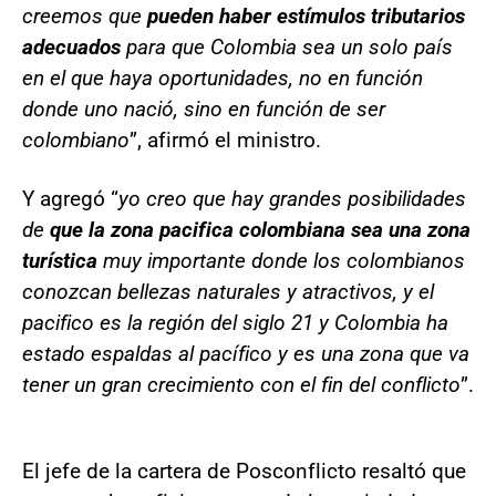
creemos que
pueden haber estímulos tributarios
adecuados
para que Colombia sea un solo país
en el que haya oportunidades, no en función
donde uno nació, sino en función de ser
colombiano
”, afirmó el ministro.
Y agregó “
yo creo que hay grandes posibilidades
de
que la zona pacifica colombiana sea una zona
turística
muy importante donde los colombianos
conozcan bellezas naturales y atractivos, y el
pacifico es la región del siglo 21 y Colombia ha
estado espaldas al pacífico y es una zona que va
tener un gran crecimiento con el fin del conflicto
”.
El jefe de la cartera de Posconflicto resaltó que