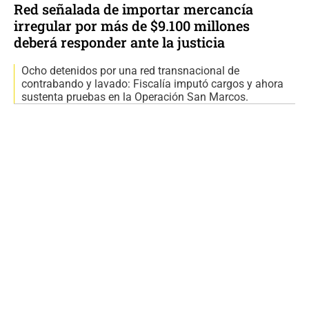
Red señalada de importar mercancía
irregular por más de $9.100 millones
deberá responder ante la justicia
Ocho detenidos por una red transnacional de
contrabando y lavado: Fiscalía imputó cargos y ahora
sustenta pruebas en la Operación San Marcos.