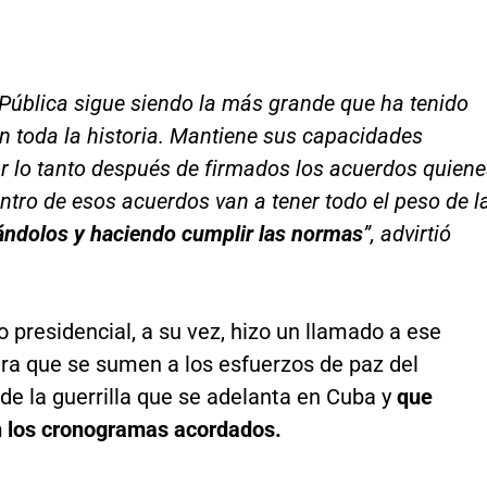
Pública sigue siendo la más grande que ha tenido
 toda la historia. Mantiene sus capacidades
or lo tanto después de firmados los acuerdos quien
ntro de esos acuerdos van a tener todo el peso de l
ndolos y haciendo cumplir las normas
”, advirtió
o presidencial, a su vez, hizo un llamado a ese
ara que se sumen a los esfuerzos de paz del
de la guerrilla que se adelanta en Cuba y
que
 los cronogramas acordados.