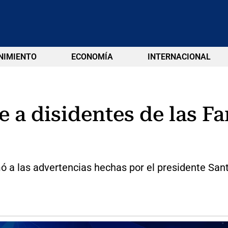
NIMIENTO
ECONOMÍA
INTERNACIONAL
e a disidentes de las Fa
mó a las advertencias hechas por el presidente Sa