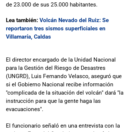
de 23.000 de sus 25.000 habitantes.
Lea también:
Volcán Nevado del Ruiz: Se
reportaron tres sismos superficiales en
Villamaría, Caldas
El director encargado de la Unidad Nacional
para la Gestión del Riesgo de Desastres
(UNGRD), Luis Fernando Velasco, aseguró que
si el Gobierno Nacional recibe información
"complicada de la situación del volcán" dará "la
instrucción para que la gente haga las
evacuaciones".
El funcionario señaló en una entrevista con la