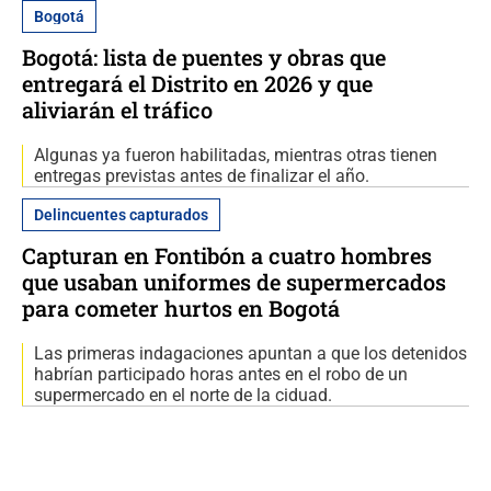
Bogotá
Bogotá: lista de puentes y obras que
entregará el Distrito en 2026 y que
aliviarán el tráfico
Algunas ya fueron habilitadas, mientras otras tienen
entregas previstas antes de finalizar el año.
Delincuentes capturados
Capturan en Fontibón a cuatro hombres
que usaban uniformes de supermercados
para cometer hurtos en Bogotá
Las primeras indagaciones apuntan a que los detenidos
habrían participado horas antes en el robo de un
supermercado en el norte de la ciduad.