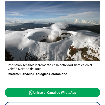
Registran sensible incremento en la actividad sísmica en el
volcán Nevado del Ruiz
Crédito: Servicio Geológico Colombiano
Unirse al Canal de WhatsApp