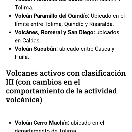
Tolima.
Volcán Paramillo del Quindío:
Ubicado en el
límite entre Tolima, Quindío y Risaralda.
Volcánes, Romeral y San Diego:
ubicados
en Caldas.
Volcán Sucubún:
ubicado entre Cauca y
Huila.
Volcanes activos con clasificación
III (con cambios en el
comportamiento de la actividad
volcánica)
Volcán Cerro Machín:
ubicado en el
departamento de Tolima.