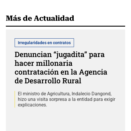
Más de Actualidad
Irregularidades en contratos
Denuncian “jugadita” para
hacer millonaria
contratación en la Agencia
de Desarrollo Rural
El ministro de Agricultura, Indalecio Dangond,
hizo una visita sorpresa a la entidad para exigir
explicaciones.