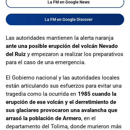
La FM en Google News
La FM en Google Discover
Las autoridades mantienen la alerta naranja
ante una posible erupción del volcán Nevado
del Ruiz
y empezaron a realizar los preparativos
para el caso de una emergencia.
El Gobierno nacional y las autoridades locales
están articulando sus esfuerzos para evitar una
tragedia como la ocurrida en
1985 cuando la
erupción de ese volcán y el derretimiento de
sus glaciares provocaron una avalancha que
arrasó la población de Armero
, en el
departamento del Tolima, donde murieron más