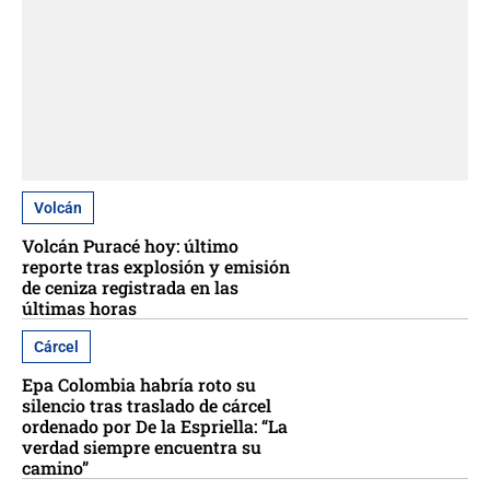
Volcán
Volcán Puracé hoy: último
reporte tras explosión y emisión
de ceniza registrada en las
últimas horas
Cárcel
Epa Colombia habría roto su
silencio tras traslado de cárcel
ordenado por De la Espriella: “La
verdad siempre encuentra su
camino”