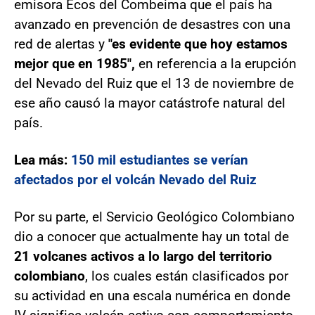
emisora Ecos del Combeima que el país ha
avanzado en prevención de desastres con una
red de alertas y
"es evidente que hoy estamos
mejor que en 1985",
en referencia a la erupción
del Nevado del Ruiz que el 13 de noviembre de
ese año causó la mayor catástrofe natural del
país.
Lea más:
150 mil estudiantes se verían
afectados por el volcán Nevado del Ruiz
Por su parte, el Servicio Geológico Colombiano
dio a conocer que actualmente hay un total de
21 volcanes activos a lo largo del territorio
colombiano
, los cuales están clasificados por
su actividad en una escala numérica en donde