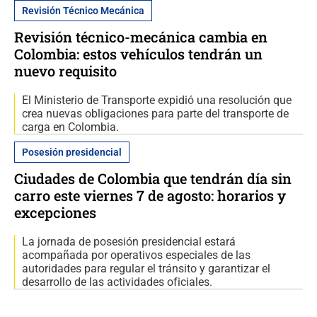
Revisión Técnico Mecánica
Revisión técnico-mecánica cambia en
Colombia: estos vehículos tendrán un
nuevo requisito
El Ministerio de Transporte expidió una resolución que
crea nuevas obligaciones para parte del transporte de
carga en Colombia.
Posesión presidencial
Ciudades de Colombia que tendrán día sin
carro este viernes 7 de agosto: horarios y
excepciones
La jornada de posesión presidencial estará
acompañada por operativos especiales de las
autoridades para regular el tránsito y garantizar el
desarrollo de las actividades oficiales.