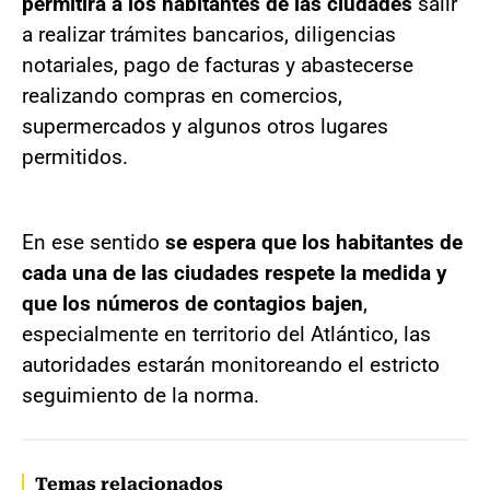
permitirá a los habitantes de las ciudades
salir
a realizar trámites bancarios, diligencias
notariales, pago de facturas y abastecerse
realizando compras en comercios,
supermercados y algunos otros lugares
permitidos.
En ese sentido
se espera que los habitantes de
cada una de las ciudades respete la medida y
que los números de contagios bajen
,
especialmente en territorio del Atlántico, las
autoridades estarán monitoreando el estricto
seguimiento de la norma.
Temas relacionados