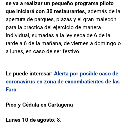
se va a realizar un pequeño programa piloto
que iniciará con 30 restaurantes,
además de la
apertura de parques, plazas y el gran malecón
para la práctica del ejercicio de manera
individual, sumadas a la ley seca de 6 de la
tarde a 6 de la mañana, de viernes a domingo o
a lunes, en caso de ser festivo.
Le puede interesar:
Alerta por posible caso de
coronavirus en zona de excombatientes de las
Farc
Pico y Cédula en Cartagena
Lunes 10 de agosto:
8.