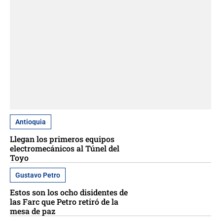
Antioquia
Llegan los primeros equipos
electromecánicos al Túnel del
Toyo
Gustavo Petro
Estos son los ocho disidentes de
las Farc que Petro retiró de la
mesa de paz