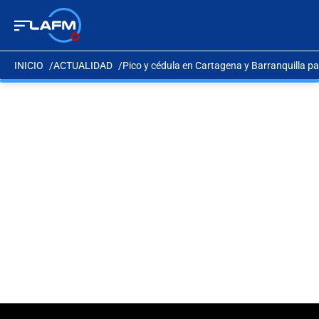
INICIO
ACTUALIDAD
Pico y cédula en Cartagena y Barranquilla pa