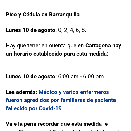
Pico y Cédula en Barranquilla
Lunes 10 de agosto:
0, 2, 4, 6, 8.
Hay que tener en cuenta que en
Cartagena hay
un horario establecido para esta medida:
Lunes 10 de agosto:
6:00 am - 6:00 pm.
Lea además:
Médico y varios enfermeros
fueron agredidos por familiares de paciente
fallecido por Covid-19
Vale la pena recordar que esta medida le