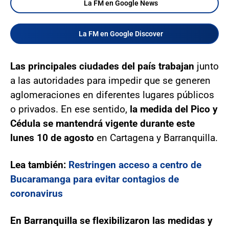
La FM en Google News
La FM en Google Discover
Las principales ciudades del país trabajan
junto
a las autoridades para impedir que se generen
aglomeraciones en diferentes lugares públicos
o privados. En ese sentido,
la medida del Pico y
Cédula se mantendrá vigente durante este
lunes 10 de agosto
en Cartagena y Barranquilla.
Lea también:
Restringen acceso a centro de
Bucaramanga para evitar contagios de
coronavirus
En Barranquilla se flexibilizaron las medidas y