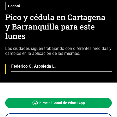
Bogotá
Pico y cédula en Cartagena
y Barranquilla para este
lunes
Las ciudades siguen trabajando con diferentes medidas y
cambios en la aplicación de las mismas.
Federico G. Arboleda L.
Unirse al Canal de WhatsApp