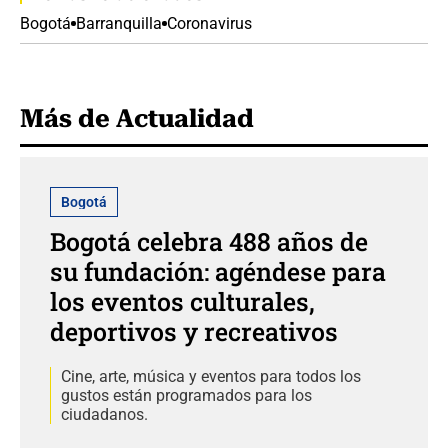
Bogotá
Barranquilla
Coronavirus
Más de Actualidad
Bogotá
Bogotá celebra 488 años de
su fundación: agéndese para
los eventos culturales,
deportivos y recreativos
Cine, arte, música y eventos para todos los
gustos están programados para los
ciudadanos.