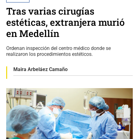
Tras varias cirugías
estéticas, extranjera murió
en Medellín
Ordenan inspección del centro médico donde se
realizaron los procedimientos estéticos.
Maira Arbeláez Camaño