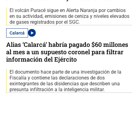
El volcán Puracé sigue en Alerta Naranja por cambios
en su actividad, emisiones de ceniza y niveles elevados
de gases registrados por el SGC.
Calarcá
Alias ‘Calarcá’ habría pagado $60 millones
al mes a un supuesto coronel para filtrar
información del Ejército
El documento hace parte de una investigación de la
Fiscalía y contiene las declaraciones de dos
exintegrantes de las disidencias que describen una
presunta infiltración a la inteligencia militar.