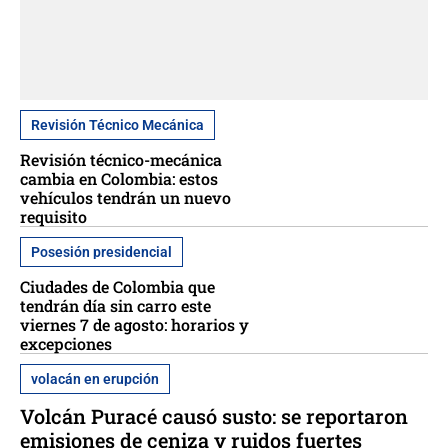
Revisión Técnico Mecánica
Revisión técnico-mecánica
cambia en Colombia: estos
vehículos tendrán un nuevo
requisito
Posesión presidencial
Ciudades de Colombia que
tendrán día sin carro este
viernes 7 de agosto: horarios y
excepciones
volacán en erupción
Volcán Puracé causó susto: se reportaron
emisiones de ceniza y ruidos fuertes