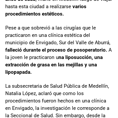
hasta esta ciudad a realizarse
varios
procedimientos estéticos.
Pese a que sobrevió a las cirugías que le
practicaron en una clínica estética del
municipio de Envigado, Sur del Valle de Aburrá,
falleció durante el proceso de posoperatorio.
A
la joven le practicaron u
na liposucción, una
extracción de grasa en las mejillas y una
lipopapada.
La subsecretaria de Salud Pública de Medellín,
Natalia López, aclaró que como los
procedimientos fueron hechos en una clínica
en Envigado, la investigación le corresponde a
la Seccional de Salud. Sin embargo, desde la