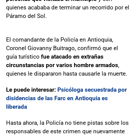
quienes acababa de terminar un recorrido por el
Páramo del Sol.
El comandante de la Policía en Antioquia,
Coronel Giovanny Buitrago, confirmó que el
guía turístico
fue atacado en extrañas
circunstancias por varios hombre armados
,
quienes le dispararon hasta causarle la muerte.
Le puede interesar:
Psicóloga secuestrada por
disidencias de las Farc en Antioquia es
liberada
Hasta ahora, la Policía no tiene pistas sobre los
responsables de este crimen que nuevamente