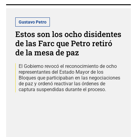
Gustavo Petro
Estos son los ocho disidentes
de las Farc que Petro retiró
de la mesa de paz
El Gobierno revocó el reconocimiento de ocho
representantes del Estado Mayor de los
Bloques que participaban en las negociaciones
de paz y ordenó reactivar las órdenes de
captura suspendidas durante el proceso.