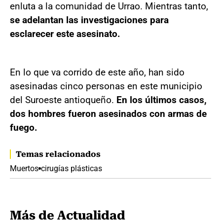
enluta a la comunidad de Urrao. Mientras tanto,
se adelantan las investigaciones para
esclarecer este asesinato.
En lo que va corrido de este año, han sido
asesinadas cinco personas en este municipio
del Suroeste antioqueño.
En los últimos casos,
dos hombres fueron asesinados con armas de
fuego.
Temas relacionados
Muertos
cirugías plásticas
Más de Actualidad