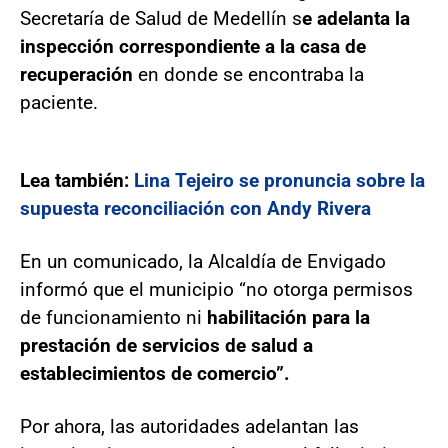
Secretaría de Salud de Medellín s
e adelanta la
inspección correspondiente a la casa de
recuperación
en donde se encontraba la
paciente.
Lea también:
Lina Tejeiro se pronuncia sobre la
supuesta reconciliación con Andy Rivera
En un comunicado, la Alcaldía de Envigado
informó que el municipio “no otorga permisos
de funcionamiento ni
habilitación para la
prestación de servicios de salud a
establecimientos de comercio”.
Por ahora, las autoridades adelantan las