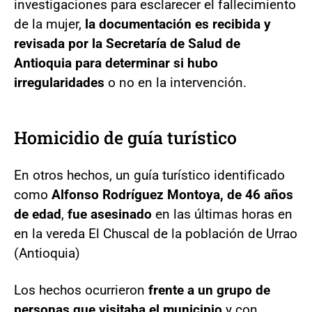
investigaciones para esclarecer el fallecimiento
de la mujer,
la documentación es recibida y
revisada por la Secretaría de Salud de
Antioquia para determinar si hubo
irregularidades
o no en la intervención.
Homicidio de guía turístico
En otros hechos, un guía turístico identificado
como
Alfonso Rodríguez Montoya, de 46 años
de edad
,
fue asesinado
en las últimas horas en
en la vereda El Chuscal de la población de Urrao
(Antioquia)
Los hechos ocurrieron
frente a un grupo de
personas que visitaba el municipio
y con