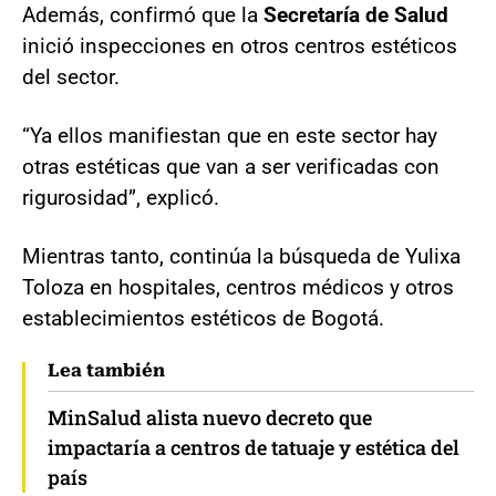
Además, confirmó que la
Secretaría de Salud
inició inspecciones en otros centros estéticos
del sector.
“Ya ellos manifiestan que en este sector hay
otras estéticas que van a ser verificadas con
rigurosidad”, explicó.
Mientras tanto, continúa la búsqueda de Yulixa
Toloza en hospitales, centros médicos y otros
establecimientos estéticos de Bogotá.
Lea también
MinSalud alista nuevo decreto que
impactaría a centros de tatuaje y estética del
país