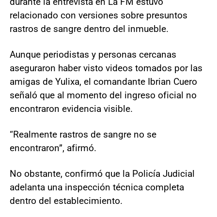
durante la entrevista en La FM estuvo
relacionado con versiones sobre presuntos
rastros de sangre dentro del inmueble.
Aunque periodistas y personas cercanas
aseguraron haber visto videos tomados por las
amigas de Yulixa, el comandante Ibrian Cuero
señaló que al momento del ingreso oficial no
encontraron evidencia visible.
“Realmente rastros de sangre no se
encontraron”, afirmó.
No obstante, confirmó que la Policía Judicial
adelanta una inspección técnica completa
dentro del establecimiento.