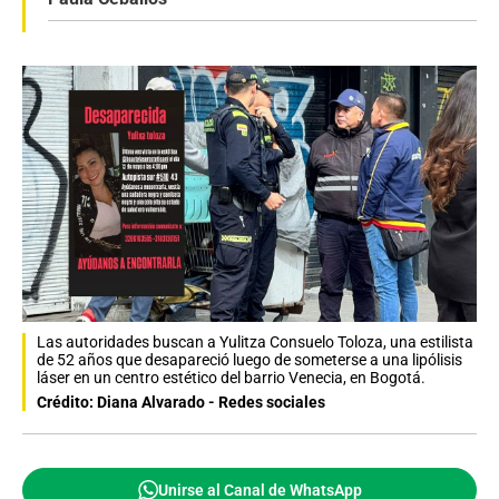
Las autoridades buscan a Yulitza Consuelo Toloza, una estilista
de 52 años que desapareció luego de someterse a una lipólisis
láser en un centro estético del barrio Venecia, en Bogotá.
Crédito: Diana Alvarado - Redes sociales
Unirse al Canal de WhatsApp