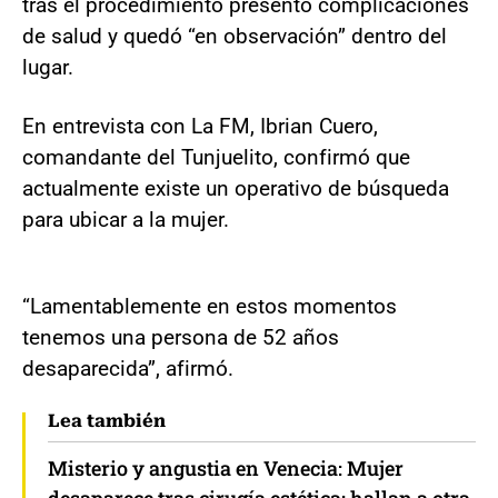
tras el procedimiento presentó complicaciones
de salud y quedó “en observación” dentro del
lugar.
En entrevista con La FM, Ibrian Cuero,
comandante del Tunjuelito, confirmó que
actualmente existe un operativo de búsqueda
para ubicar a la mujer.
“Lamentablemente en estos momentos
tenemos una persona de 52 años
desaparecida”, afirmó.
Lea también
Misterio y angustia en Venecia: Mujer
desaparece tras cirugía estética; hallan a otra