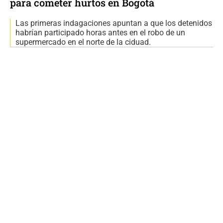
para cometer hurtos en Bogotá
Las primeras indagaciones apuntan a que los detenidos
habrían participado horas antes en el robo de un
supermercado en el norte de la ciduad.