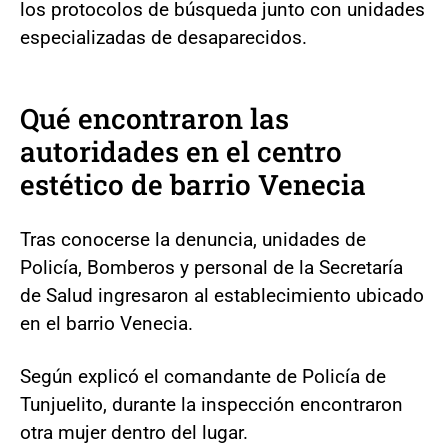
los protocolos de búsqueda junto con unidades
especializadas de desaparecidos.
Qué encontraron las
autoridades en el centro
estético de barrio Venecia
Tras conocerse la denuncia, unidades de
Policía, Bomberos y personal de la Secretaría
de Salud ingresaron al establecimiento ubicado
en el barrio Venecia.
Según explicó el comandante de Policía de
Tunjuelito, durante la inspección encontraron
otra mujer dentro del lugar.