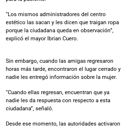
“Los mismos administradores del centro
estético las sacan y les dicen que traigan ropa
porque la ciudadana queda en observación”,
explicó el mayor Ibrian Cuero.
Sin embargo, cuando las amigas regresaron
horas más tarde, encontraron el lugar cerrado y
nadie les entregó información sobre la mujer.
“Cuando ellas regresan, encuentran que ya
nadie les da respuesta con respecto a esta
ciudadana”, señaló.
Desde ese momento, las autoridades activaron