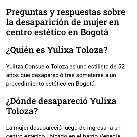
Preguntas y respuestas sobre
la desaparición de mujer en
centro estético en Bogotá
¿Quién es Yulixa Toloza?
Yulitza Consuelo Toloza es una estilista de 52
años que desapareció tras someterse a un
procedimiento estético en Bogotá.
¿Dónde desapareció Yulixa
Toloza?
La mujer desapareció luego de ingresar a un
centro estético ubicado en el barrio Venecia,