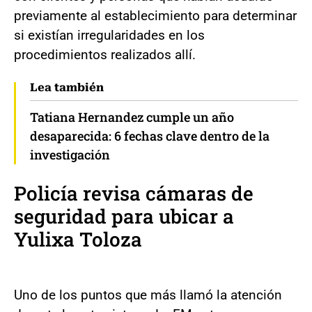
previamente al establecimiento para determinar
si existían irregularidades en los
procedimientos realizados allí.
Lea también
Tatiana Hernandez cumple un año
desaparecida: 6 fechas clave dentro de la
investigación
Policía revisa cámaras de
seguridad para ubicar a
Yulixa Toloza
Uno de los puntos que más llamó la atención