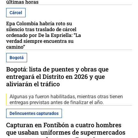
últimas horas
Cárcel
Epa Colombia habría roto su
silencio tras traslado de cárcel
ordenado por De la Espriella: “La
verdad siempre encuentra su
camino”
Bogotá
Bogotá: lista de puentes y obras que
entregará el Distrito en 2026 y que
aliviarán el tráfico
Algunas ya fueron habilitadas, mientras otras tienen
entregas previstas antes de finalizar el año.
Delincuentes capturados
Capturan en Fontibón a cuatro hombres
que usaban uniformes de supermercados