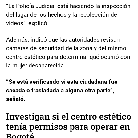
“La Policía Judicial está haciendo la inspección
del lugar de los hechos y la recolección de
videos”, explicó.
Además, indicó que las autoridades revisan
cámaras de seguridad de la zona y del mismo
centro estético para determinar qué ocurrió con
la mujer desaparecida.
“Se está verificando si esta ciudadana fue
sacada o trasladada a alguna otra parte”,
señaló.
Investigan si el centro estético
tenía permisos para operar en
Bogotá