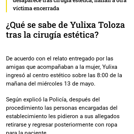
víctima encerrada
¿Qué se sabe de Yulixa Toloza
tras la cirugía estética?
De acuerdo con el relato entregado por las
amigas que acompañaban a la mujer, Yulixa
ingresó al centro estético sobre las 8:00 de la
mañana del miércoles 13 de mayo.
Según explicó la Policía, después del
procedimiento las personas encargadas del
establecimiento les pidieron a sus allegados
retirarse y regresar posteriormente con ropa
para la paciente.