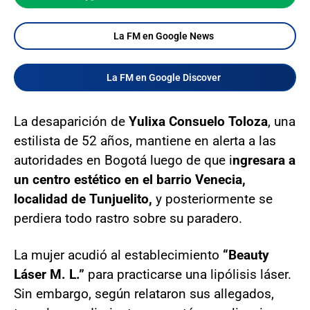
La FM en Google News
La FM en Google Discover
La desaparición de
Yulixa
Consuelo Toloza
, una
estilista de 52 años, mantiene en alerta a las
autoridades en Bogotá luego de que i
ngresara a
un centro estético en el barrio Venecia,
localidad de Tunjuelito,
y posteriormente se
perdiera todo rastro sobre su paradero.
La mujer acudió al establecimiento
“Beauty
Láser M. L.”
para practicarse una lipólisis láser.
Sin embargo, según relataron sus allegados,