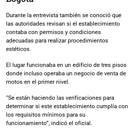
Durante la entrevista también se conoció que
las autoridades revisan si el establecimiento
contaba con permisos y condiciones
adecuadas para realizar procedimientos
estéticos.
El lugar funcionaba en un edificio de tres pisos
donde incluso operaba un negocio de venta de
motos en el primer nivel.
“Se están haciendo las verificaciones para
determinar si este establecimiento cumplía con
los requisitos mínimos para su
funcionamiento”, indicó el oficial.