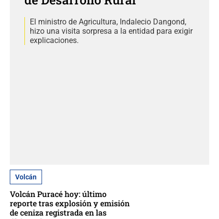
El ministro de Agricultura, Indalecio Dangond,
hizo una visita sorpresa a la entidad para exigir
explicaciones.
Volcán
Volcán Puracé hoy: último
reporte tras explosión y emisión
de ceniza registrada en las