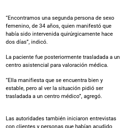
“Encontramos una segunda persona de sexo
femenino, de 34 años, quien manifestó que
había sido intervenida quirúrgicamente hace
dos días”, indicó.
La paciente fue posteriormente trasladada a un
centro asistencial para valoración médica.
“Ella manifiesta que se encuentra bien y
estable, pero al ver la situación pidió ser
trasladada a un centro médico”, agregó.
Las autoridades también iniciaron entrevistas
con clientes y personas que habían acudido