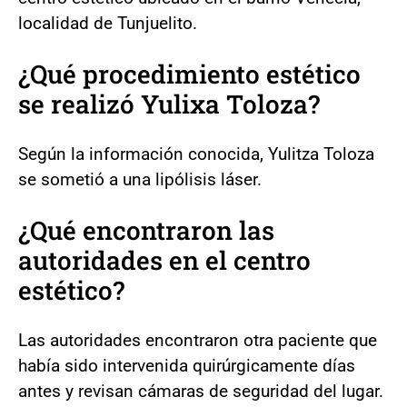
localidad de Tunjuelito.
¿Qué procedimiento estético
se realizó Yulixa Toloza?
Según la información conocida, Yulitza Toloza
se sometió a una lipólisis láser.
¿Qué encontraron las
autoridades en el centro
estético?
Las autoridades encontraron otra paciente que
había sido intervenida quirúrgicamente días
antes y revisan cámaras de seguridad del lugar.