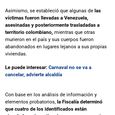
Asimismo, se estableció que algunas de
las
víctimas fueron llevadas a Venezuela,
asesinadas y posteriormente trasladadas a
territorio colombiano,
mientras que otras
murieron en el país y sus cuerpos fueron
abandonados en lugares lejanos a sus propias
viviendas.
Le puede interesar:
Carnaval no se va a
cancelar, advierte alcaldía
Con base en los análisis de información y
elementos probatorios,
la Fiscalía determinó
que cuatro de los identificados están