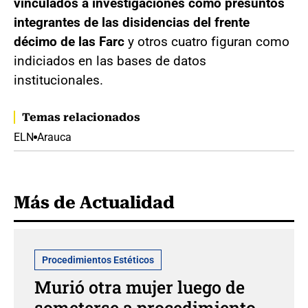
vinculados a investigaciones como presuntos
integrantes de las disidencias del frente
décimo de las Farc
y otros cuatro figuran como
indiciados en las bases de datos
institucionales.
Temas relacionados
ELN
Arauca
Más de Actualidad
Procedimientos Estéticos
Murió otra mujer luego de
someterse a procedimiento