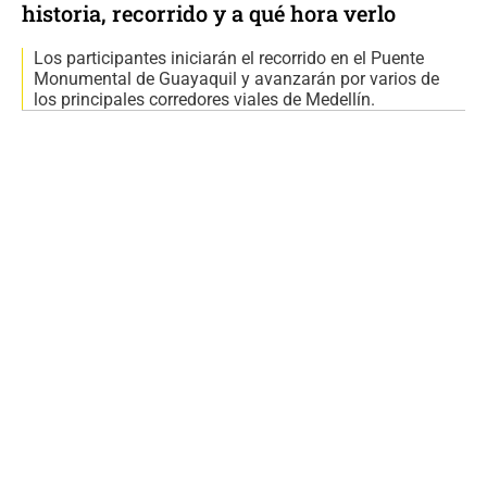
historia, recorrido y a qué hora verlo
Los participantes iniciarán el recorrido en el Puente
Monumental de Guayaquil y avanzarán por varios de
los principales corredores viales de Medellín.