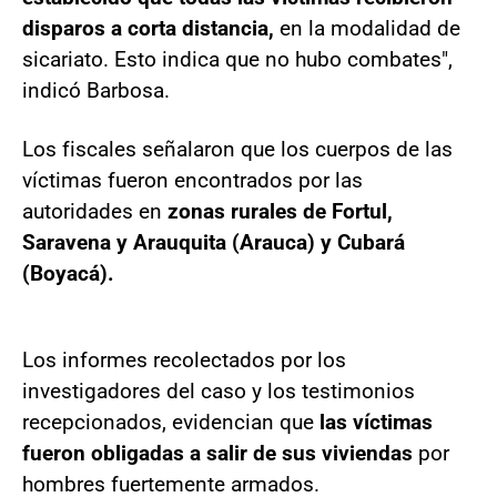
disparos a corta distancia,
en la modalidad de
sicariato. Esto indica que no hubo combates",
indicó Barbosa.
Los fiscales señalaron que los cuerpos de las
víctimas fueron encontrados por las
autoridades en
zonas rurales de Fortul,
Saravena y Arauquita (Arauca) y Cubará
(Boyacá).
Los informes recolectados por los
investigadores del caso y los testimonios
recepcionados, evidencian que
las víctimas
fueron obligadas a salir de sus viviendas
por
hombres fuertemente armados.