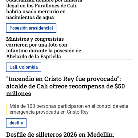
ilegal en los Farallones de Cali:
habría usado mercurio en
nacimientos de agua
Posesión presidencial
Ministros y congresistas
corrieron por una foto con
Infantino durante la posesión de
Abelardo de la Espriella
Cali, Colombia
"Incendio en Cristo Rey fue provocado":
alcalde de Cali ofrece recompensa de $50
millones
Más de 100 personas participaron en el control de esta
emergencia provocada en Cristo Rey
desfile
Desfile de silleteros 2026 en Medellín: