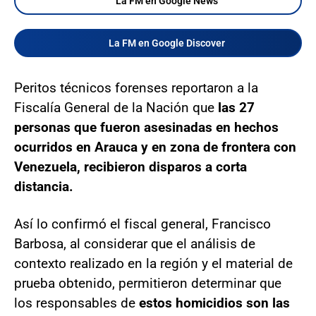
La FM en Google News
La FM en Google Discover
Peritos técnicos forenses reportaron a la
Fiscalía General de la Nación que
las
27
personas que fueron asesinadas en hechos
ocurridos en Arauca y en zona de frontera con
Venezuela, recibieron disparos a corta
distancia.
Así lo confirmó el fiscal general, Francisco
Barbosa, al considerar que el análisis de
contexto realizado en la región y el material de
prueba obtenido, permitieron determinar que
los responsables de
estos homicidios son las