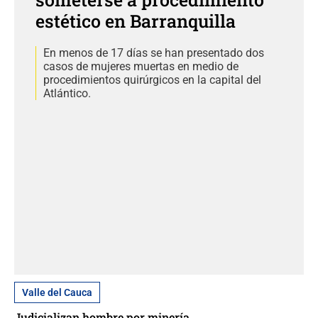
estético en Barranquilla
En menos de 17 días se han presentado dos
casos de mujeres muertas en medio de
procedimientos quirúrgicos en la capital del
Atlántico.
Valle del Cauca
Judicializan hombre por minería