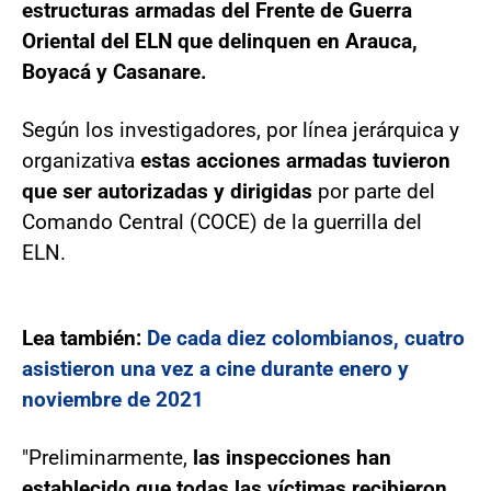
estructuras armadas del Frente de Guerra
Oriental del ELN que delinquen en Arauca,
Boyacá y Casanare.
Según los investigadores, por línea jerárquica y
organizativa
estas acciones armadas tuvieron
que ser autorizadas y dirigidas
por parte del
Comando Central (COCE) de la guerrilla del
ELN.
Lea también:
De cada diez colombianos, cuatro
asistieron una vez a cine durante enero y
noviembre de 2021
"Preliminarmente,
las inspecciones han
establecido que todas las víctimas recibieron