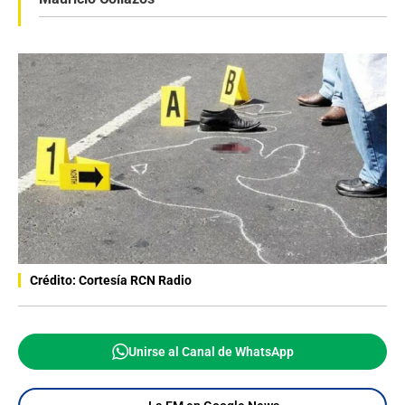
Crédito: Cortesía RCN Radio
Unirse al Canal de WhatsApp