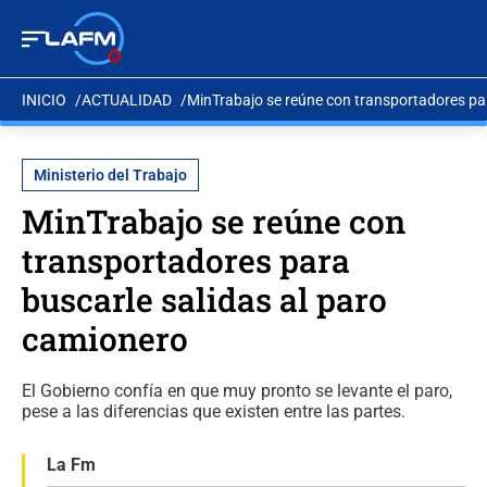
INICIO
ACTUALIDAD
MinTrabajo se reúne con transportadores par
Ministerio del Trabajo
MinTrabajo se reúne con
transportadores para
buscarle salidas al paro
camionero
El Gobierno confía en que muy pronto se levante el paro,
pese a las diferencias que existen entre las partes.
La Fm