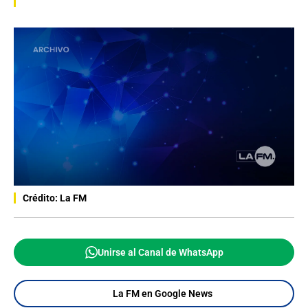
Crédito: La FM
Unirse al Canal de WhatsApp
La FM en Google News