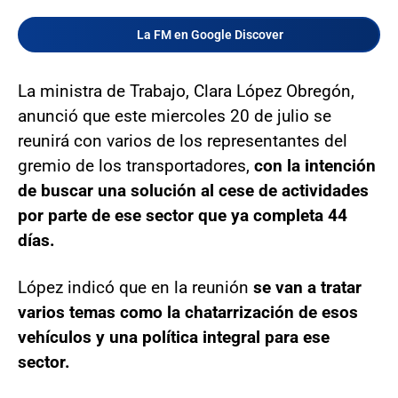
La FM en Google Discover
La ministra de Trabajo, Clara López Obregón,
anunció que este miercoles 20 de julio se
reunirá con varios de los representantes del
gremio de los transportadores,
con la intención
de buscar una solución al cese de actividades
por parte de ese sector que ya completa 44
días.
López indicó que en la reunión
se van a tratar
varios temas como la chatarrización de esos
vehículos y una política integral para ese
sector.