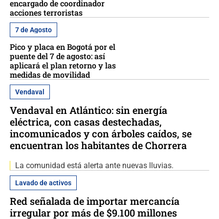
encargado de coordinador
acciones terroristas
7 de Agosto
Pico y placa en Bogotá por el
puente del 7 de agosto: así
aplicará el plan retorno y las
medidas de movilidad
Vendaval
Vendaval en Atlántico: sin energía
eléctrica, con casas destechadas,
incomunicados y con árboles caídos, se
encuentran los habitantes de Chorrera
La comunidad está alerta ante nuevas lluvias.
Lavado de activos
Red señalada de importar mercancía
irregular por más de $9.100 millones