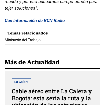
mundo y por eso buscamos campo común para
tejer soluciones”.
Con información de RCN Radio
Temas relacionados
Ministerio del Trabajo
Más de Actualidad
La Calera
Cable aéreo entre La Calera y
Bogotá: esta sería la ruta y la