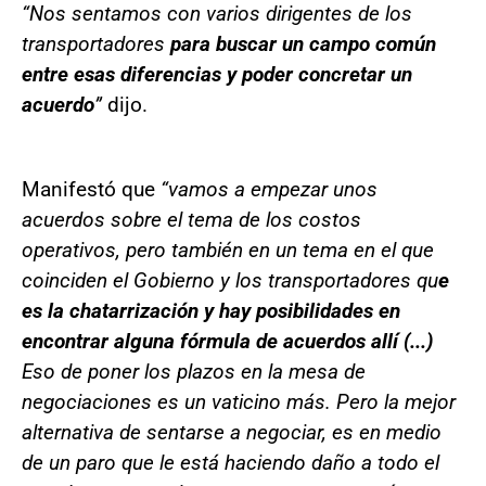
“Nos sentamos con varios dirigentes de los
transportadores
para buscar un campo común
entre esas diferencias y poder concretar un
acuerdo
”
dijo.
Manifestó que
“vamos a empezar unos
acuerdos sobre el tema de los costos
operativos, pero también en un tema en el que
coinciden el Gobierno y los transportadores qu
e
es la chatarrización y hay posibilidades en
encontrar alguna fórmula de acuerdos allí (...)
Eso de poner los plazos en la mesa de
negociaciones es un vaticino más. Pero la mejor
alternativa de sentarse a negociar, es en medio
de un paro que le está haciendo daño a todo el