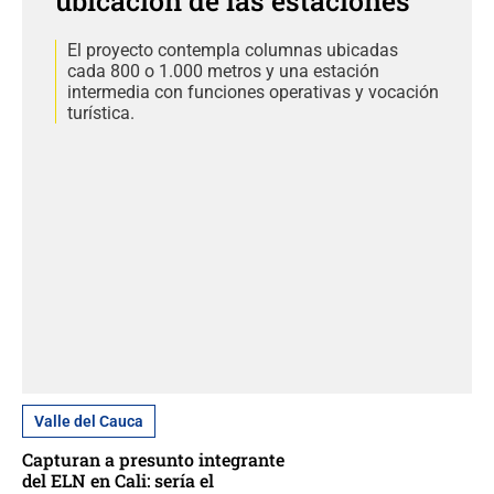
ubicación de las estaciones
El proyecto contempla columnas ubicadas
cada 800 o 1.000 metros y una estación
intermedia con funciones operativas y vocación
turística.
Valle del Cauca
Capturan a presunto integrante
del ELN en Cali: sería el