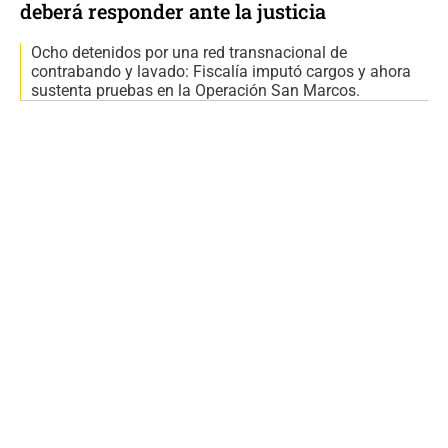
deberá responder ante la justicia
Ocho detenidos por una red transnacional de
contrabando y lavado: Fiscalía imputó cargos y ahora
sustenta pruebas en la Operación San Marcos.